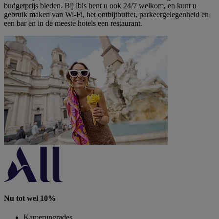
budgetprijs bieden. Bij ibis bent u ook 24/7 welkom, en kunt u
gebruik maken van Wi-Fi, het ontbijtbuffet, parkeergelegenheid en
een bar en in de meeste hotels een restaurant.
Nu tot wel 10%
Kamerupgrades