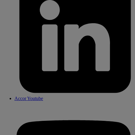
Accor Youtube