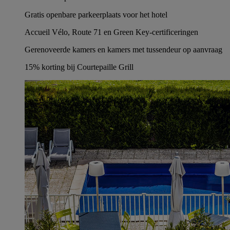
Gratis openbare parkeerplaats voor het hotel
Accueil Vélo, Route 71 en Green Key-certificeringen
Gerenoveerde kamers en kamers met tussendeur op aanvraag
15% korting bij Courtepaille Grill