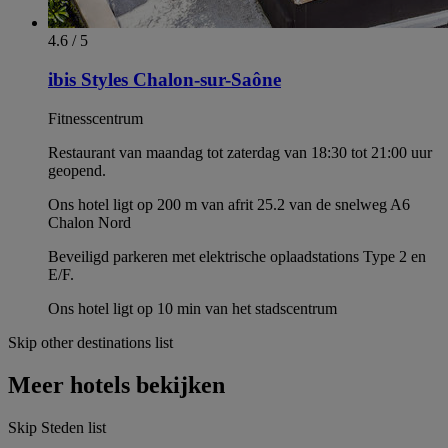
4.6 / 5
ibis Styles Chalon-sur-Saône
Fitnesscentrum
Restaurant van maandag tot zaterdag van 18:30 tot 21:00 uur
geopend.
Ons hotel ligt op 200 m van afrit 25.2 van de snelweg A6
Chalon Nord
Beveiligd parkeren met elektrische oplaadstations Type 2 en
E/F.
Ons hotel ligt op 10 min van het stadscentrum
Skip other destinations list
Meer hotels bekijken
Skip Steden list