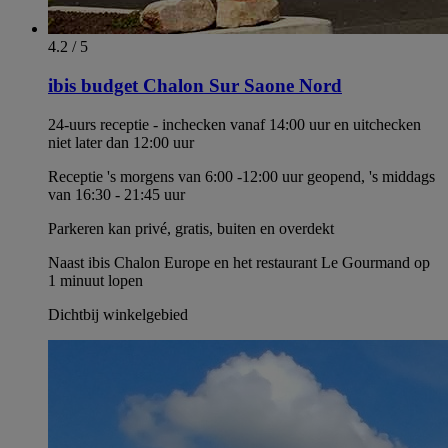
4.2 / 5
ibis budget Chalon Sur Saone Nord
24-uurs receptie - inchecken vanaf 14:00 uur en uitchecken
niet later dan 12:00 uur
Receptie 's morgens van 6:00 -12:00 uur geopend, 's middags
van 16:30 - 21:45 uur
Parkeren kan privé, gratis, buiten en overdekt
Naast ibis Chalon Europe en het restaurant Le Gourmand op
1 minuut lopen
Dichtbij winkelgebied