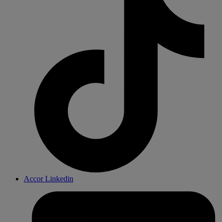
Accor Linkedin