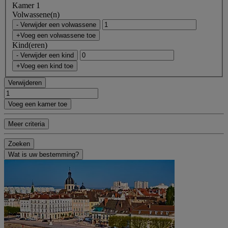
Kamer 1
Volwassene(n)
- Verwijder een volwassene
+Voeg een volwassene toe
Kind(eren)
- Verwijder een kind
+Voeg een kind toe
Verwijderen
Voeg een kamer toe
Meer criteria
Zoeken
Wat is uw bestemming?