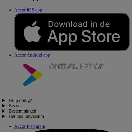
Accor iOS app
Accor Android app
Hulp nodig?
Bezoek
Bestemmingen
Het ibis-universum
Accor Instagram