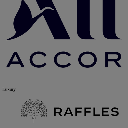
Luxury