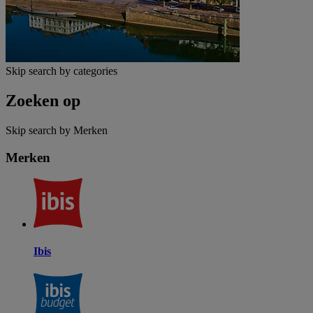
Skip search by categories
Zoeken op
Skip search by Merken
Merken
Ibis