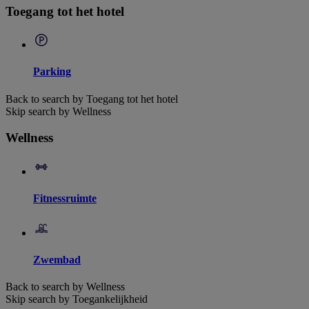
Toegang tot het hotel
Parking
Back to search by Toegang tot het hotel
Skip search by Wellness
Wellness
Fitnessruimte
Zwembad
Back to search by Wellness
Skip search by Toegankelijkheid