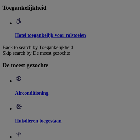
Toegankelijkheid
Hotel toegankelijk voor rolstoelen
Back to search by Toegankelijkheid
Skip search by De meest gezochte
De meest gezochte
Airconditioning
Huisdieren toegestaan