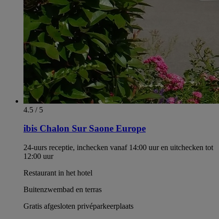
4.5 / 5
ibis Chalon Sur Saone Europe
24-uurs receptie, inchecken vanaf 14:00 uur en uitchecken tot
12:00 uur
Restaurant in het hotel
Buitenzwembad en terras
Gratis afgesloten privéparkeerplaats