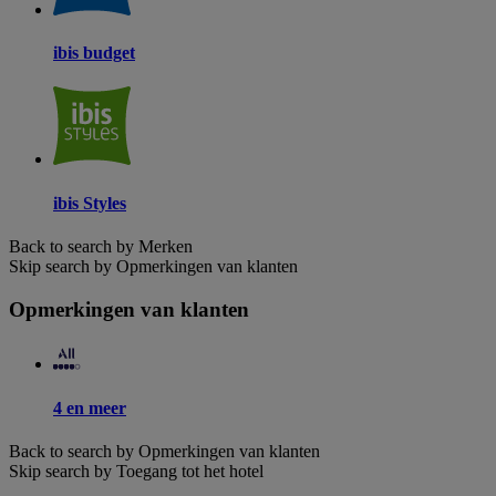
ibis budget
ibis Styles
Back to search by Merken
Skip search by Opmerkingen van klanten
Opmerkingen van klanten
4 en meer
Back to search by Opmerkingen van klanten
Skip search by Toegang tot het hotel