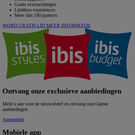
Gratis overnachtingen
Limitless experiences
Meer dan 100 partners
WORD GRATIS LID
MEER INFORMATIE
Ontvang onze exclusieve aanbiedingen
Meld u aan voor de nieuwsbrief en ontvang onze laatste
aanbiedingen
Aanmelden
Mobiele app