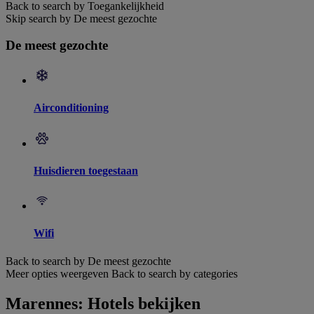
Back to search by Toegankelijkheid
Skip search by De meest gezochte
De meest gezochte
Airconditioning
Huisdieren toegestaan
Wifi
Back to search by De meest gezochte
Meer opties weergeven
Back to search by categories
Marennes: Hotels bekijken