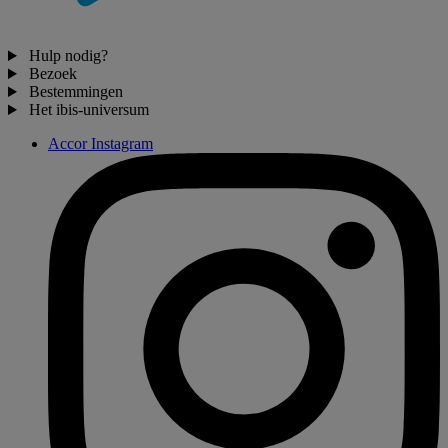
Hulp nodig?
Bezoek
Bestemmingen
Het ibis-universum
Accor Instagram