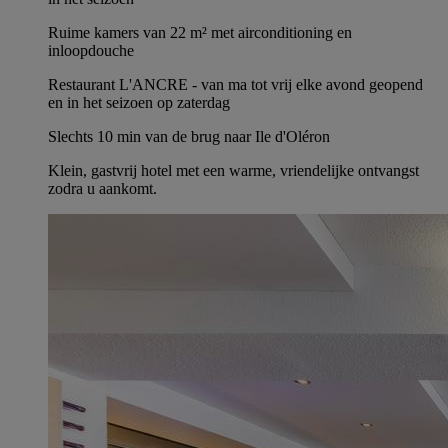
Ruime kamers van 22 m² met airconditioning en
inloopdouche
Restaurant L'ANCRE - van ma tot vrij elke avond geopend
en in het seizoen op zaterdag
Slechts 10 min van de brug naar Ile d'Oléron
Klein, gastvrij hotel met een warme, vriendelijke ontvangst
zodra u aankomt.