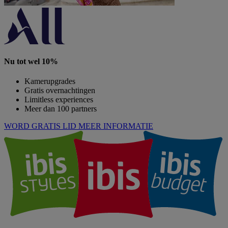
Nu tot wel 10%
Kamerupgrades
Gratis overnachtingen
Limitless experiences
Meer dan 100 partners
WORD GRATIS LID
MEER INFORMATIE