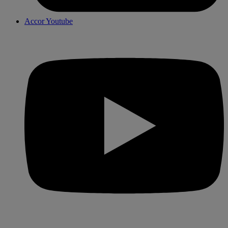
Accor Youtube