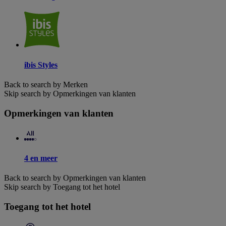
ibis Styles
Back to search by Merken
Skip search by Opmerkingen van klanten
Opmerkingen van klanten
4 en meer
Back to search by Opmerkingen van klanten
Skip search by Toegang tot het hotel
Toegang tot het hotel