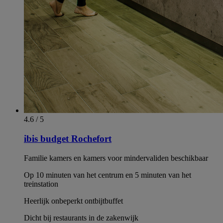
4.6 / 5
ibis budget Rochefort
Familie kamers en kamers voor mindervaliden beschikbaar
Op 10 minuten van het centrum en 5 minuten van het
treinstation
Heerlijk onbeperkt ontbijtbuffet
Dicht bij restaurants in de zakenwijk