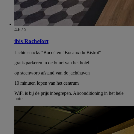
4.6 / 5
ibis Rochefort
Lichte snacks "Boco" en "Bocaux du Bistrot"
gratis parkeren in de buurt van het hotel
op steenworp afstand van de jachthaven
10 minuten lopen van het centrum
WiFi is bij de prijs inbegrepen. Airconditioning in het hele
hotel