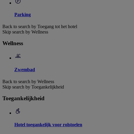
Parking
Back to search by Toegang tot het hotel
Skip search by Wellness
Wellness
Zwembad
Back to search by Wellness
Skip search by Toegankelijkheid
Toegankelijkheid
Hotel toegankelijk voor rolstoelen