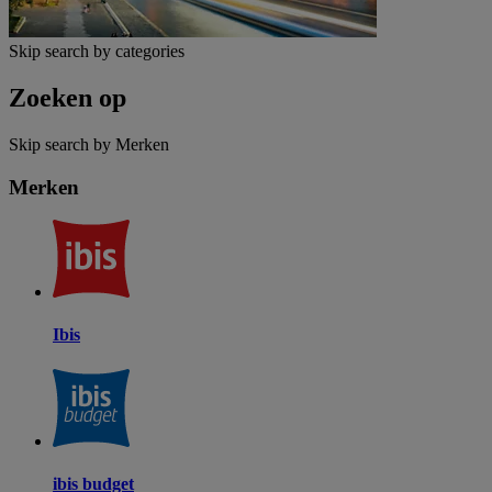
Skip search by categories
Zoeken op
Skip search by Merken
Merken
Ibis
ibis budget