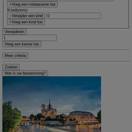
+Voeg een volwassene toe
Kind(eren)
- Verwijder een kind
+Voeg een kind toe
Verwijderen
Voeg een kamer toe
Meer criteria
Zoeken
Wat is uw bestemming?