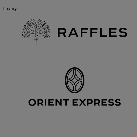
Luxury