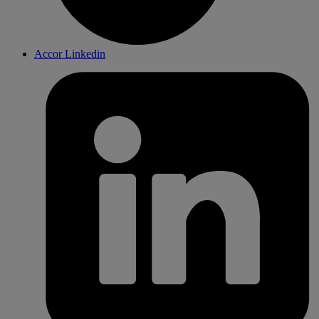
Accor Linkedin