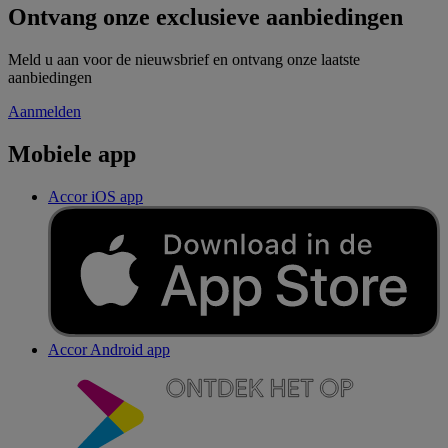
Ontvang onze exclusieve aanbiedingen
Meld u aan voor de nieuwsbrief en ontvang onze laatste
aanbiedingen
Aanmelden
Mobiele app
Accor iOS app
Accor Android app