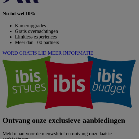
Nu tot wel 10%
Kamerupgrades
Gratis overnachtingen
Limitless experiences
Meer dan 100 partners
WORD GRATIS LID
MEER INFORMATIE
Ontvang onze exclusieve aanbiedingen
Meld u aan voor de nieuwsbrief en ontvang onze laatste