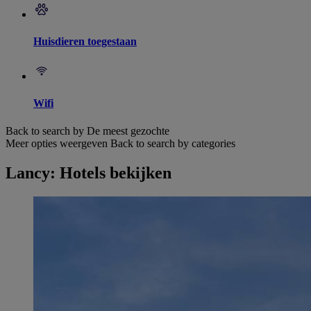
Huisdieren toegestaan
Wifi
Back to search by De meest gezochte
Meer opties weergeven
Back to search by categories
Lancy: Hotels bekijken