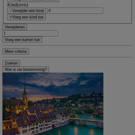
Kind(eren)
- Verwijder een kind
+Voeg een kind toe
Verwijderen
Voeg een kamer toe
Meer criteria
Zoeken
Wat is uw bestemming?