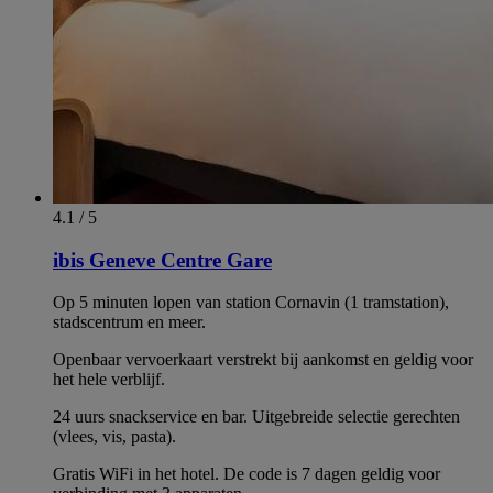
4.1 / 5
ibis Geneve Centre Gare
Op 5 minuten lopen van station Cornavin (1 tramstation),
stadscentrum en meer.
Openbaar vervoerkaart verstrekt bij aankomst en geldig voor
het hele verblijf.
24 uurs snackservice en bar. Uitgebreide selectie gerechten
(vlees, vis, pasta).
Gratis WiFi in het hotel. De code is 7 dagen geldig voor