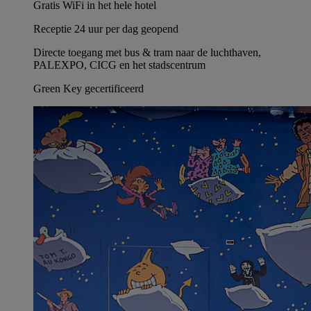
Gratis WiFi in het hele hotel
Receptie 24 uur per dag geopend
Directe toegang met bus & tram naar de luchthaven,
PALEXPO, CICG en het stadscentrum
Green Key gecertificeerd