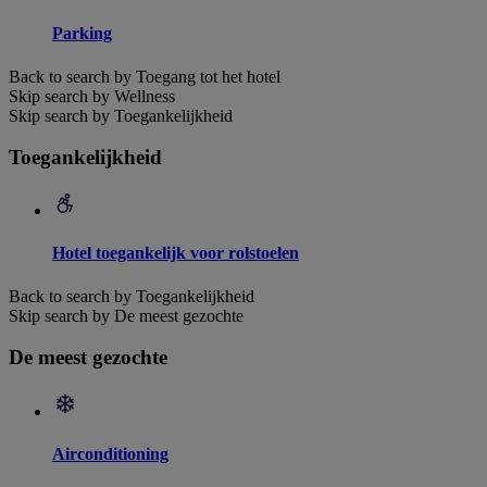
Parking
Back to search by Toegang tot het hotel
Skip search by Wellness
Skip search by Toegankelijkheid
Toegankelijkheid
Hotel toegankelijk voor rolstoelen
Back to search by Toegankelijkheid
Skip search by De meest gezochte
De meest gezochte
Airconditioning