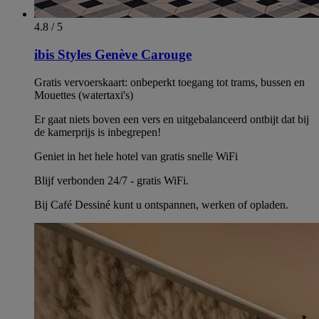
4.8 / 5
ibis Styles Genève Carouge
Gratis vervoerskaart: onbeperkt toegang tot trams, bussen en
Mouettes (watertaxi's)
Er gaat niets boven een vers en uitgebalanceerd ontbijt dat bij
de kamerprijs is inbegrepen!
Geniet in het hele hotel van gratis snelle WiFi
Blijf verbonden 24/7 - gratis WiFi.
Bij Café Dessiné kunt u ontspannen, werken of opladen.