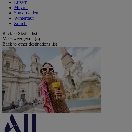
Luzern
Meyrin
Sankt Gallen
Winterthur
Zürich
Back to Steden list
Meer weergeven (8)
Back to other destinations list