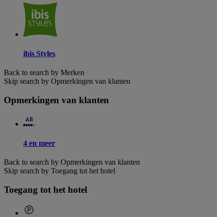
ibis Styles
Back to search by Merken
Skip search by Opmerkingen van klanten
Opmerkingen van klanten
4 en meer
Back to search by Opmerkingen van klanten
Skip search by Toegang tot het hotel
Toegang tot het hotel