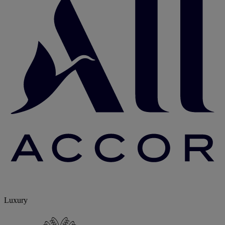
Luxury