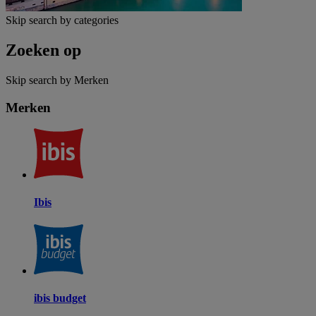
Skip search by categories
Zoeken op
Skip search by Merken
Merken
Ibis
ibis budget