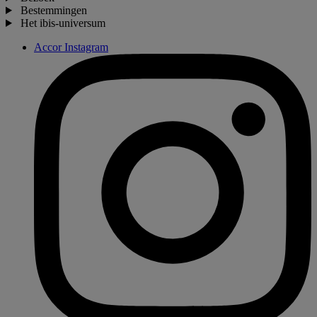
Bestemmingen
Het ibis-universum
Accor Instagram