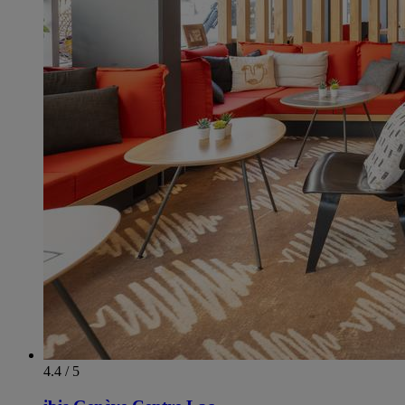
4.4 / 5