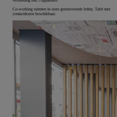
verbinding met 3 apparaten
Co-working ruimten in onze gerenoveerde lobby. Tafel met
contactdozen beschikbaar.