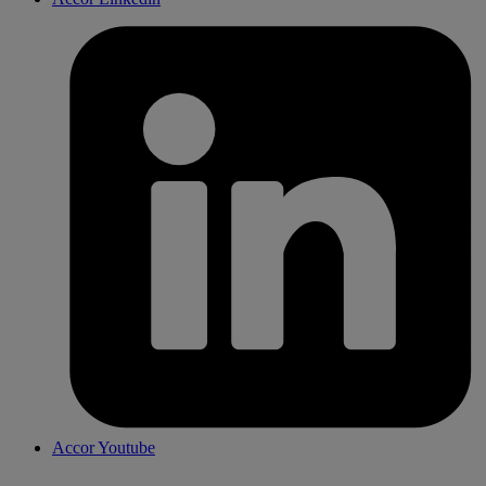
Accor Youtube