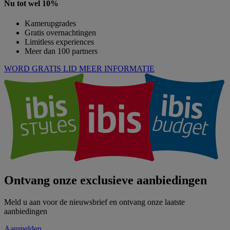
Nu tot wel 10%
Kamerupgrades
Gratis overnachtingen
Limitless experiences
Meer dan 100 partners
WORD GRATIS LID
MEER INFORMATIE
Ontvang onze exclusieve aanbiedingen
Meld u aan voor de nieuwsbrief en ontvang onze laatste
aanbiedingen
Aanmelden