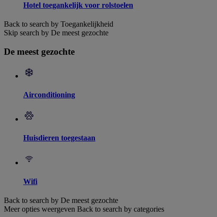
Hotel toegankelijk voor rolstoelen
Back to search by Toegankelijkheid
Skip search by De meest gezochte
De meest gezochte
Airconditioning
Huisdieren toegestaan
Wifi
Back to search by De meest gezochte
Meer opties weergeven
Back to search by categories