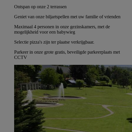
Ontspan op onze 2 terrassen
Geniet van onze biljartspellen met uw familie of vrienden
Maximaal 4 personen in onze gezinskamers, met de
mogelijkheid voor een babywieg
Selectie pizza's zijn ter plaatse verkrijgbaar.
Parkeer in onze grote gratis, beveiligde parkeerplaats met
CCTV