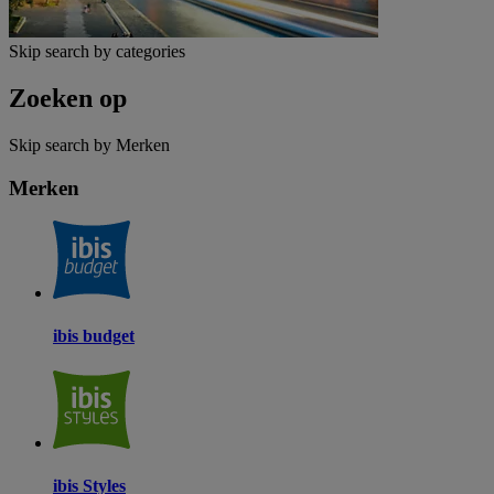
Skip search by categories
Zoeken op
Skip search by Merken
Merken
ibis budget
ibis Styles