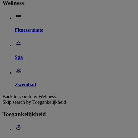
Wellness
Fitnessruimte
Spa
Zwembad
Back to search by Wellness
Skip search by Toegankelijkheid
Toegankelijkheid