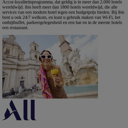
Accor-loyaliteitsprogramma, dat geldig is in meer dan 2.000 hotels
wereldwijd. ibis heeft meer dan 1800 hotels wereldwijd, die alle
services van een modern hotel tegen een budgetprijs bieden. Bij ibis
bent u ook 24/7 welkom, en kunt u gebruik maken van Wi-Fi, het
ontbijtbuffet, parkeergelegenheid en een bar en in de meeste hotels
een restaurant.