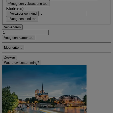
+Voeg een volwassene toe
Kind(eren)
- Verwijder een kind
+Voeg een kind toe
Verwijderen
Voeg een kamer toe
Meer criteria
Zoeken
Wat is uw bestemming?