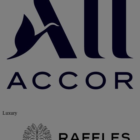
Luxury