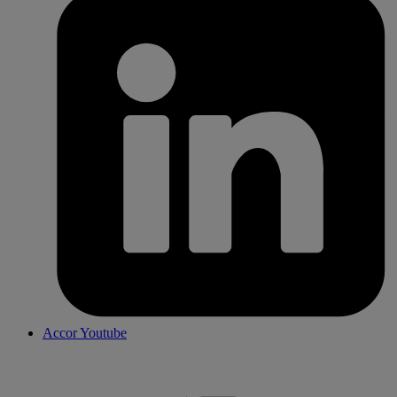
Accor Youtube