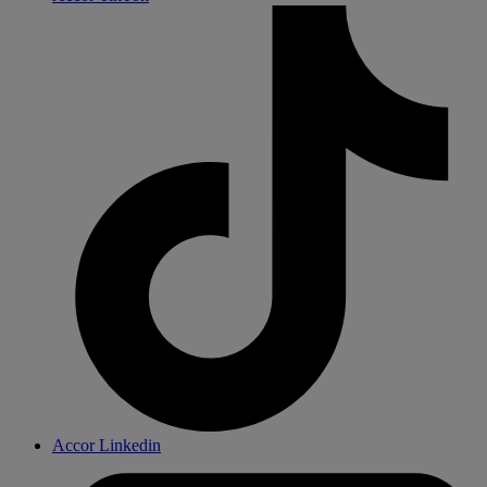
Accor Linkedin