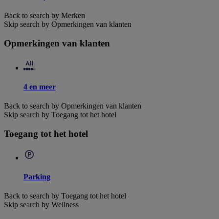
Back to search by Merken
Skip search by Opmerkingen van klanten
Opmerkingen van klanten
4 en meer
Back to search by Opmerkingen van klanten
Skip search by Toegang tot het hotel
Toegang tot het hotel
Parking
Back to search by Toegang tot het hotel
Skip search by Wellness