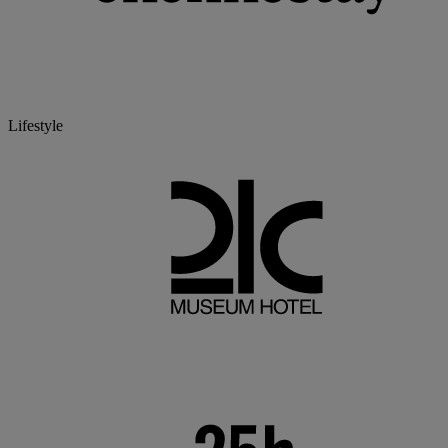
Lifestyle