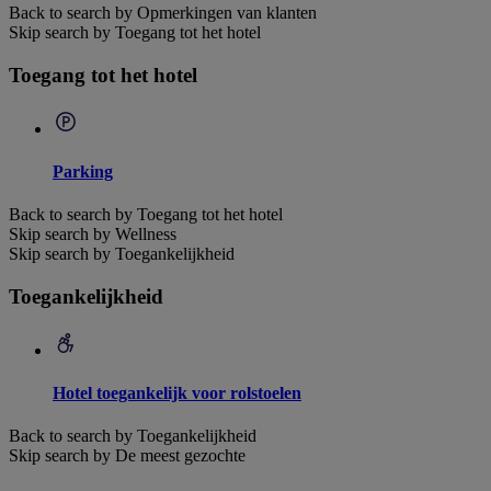
Back to search by Opmerkingen van klanten
Skip search by Toegang tot het hotel
Toegang tot het hotel
Parking
Back to search by Toegang tot het hotel
Skip search by Wellness
Skip search by Toegankelijkheid
Toegankelijkheid
Hotel toegankelijk voor rolstoelen
Back to search by Toegankelijkheid
Skip search by De meest gezochte