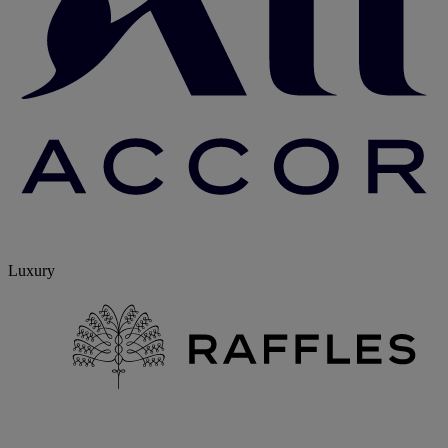
Luxury