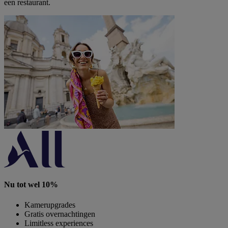
een restaurant.
Nu tot wel 10%
Kamerupgrades
Gratis overnachtingen
Limitless experiences