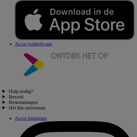
Accor Android app
Hulp nodig?
Bezoek
Bestemmingen
Het ibis-universum
Accor Instagram