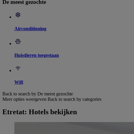
De meest gezochte
Airconditioning
Huisdieren toegestaan
Wifi
Back to search by De meest gezochte
Meer opties weergeven
Back to search by categories
Etretat: Hotels bekijken