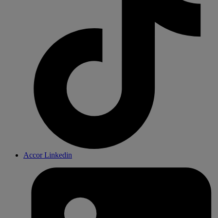
Accor Linkedin