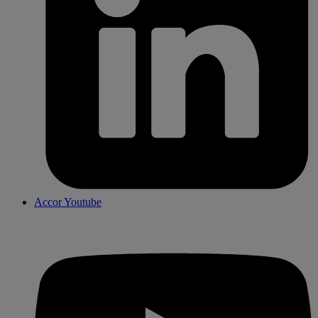
Accor Youtube