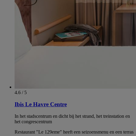
4.6 / 5
Ibis Le Havre Centre
In het stadscentrum en dicht bij het strand, het treinstation en
het congrescentrum
Restaurant "Le 129eme" heeft een seizoensmenu en een terras