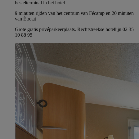
bestelterminal in het hotel.
9 minuten rijden van het centrum van Fécamp en 20 minuten
van Étretat
Grote gratis privéparkeerplaats. Rechtstreekse hotellijn 02 35
10 88 95