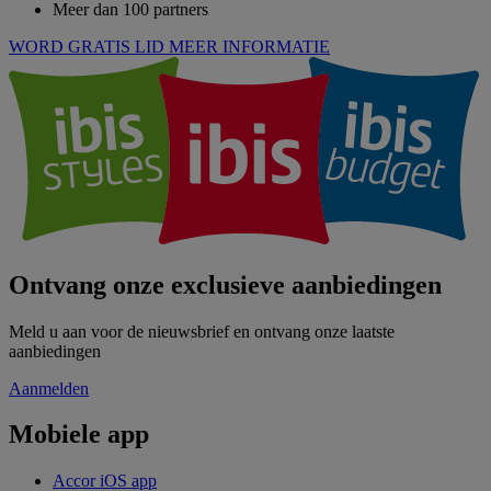
Meer dan 100 partners
WORD GRATIS LID
MEER INFORMATIE
Ontvang onze exclusieve aanbiedingen
Meld u aan voor de nieuwsbrief en ontvang onze laatste
aanbiedingen
Aanmelden
Mobiele app
Accor iOS app