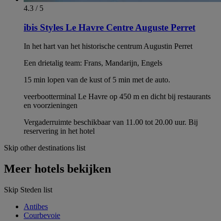
4.3 / 5
ibis Styles Le Havre Centre Auguste Perret
In het hart van het historische centrum Augustin Perret
Een drietalig team: Frans, Mandarijn, Engels
15 min lopen van de kust of 5 min met de auto.
veerbootterminal Le Havre op 450 m en dicht bij restaurants
en voorzieningen
Vergaderruimte beschikbaar van 11.00 tot 20.00 uur. Bij
reservering in het hotel
Skip other destinations list
Meer hotels bekijken
Skip Steden list
Antibes
Courbevoie