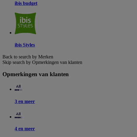
ibis budget
ibis Styles
Back to search by Merken
Skip search by Opmerkingen van klanten
Opmerkingen van klanten
3 en meer
4 en meer