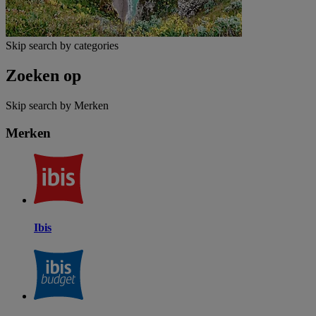
Skip search by categories
Zoeken op
Skip search by Merken
Merken
Ibis