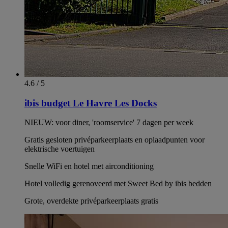
4.6 / 5
ibis budget Le Havre Les Docks
NIEUW: voor diner, 'roomservice' 7 dagen per week
Gratis gesloten privéparkeerplaats en oplaadpunten voor
elektrische voertuigen
Snelle WiFi en hotel met airconditioning
Hotel volledig gerenoveerd met Sweet Bed by ibis bedden
Grote, overdekte privéparkeerplaats gratis