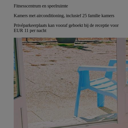
Fitnesscentrum en speelruimte
Kamers met airconditioning, inclusief 25 familie kamers
Privéparkeerplaats kan vooraf geboekt bij de receptie voor
EUR 11 per nacht