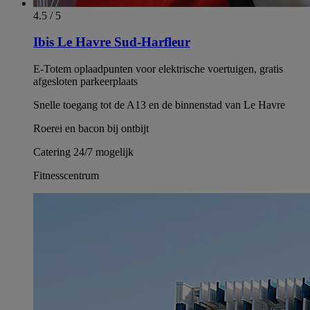
4.5 / 5
Ibis Le Havre Sud-Harfleur
E-Totem oplaadpunten voor elektrische voertuigen, gratis
afgesloten parkeerplaats
Snelle toegang tot de A13 en de binnenstad van Le Havre
Roerei en bacon bij ontbijt
Catering 24/7 mogelijk
Fitnesscentrum