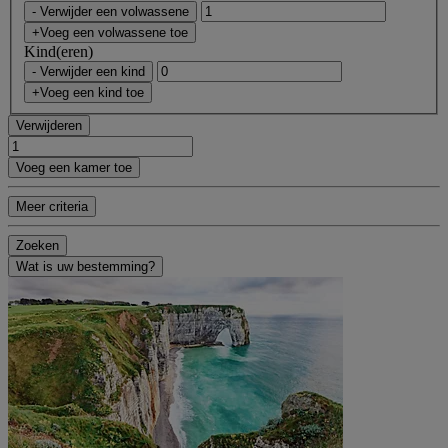
- Verwijder een volwassene
+Voeg een volwassene toe
Kind(eren)
- Verwijder een kind
+Voeg een kind toe
Verwijderen
Voeg een kamer toe
Meer criteria
Zoeken
Wat is uw bestemming?