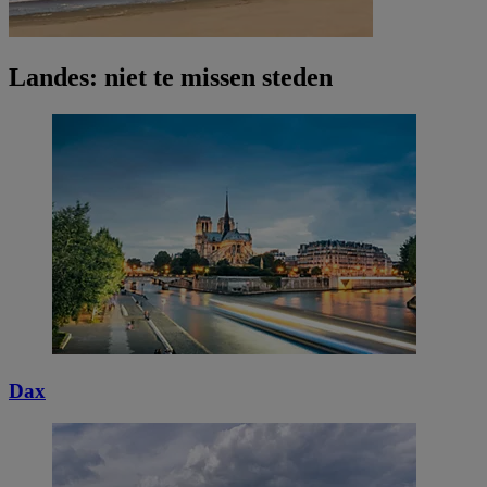
Landes: niet te missen steden
Dax