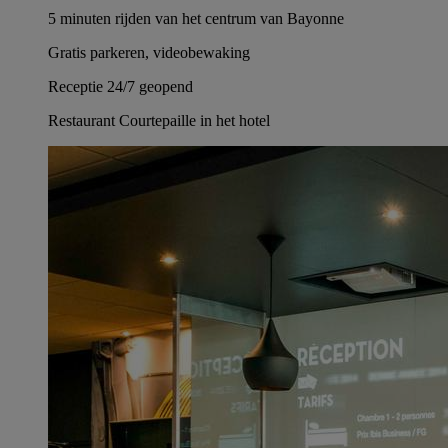
5 minuten rijden van het centrum van Bayonne
Gratis parkeren, videobewaking
Receptie 24/7 geopend
Restaurant Courtepaille in het hotel