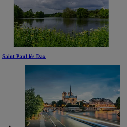
Saint-Paul-lès-Dax