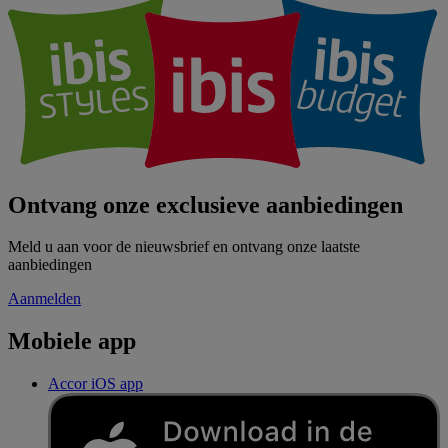
Ontvang onze exclusieve aanbiedingen
Meld u aan voor de nieuwsbrief en ontvang onze laatste
aanbiedingen
Aanmelden
Mobiele app
Accor iOS app