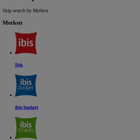
Skip search by Merken
Merken
Ibis
ibis budget