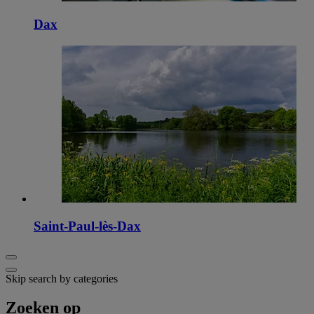
Dax
Saint-Paul-lès-Dax
Skip search by categories
Zoeken op