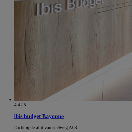
4.4 / 5
ibis budget Bayonne
Dichtbij de afrit van snelweg A63