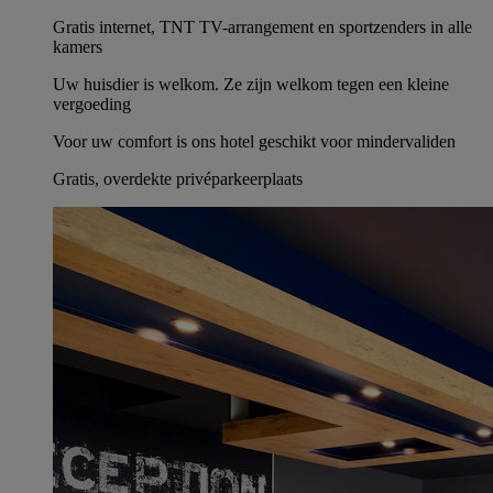
Gratis internet, TNT TV-arrangement en sportzenders in alle
kamers
Uw huisdier is welkom. Ze zijn welkom tegen een kleine
vergoeding
Voor uw comfort is ons hotel geschikt voor mindervaliden
Gratis, overdekte privéparkeerplaats