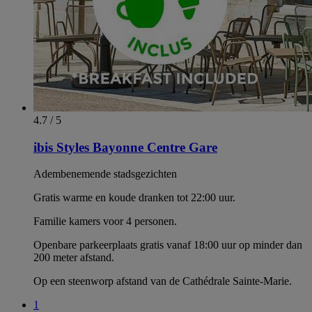
4.7 / 5
ibis Styles Bayonne Centre Gare
Adembenemende stadsgezichten
Gratis warme en koude dranken tot 22:00 uur.
Familie kamers voor 4 personen.
Openbare parkeerplaats gratis vanaf 18:00 uur op minder dan
200 meter afstand.
Op een steenworp afstand van de Cathédrale Sainte-Marie.
1