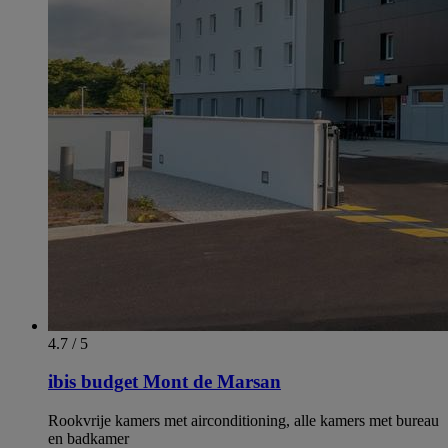
4.7 / 5
ibis budget Mont de Marsan
Rookvrije kamers met airconditioning, alle kamers met bureau
en badkamer