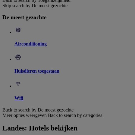
Back to search by Toegankelijkheid
Skip search by De meest gezochte
De meest gezochte
Airconditioning
Huisdieren toegestaan
Wifi
Back to search by De meest gezochte
Meer opties weergeven
Back to search by categories
Landes: Hotels bekijken