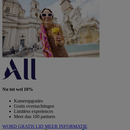
Nu tot wel 10%
Kamerupgrades
Gratis overnachtingen
Limitless experiences
Meer dan 100 partners
WORD GRATIS LID
MEER INFORMATIE