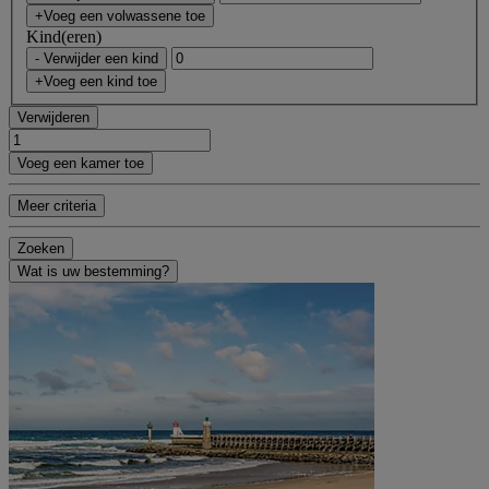
+Voeg een volwassene toe
Kind(eren)
- Verwijder een kind
+Voeg een kind toe
Verwijderen
Voeg een kamer toe
Meer criteria
Zoeken
Wat is uw bestemming?