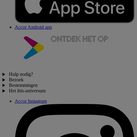
Accor Android app
Hulp nodig?
Bezoek
Bestemmingen
Het ibis-universum
Accor Instagram