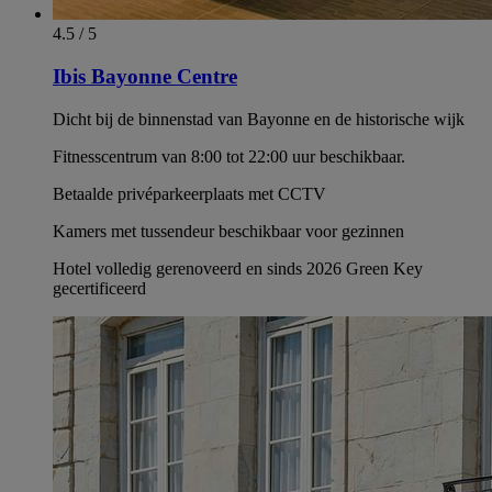
4.5 / 5
Ibis Bayonne Centre
Dicht bij de binnenstad van Bayonne en de historische wijk
Fitnesscentrum van 8:00 tot 22:00 uur beschikbaar.
Betaalde privéparkeerplaats met CCTV
Kamers met tussendeur beschikbaar voor gezinnen
Hotel volledig gerenoveerd en sinds 2026 Green Key
gecertificeerd