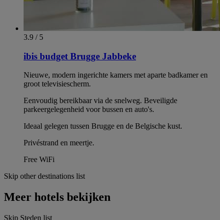
3.9 / 5
ibis budget Brugge Jabbeke
Nieuwe, modern ingerichte kamers met aparte badkamer en
groot televisiescherm.
Eenvoudig bereikbaar via de snelweg. Beveiligde
parkeergelegenheid voor bussen en auto's.
Ideaal gelegen tussen Brugge en de Belgische kust.
Privéstrand en meertje.
Free WiFi
Skip other destinations list
Meer hotels bekijken
Skip Steden list