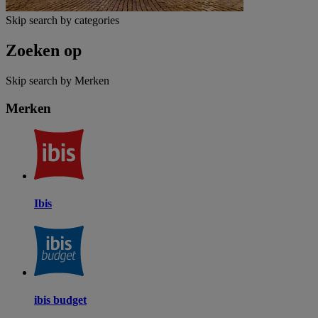
Skip search by categories
Zoeken op
Skip search by Merken
Merken
Ibis
ibis budget