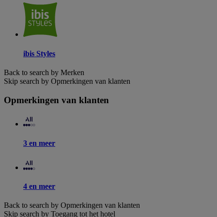
ibis Styles
Back to search by Merken
Skip search by Opmerkingen van klanten
Opmerkingen van klanten
3 en meer
4 en meer
Back to search by Opmerkingen van klanten
Skip search by Toegang tot het hotel