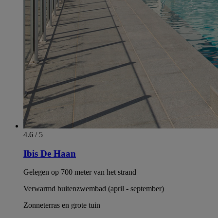
4.6 / 5
Ibis De Haan
Gelegen op 700 meter van het strand
Verwarmd buitenzwembad (april - september)
Zonneterras en grote tuin