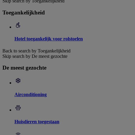
Skip search by Toegankelijkheid
Toegankelijkheid
Hotel toegankelijk voor rolstoelen
Back to search by Toegankelijkheid
Skip search by De meest gezochte
De meest gezochte
Airconditioning
Huisdieren toegestaan