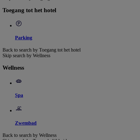
Toegang tot het hotel
Parking
Back to search by Toegang tot het hotel
Skip search by Wellness
Wellness
Spa
Zwembad
Back to search by Wellness