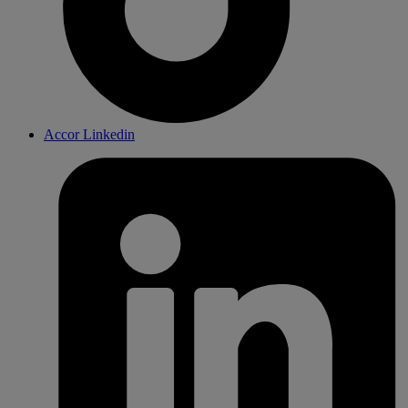
Accor Linkedin