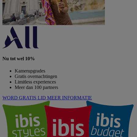
Nu tot wel 10%
Kamerupgrades
Gratis overnachtingen
Limitless experiences
Meer dan 100 partners
WORD GRATIS LID
MEER INFORMATIE