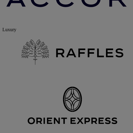
Luxury