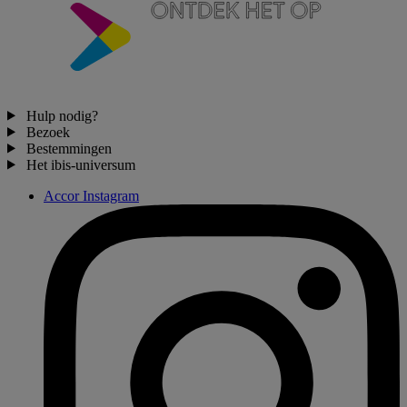
Hulp nodig?
Bezoek
Bestemmingen
Het ibis-universum
Accor Instagram