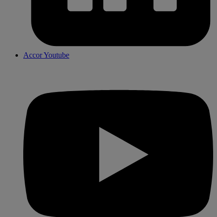
Accor Youtube