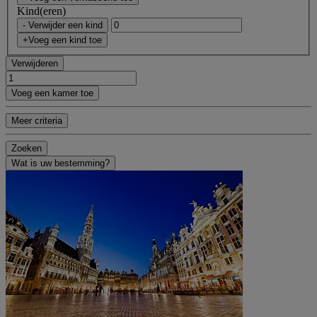
Kind(eren)
- Verwijder een kind
+Voeg een kind toe
Verwijderen
Voeg een kamer toe
Meer criteria
Zoeken
Wat is uw bestemming?