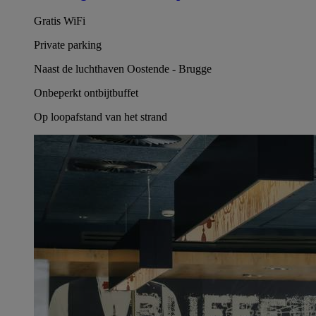
Gratis WiFi
Private parking
Naast de luchthaven Oostende - Brugge
Onbeperkt ontbijtbuffet
Op loopafstand van het strand