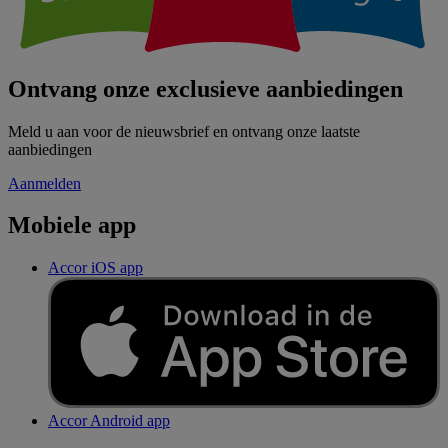
Ontvang onze exclusieve aanbiedingen
Meld u aan voor de nieuwsbrief en ontvang onze laatste
aanbiedingen
Aanmelden
Mobiele app
Accor iOS app
Accor Android app