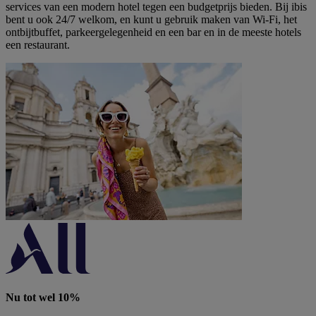
services van een modern hotel tegen een budgetprijs bieden. Bij ibis
bent u ook 24/7 welkom, en kunt u gebruik maken van Wi-Fi, het
ontbijtbuffet, parkeergelegenheid en een bar en in de meeste hotels
een restaurant.
Nu tot wel 10%