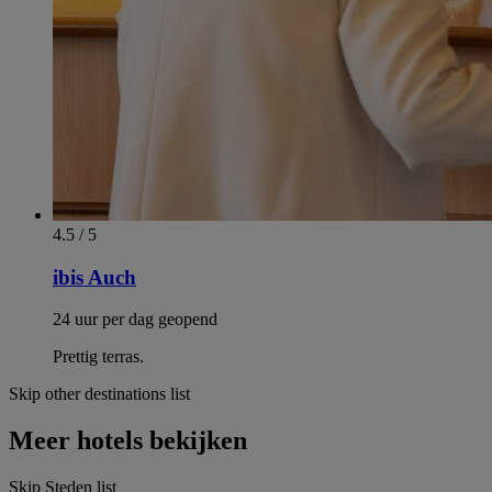
4.5 / 5
ibis Auch
24 uur per dag geopend
Prettig terras.
Skip other destinations list
Meer hotels bekijken
Skip Steden list