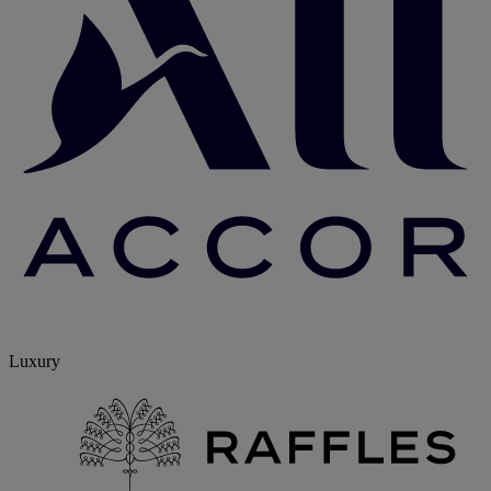
Luxury