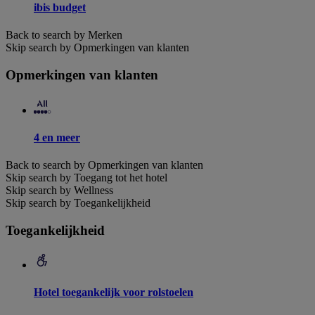
ibis budget
Back to search by Merken
Skip search by Opmerkingen van klanten
Opmerkingen van klanten
4 en meer
Back to search by Opmerkingen van klanten
Skip search by Toegang tot het hotel
Skip search by Wellness
Skip search by Toegankelijkheid
Toegankelijkheid
Hotel toegankelijk voor rolstoelen