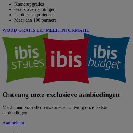
Kamerupgrades
Gratis overnachtingen
Limitless experiences
Meer dan 100 partners
WORD GRATIS LID
MEER INFORMATIE
Ontvang onze exclusieve aanbiedingen
Meld u aan voor de nieuwsbrief en ontvang onze laatste
aanbiedingen
Aanmelden