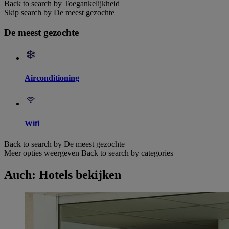
Back to search by Toegankelijkheid
Skip search by De meest gezochte
De meest gezochte
Airconditioning
Wifi
Back to search by De meest gezochte
Meer opties weergeven
Back to search by categories
Auch: Hotels bekijken