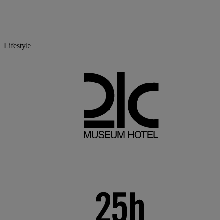
Lifestyle