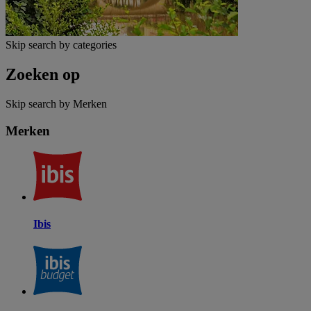
Skip search by categories
Zoeken op
Skip search by Merken
Merken
Ibis