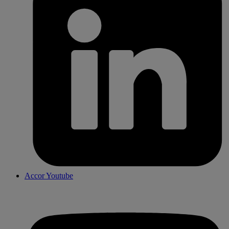
Accor Youtube