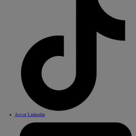
Accor Linkedin