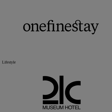
Lifestyle