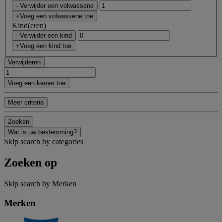
- Verwijder een volwassene
+Voeg een volwassene toe
Kind(eren)
- Verwijder een kind
+Voeg een kind toe
Verwijderen
Voeg een kamer toe
Meer criteria
Zoeken
Wat is uw bestemming?
Skip search by categories
Zoeken op
Skip search by Merken
Merken