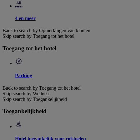
4 en meer
Back to search by Opmerkingen van klanten
Skip search by Toegang tot het hotel
Toegang tot het hotel
Parking
Back to search by Toegang tot het hotel
Skip search by Wellness
Skip search by Toegankelijkheid
Toegankelijkheid
Hotel toegankelijk voor rolstoelen