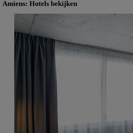
Amiens: Hotels bekijken