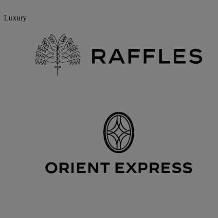
Luxury