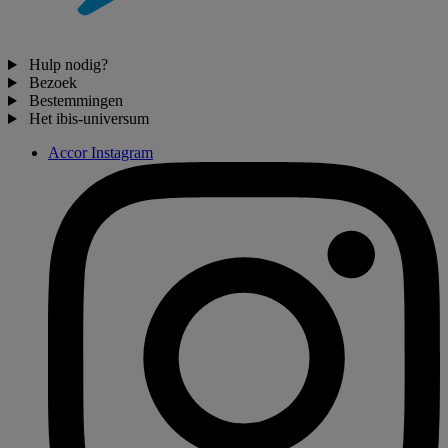
Hulp nodig?
Bezoek
Bestemmingen
Het ibis-universum
Accor Instagram