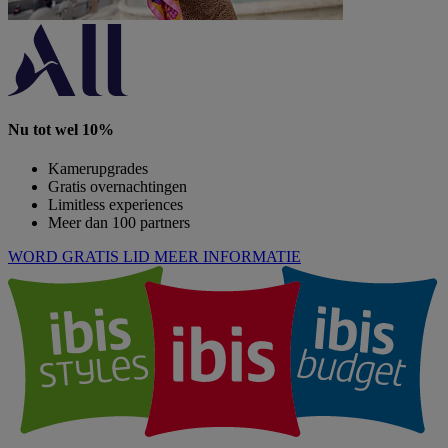
Nu tot wel 10%
Kamerupgrades
Gratis overnachtingen
Limitless experiences
Meer dan 100 partners
WORD GRATIS LID
MEER INFORMATIE