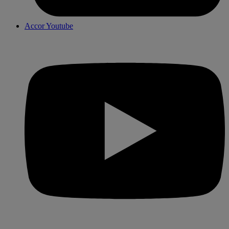
Accor Youtube