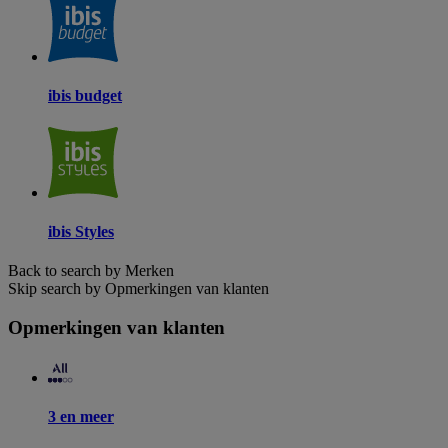
ibis budget
ibis Styles
Back to search by Merken
Skip search by Opmerkingen van klanten
Opmerkingen van klanten
3 en meer