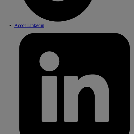
Accor Linkedin