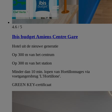
4.6 / 5
Ibis budget Amiens Centre Gare
Hotel uit de nieuwe generatie
Op 300 m van het centrum
Op 300 m van het station
Minder dan 10 min. lopen van Hortillonnages via
voetgangersbrug 'L'Hortillone'.
GREEN KEY-certificaat