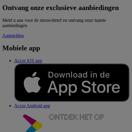
Ontvang onze exclusieve aanbiedingen
Meld u aan voor de nieuwsbrief en ontvang onze laatste
aanbiedingen
Aanmelden
Mobiele app
Accor iOS app
Accor Android app