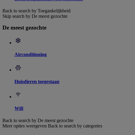
Back to search by Toegankelijkheid
Skip search by De meest gezochte
De meest gezochte
Airconditioning
Huisdieren toegestaan
Wifi
Back to search by De meest gezochte
Meer opties weergeven
Back to search by categories