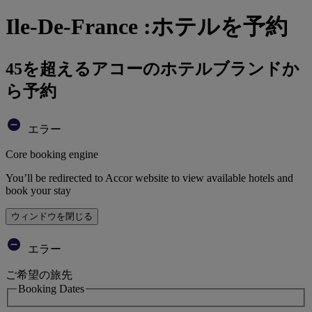
Ile-De-France :ホテルを予約
45を超えるアコーのホテルブランドか
ら予約
エラー
Core booking engine
You’ll be redirected to Accor website to view available hotels and
book your stay
ウィンドウを閉じる
エラー
ご希望の旅先
Booking Dates