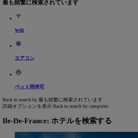
最も頻繁に検索されています
Wifi
エアコン
ペット同伴可
Back to search by 最も頻繁に検索されています
詳細オプションを表示
Back to search by categories
Ile-De-France: ホテルを検索する