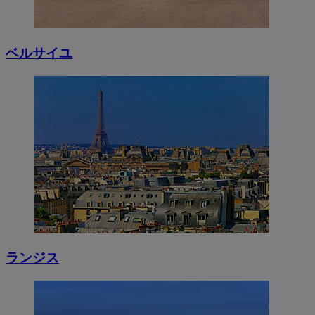
ベルサイユ
ランジス