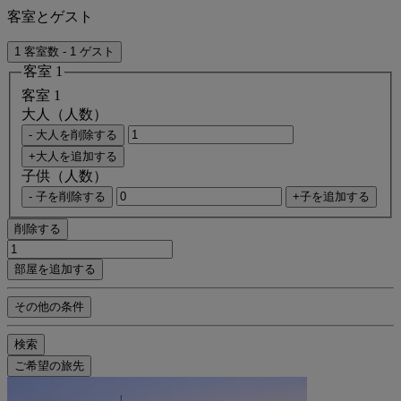
客室とゲスト
1 客室数 - 1 ゲスト
客室 1
客室 1
大人（人数）
- 大人を削除する
+大人を追加する
子供（人数）
- 子を削除する
+子を追加する
削除する
部屋を追加する
その他の条件
検索
ご希望の旅先