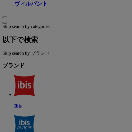
ヴィルパント
Skip search by categories
以下で検索
Skip search by ブランド
ブランド
Ibis