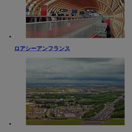
ロアシーアンフランス