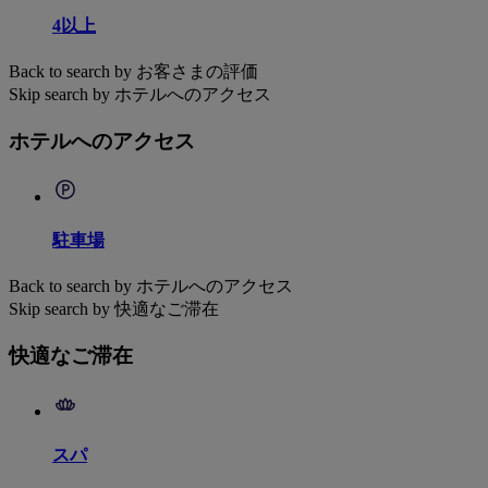
4以上
Back to search by お客さまの評価
Skip search by ホテルへのアクセス
ホテルへのアクセス
駐車場
Back to search by ホテルへのアクセス
Skip search by 快適なご滞在
快適なご滞在
スパ