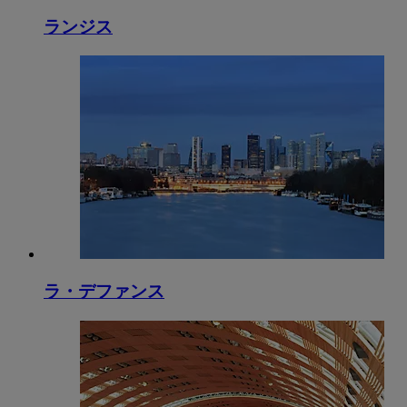
ランジス
ラ・デファンス