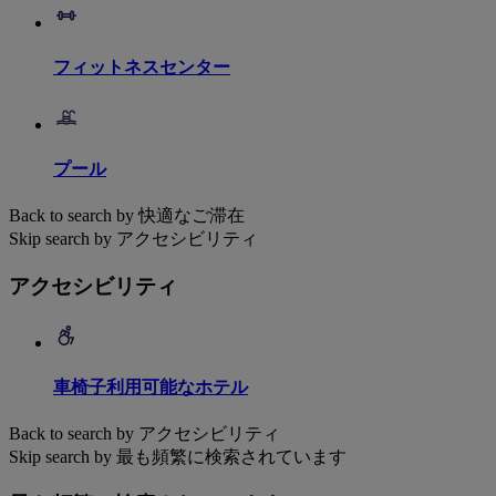
フィットネスセンター
プール
Back to search by 快適なご滞在
Skip search by アクセシビリティ
アクセシビリティ
車椅子利用可能なホテル
Back to search by アクセシビリティ
Skip search by 最も頻繁に検索されています