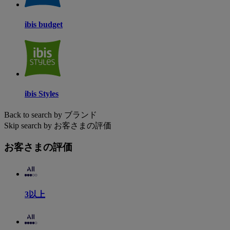
ibis budget
ibis Styles
Back to search by ブランド
Skip search by お客さまの評価
お客さまの評価
3以上