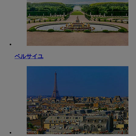
ベルサイユ