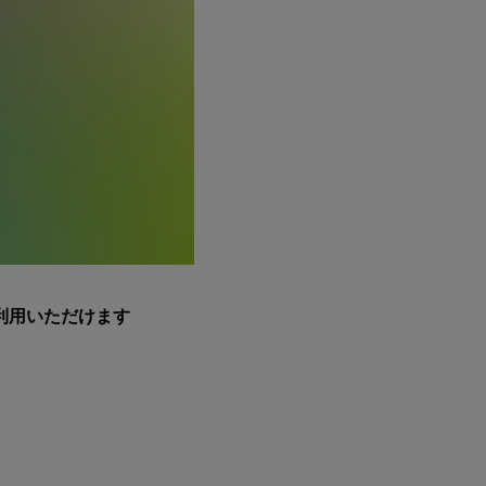
利用いただけます