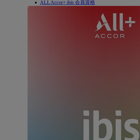
ALL Accor+ ibis 会員資格