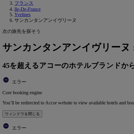
フランス
Ile-De-France
Yvelines
サンカンタンアンイヴリーヌ
次の旅先を探そう
サンカンタンアンイヴリーヌ 
45を超えるアコーのホテルブランドか
エラー
Core booking engine
You’ll be redirected to Accor website to view available hotels and bo
ウィンドウを閉じる
エラー