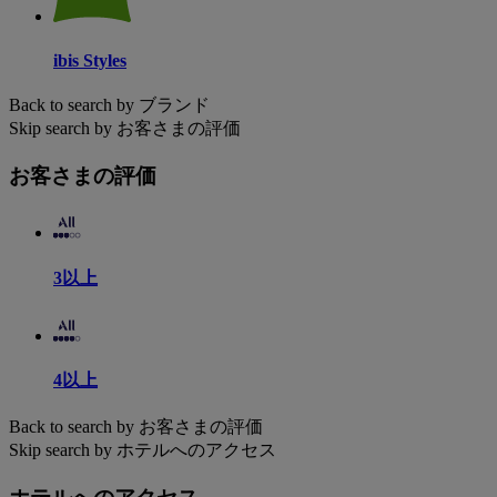
ibis Styles
Back to search by ブランド
Skip search by お客さまの評価
お客さまの評価
3以上
4以上
Back to search by お客さまの評価
Skip search by ホテルへのアクセス