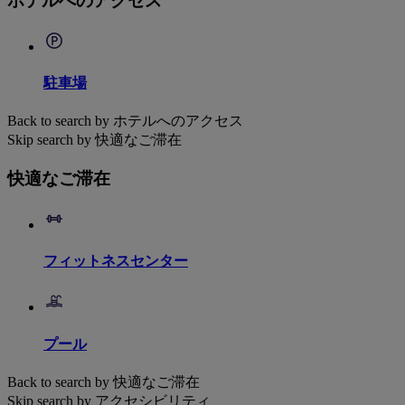
ホテルへのアクセス
駐車場
Back to search by ホテルへのアクセス
Skip search by 快適なご滞在
快適なご滞在
フィットネスセンター
プール
Back to search by 快適なご滞在
Skip search by アクセシビリティ