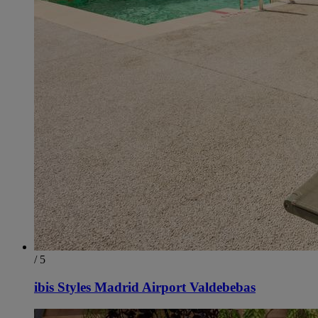
/ 5
ibis Styles Madrid Airport Valdebebas