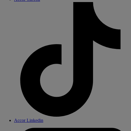
Accor Linkedin