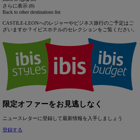
さらに表示 (8)
Back to other destinations list
CASTILE-LEONへのレジャーやビジネス旅行のご予定はご
ざいますか？イビスホテルのセレクションをご覧ください。
限定オファーをお見逃しなく
ニュースレターに登録して最新情報を入手しましょう
登録する