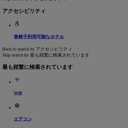
アクセシビリティ
車椅子利用可能なホテル
Back to search by アクセシビリティ
Skip search by 最も頻繁に検索されています
最も頻繁に検索されています
Wifi
エアコン