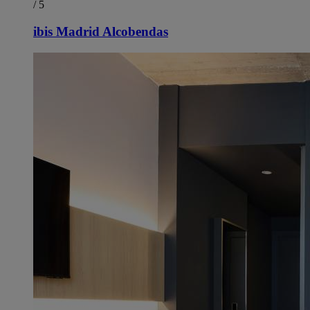
/ 5
ibis Madrid Alcobendas