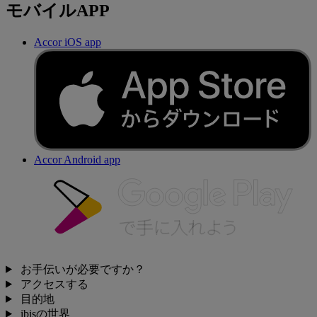
モバイルAPP
Accor iOS app
Accor Android app
お手伝いが必要ですか？
アクセスする
目的地
ibisの世界