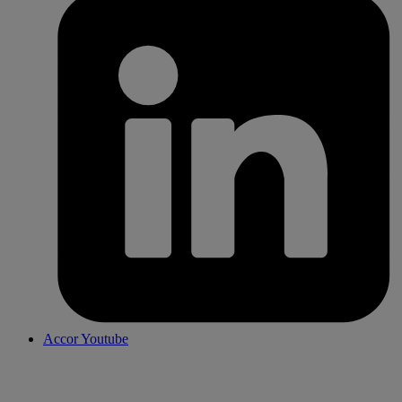
Accor Youtube