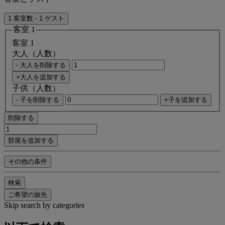
1 客室数 - 1 ゲスト
客室 1
客室 1
大人（人数）
- 大人を削除する
+大人を追加する
子供（人数）
- 子を削除する
+子を追加する
削除する
部屋を追加する
その他の条件
検索
ご希望の旅先
Skip search by categories