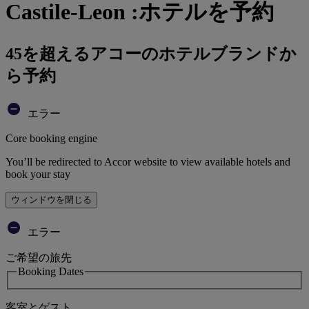
Castile-Leon :ホテルを予約
45を超えるアコーのホテルブランドか
ら予約
エラー
Core booking engine
You’ll be redirected to Accor website to view available hotels and
book your stay
ウィンドウを閉じる
エラー
ご希望の旅先
Booking Dates
客室とゲスト