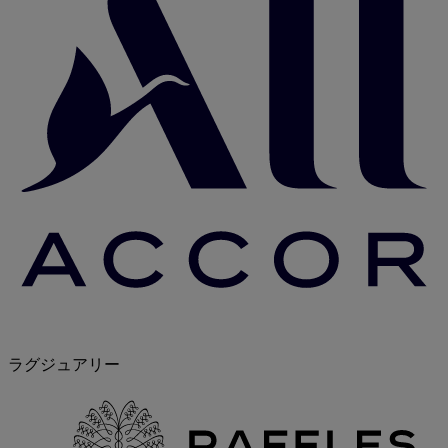
ラグジュアリー