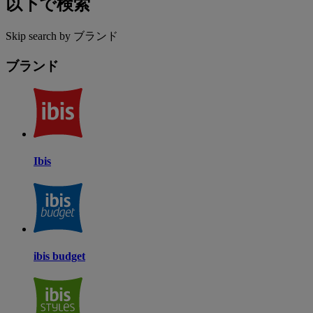
以下で検索
Skip search by ブランド
ブランド
Ibis
ibis budget