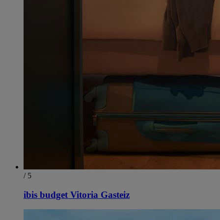
/ 5
ibis budget Vitoria Gasteiz