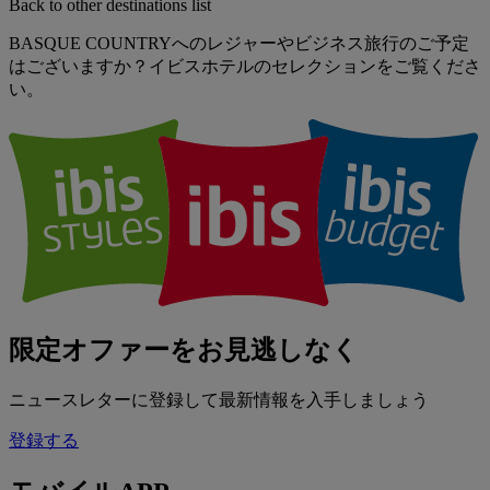
Back to other destinations list
BASQUE COUNTRYへのレジャーやビジネス旅行のご予定
はございますか？イビスホテルのセレクションをご覧くださ
い。
限定オファーをお見逃しなく
ニュースレターに登録して最新情報を入手しましょう
登録する