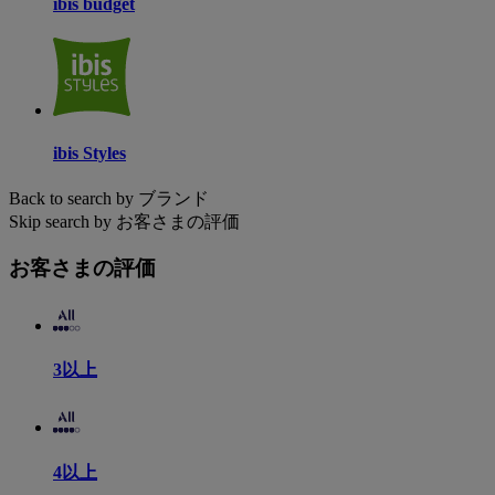
ibis budget
ibis Styles
Back to search by ブランド
Skip search by お客さまの評価
お客さまの評価
3以上
4以上