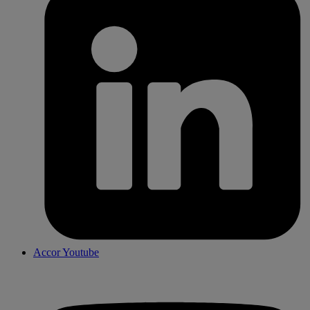
Accor Youtube