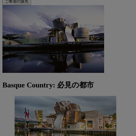
ご希望の旅先
Basque Country: 必見の都市