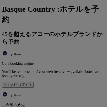
Basque Country :ホテルを予
約
45を超えるアコーのホテルブランドか
ら予約
エラー
Core booking engine
You’ll be redirected to Accor website to view available hotels and
book your stay
ウィンドウを閉じる
エラー
ご希望の旅先