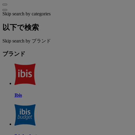
Skip search by categories
以下で検索
Skip search by ブランド
ブランド
Ibis