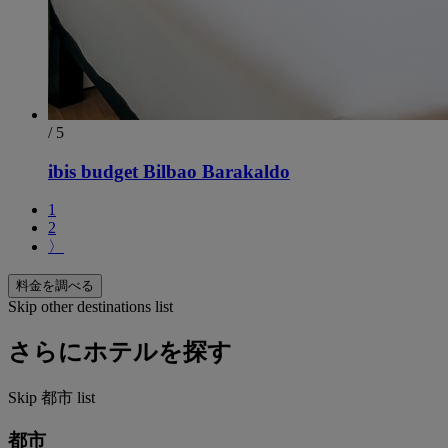
/ 5
ibis budget Bilbao Barakaldo
1
2
〉
料金を調べる
Skip other destinations list
さらにホテルを探す
Skip 都市 list
都市