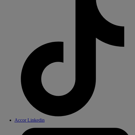
Accor Linkedin