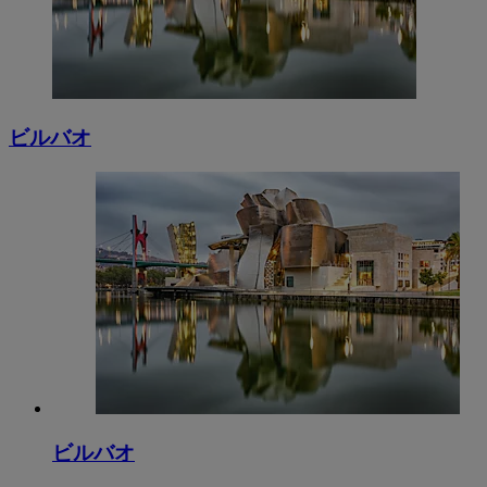
ビルバオ
ビルバオ