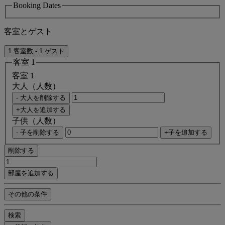
Booking Dates
客室とゲスト
1 客室数 - 1 ゲスト
客室 1
客室 1
大人（人数）
- 大人を削除する
+大人を追加する
子供（人数）
- 子を削除する
+子を追加する
削除する
部屋を追加する
その他の条件
検索