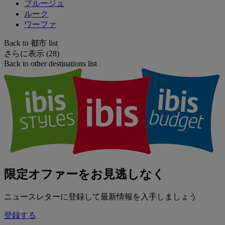
ブルージュ
ルーク
ワーファ
Back to 都市 list
さらに表示 (28)
Back to other destinations list
限定オファーをお見逃しなく
ニュースレターに登録して最新情報を入手しましょう
登録する