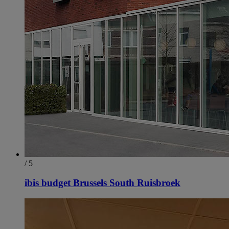
/ 5
ibis budget Brussels South Ruisbroek