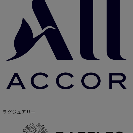
ラグジュアリー