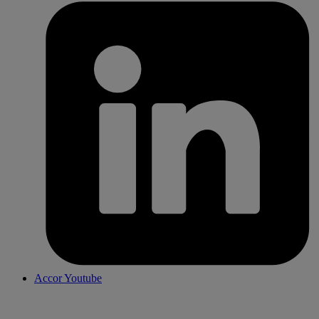
Accor Youtube