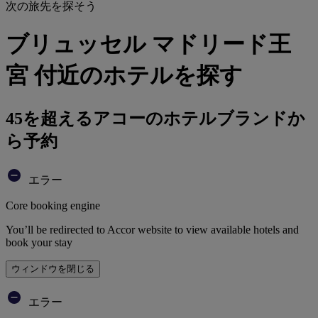
次の旅先を探そう
ブリュッセル マドリード王
宮 付近のホテルを探す
45を超えるアコーのホテルブランドか
ら予約
エラー
Core booking engine
You’ll be redirected to Accor website to view available hotels and
book your stay
ウィンドウを閉じる
エラー