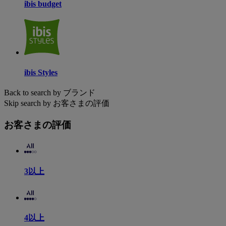
ibis budget
ibis Styles
Back to search by ブランド
Skip search by お客さまの評価
お客さまの評価
3以上
4以上