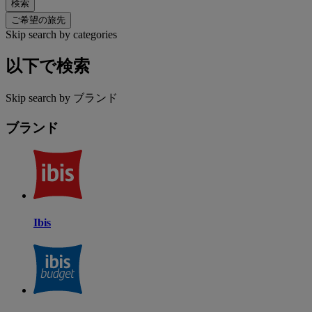
検索
ご希望の旅先
Skip search by categories
以下で検索
Skip search by ブランド
ブランド
Ibis