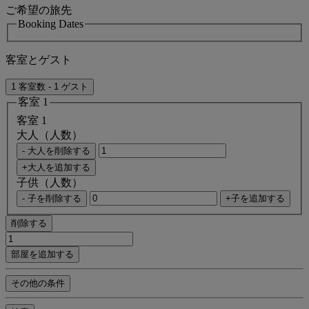
ご希望の旅先
Booking Dates
客室とゲスト
1 客室数 - 1 ゲスト
客室 1
客室 1
大人（人数）
- 大人を削除する
+大人を追加する
子供（人数）
- 子を削除する
+子を追加する
削除する
部屋を追加する
その他の条件