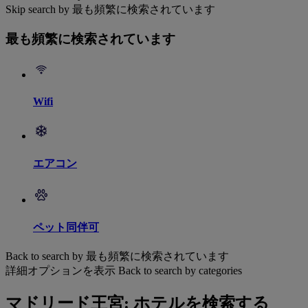
Skip search by 最も頻繁に検索されています
最も頻繁に検索されています
Wifi
エアコン
ペット同伴可
Back to search by 最も頻繁に検索されています
詳細オプションを表示
Back to search by categories
マドリード王宮: ホテルを検索する