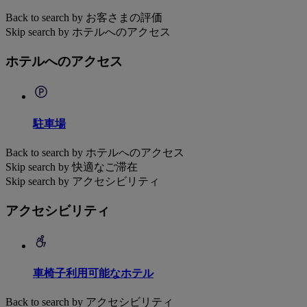
Back to search by お客さまの評価
Skip search by ホテルへのアクセス
ホテルへのアクセス
駐車場
Back to search by ホテルへのアクセス
Skip search by 快適なご滞在
Skip search by アクセシビリティ
アクセシビリティ
車椅子利用可能なホテル
Back to search by アクセシビリティ