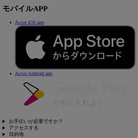
モバイルAPP
Accor iOS app
Accor Android app
お手伝いが必要ですか？
アクセスする
目的地