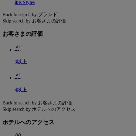
ibis Styles
Back to search by ブランド
Skip search by お客さまの評価
お客さまの評価
3以上
4以上
Back to search by お客さまの評価
Skip search by ホテルへのアクセス
ホテルへのアクセス