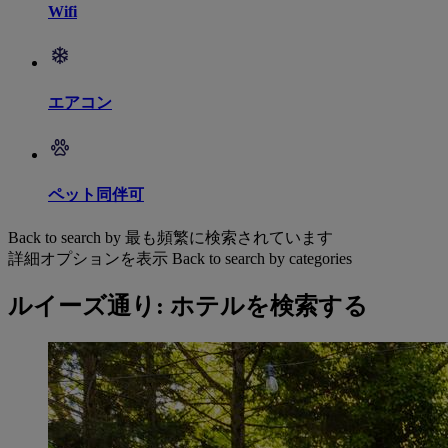
Wifi
エアコン
ペット同伴可
Back to search by 最も頻繁に検索されています
詳細オプションを表示
Back to search by categories
ルイーズ通り: ホテルを検索する