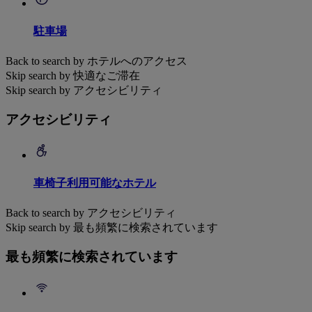
駐車場
Back to search by ホテルへのアクセス
Skip search by 快適なご滞在
Skip search by アクセシビリティ
アクセシビリティ
車椅子利用可能なホテル
Back to search by アクセシビリティ
Skip search by 最も頻繁に検索されています
最も頻繁に検索されています