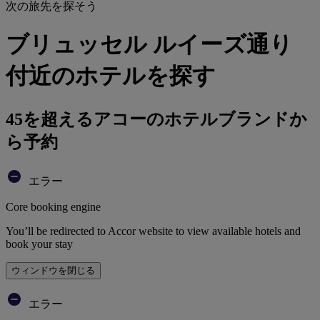
次の旅先を探そう
ブリュッセル ルイーズ通り
付近のホテルを探す
45を超えるアコーのホテルブランドか
ら予約
エラー
Core booking engine
You’ll be redirected to Accor website to view available hotels and
book your stay
ウィンドウを閉じる
エラー