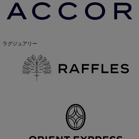
ラグジュアリー