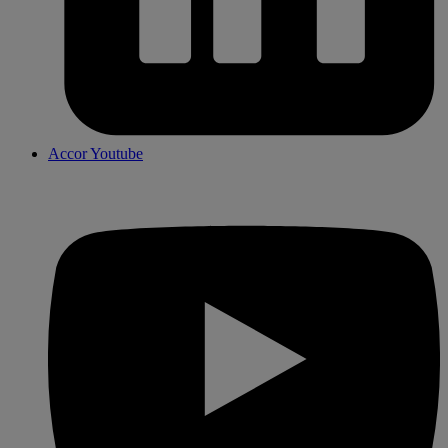
Accor Youtube