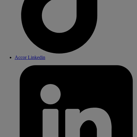
Accor Linkedin