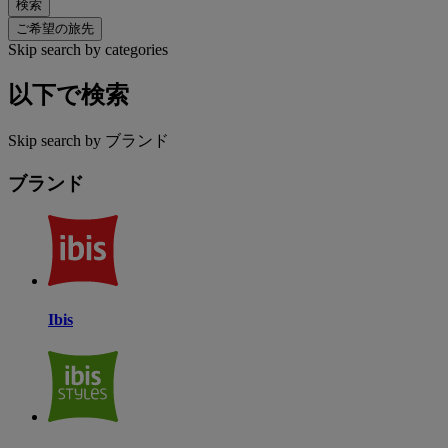
検索
ご希望の旅先
Skip search by categories
以下で検索
Skip search by ブランド
ブランド
Ibis