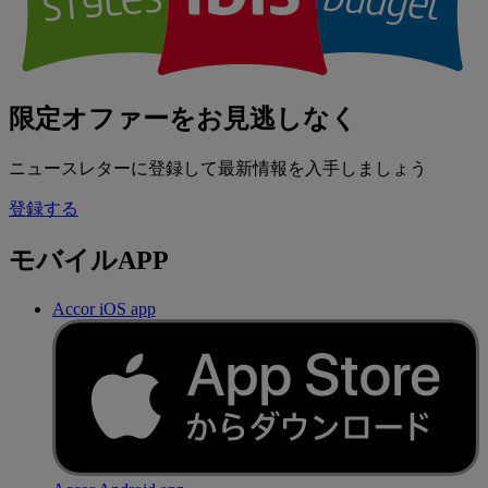
限定オファーをお見逃しなく
ニュースレターに登録して最新情報を入手しましょう
登録する
モバイルAPP
Accor iOS app