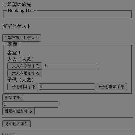
ご希望の旅先
Booking Dates
客室とゲスト
1 客室数 - 1 ゲスト
客室 1
客室 1
大人（人数）
- 大人を削除する
+大人を追加する
子供（人数）
- 子を削除する
+子を追加する
削除する
部屋を追加する
その他の条件