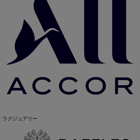
ラグジュアリー