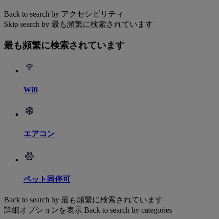
Back to search by アクセシビリティ
Skip search by 最も頻繁に検索されています
最も頻繁に検索されています
Wifi
エアコン
ペット同伴可
Back to search by 最も頻繁に検索されています
詳細オプションを表示
Back to search by categories