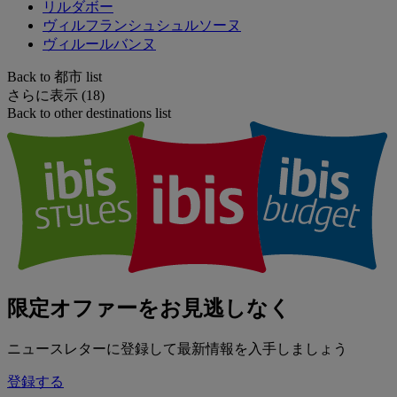
リルダボー
ヴィルフランシュシュルソーヌ
ヴィルールバンヌ
Back to 都市 list
さらに表示 (18)
Back to other destinations list
限定オファーをお見逃しなく
ニュースレターに登録して最新情報を入手しましょう
登録する