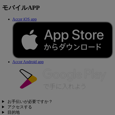
モバイルAPP
Accor iOS app
Accor Android app
お手伝いが必要ですか？
アクセスする
目的地