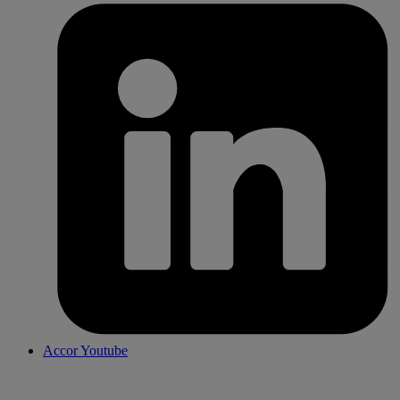
Accor Youtube