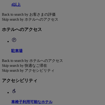
4以上
Back to search by お客さまの評価
Skip search by ホテルへのアクセス
ホテルへのアクセス
駐車場
Back to search by ホテルへのアクセス
Skip search by 快適なご滞在
Skip search by アクセシビリティ
アクセシビリティ
車椅子利用可能なホテル