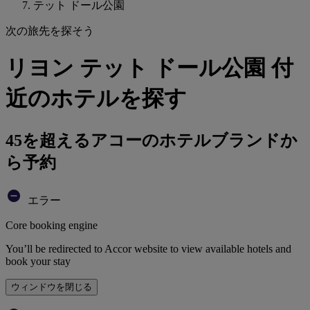
テット ドール公園
次の旅先を探そう
リヨン テット ドール公園 付
近のホテルを探す
45を超えるアコーのホテルブランドか
ら予約
エラー
Core booking engine
You’ll be redirected to Accor website to view available hotels and
book your stay
ウィンドウを閉じる