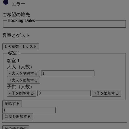
エラー
ご希望の旅先
Booking Dates
客室とゲスト
1 客室数 - 1 ゲスト
客室 1
客室 1
大人（人数）
- 大人を削除する
+大人を追加する
子供（人数）
- 子を削除する
+子を追加する
削除する
部屋を追加する
その他の条件