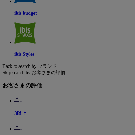
ibis budget
ibis Styles
Back to search by ブランド
Skip search by お客さまの評価
お客さまの評価
3以上