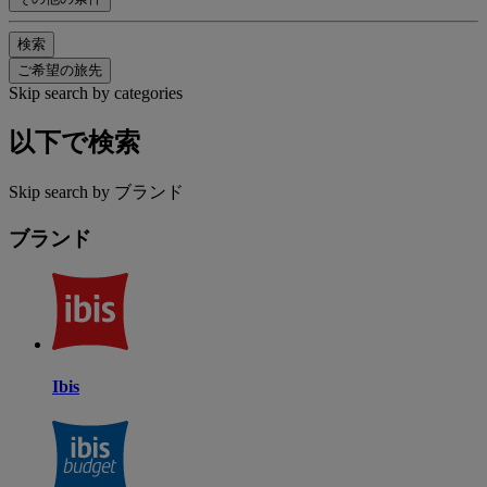
検索
ご希望の旅先
Skip search by categories
以下で検索
Skip search by ブランド
ブランド
Ibis