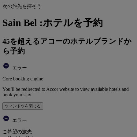
次の旅先を探そう
Sain Bel :ホテルを予約
45を超えるアコーのホテルブランドか
ら予約
エラー
Core booking engine
You’ll be redirected to Accor website to view available hotels and
book your stay
ウィンドウを閉じる
エラー
ご希望の旅先