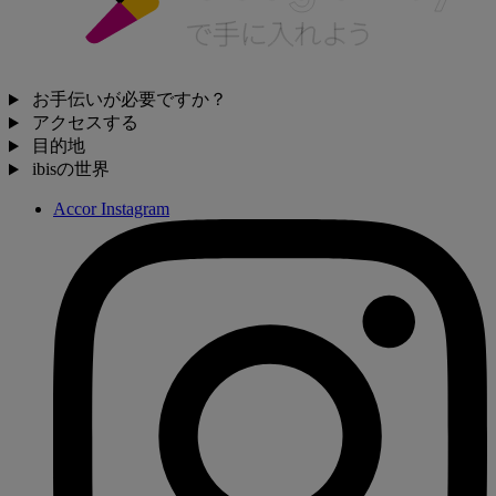
お手伝いが必要ですか？
アクセスする
目的地
ibisの世界
Accor Instagram