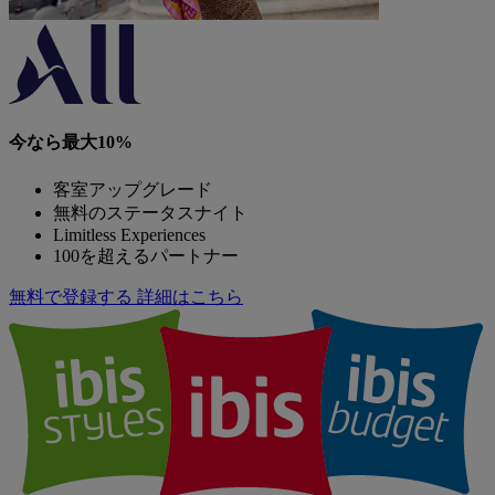
今なら最大10%
客室アップグレード
無料のステータスナイト
Limitless Experiences
100を超えるパートナー
無料で登録する
詳細はこちら