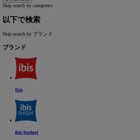
Skip search by categories
以下で検索
Skip search by ブランド
ブランド
Ibis
ibis budget