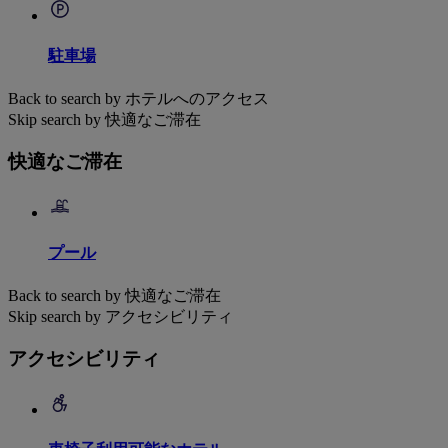
駐車場
Back to search by ホテルへのアクセス
Skip search by 快適なご滞在
快適なご滞在
プール
Back to search by 快適なご滞在
Skip search by アクセシビリティ
アクセシビリティ