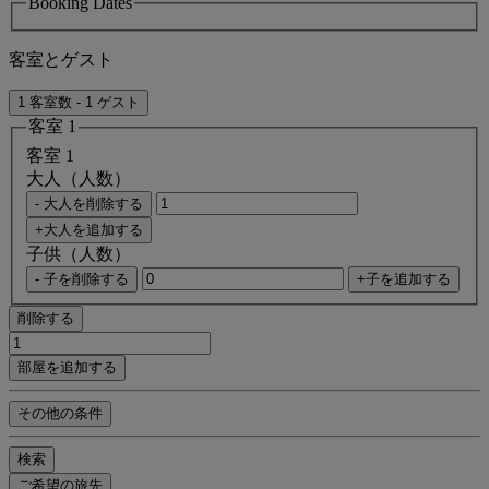
Booking Dates
客室とゲスト
1 客室数 - 1 ゲスト
客室 1
客室 1
大人（人数）
- 大人を削除する
+大人を追加する
子供（人数）
- 子を削除する
+子を追加する
削除する
部屋を追加する
その他の条件
検索
ご希望の旅先