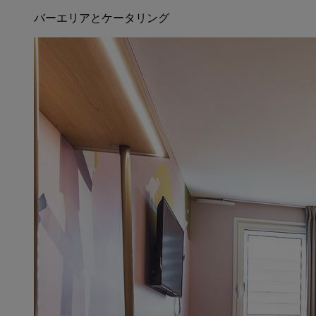
バーエリアとケータリング