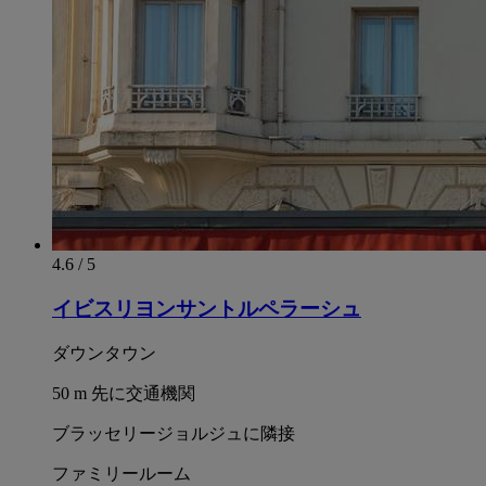
4.6 / 5
イビスリヨンサントルペラーシュ
ダウンタウン
50 m 先に交通機関
ブラッセリージョルジュに隣接
ファミリールーム