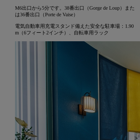
M6出口から5分です。38番出口（Gorge de Loup）また
は36番出口（Porte de Vaise）
電気自動車用充電スタンド備えた安全な駐車場：1.90
m（6フィート2インチ）、自転車用ラック