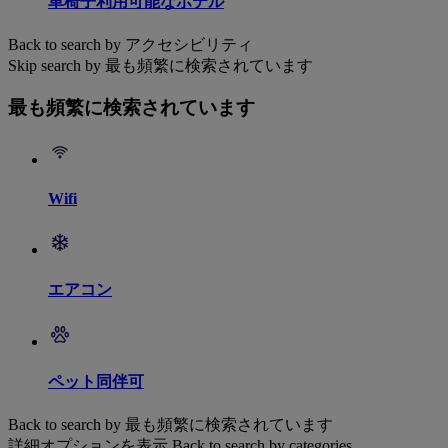
車椅子利用可能なホテル
Back to search by アクセシビリティ
Skip search by 最も頻繁に検索されています
最も頻繁に検索されています
Wifi
エアコン
ペット同伴可
Back to search by 最も頻繁に検索されています
詳細オプションを表示
Back to search by categories