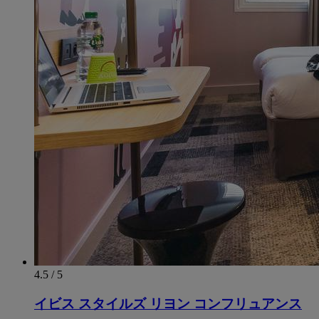
4.5 / 5
イビス スタイルズ リヨン コンフリュアンス