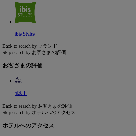
ibis Styles
Back to search by ブランド
Skip search by お客さまの評価
お客さまの評価
4以上
Back to search by お客さまの評価
Skip search by ホテルへのアクセス
ホテルへのアクセス