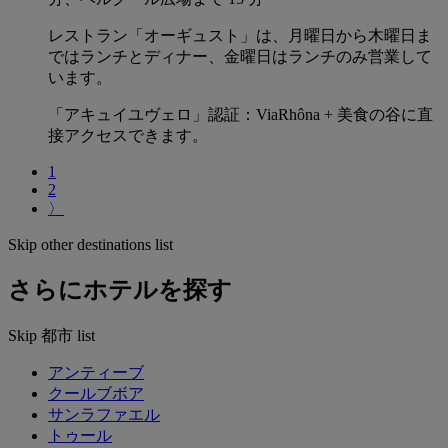
レストラン「オーギュスト」は、月曜日から木曜日ま
ではランチとディナー、金曜日はランチのみ営業して
います。
「アキュイユヴェロ」認証：ViaRhôna + 美食の谷に直
接アクセスできます。
1
2
〉
Skip other destinations list
さらにホテルを探す
Skip 都市 list
アンティーブ
クールブボア
サンラファエル
トゥール