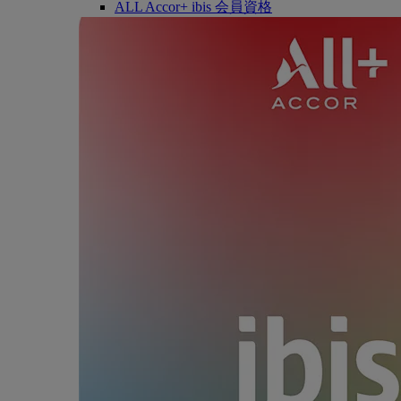
ALL Accor+ ibis 会員資格