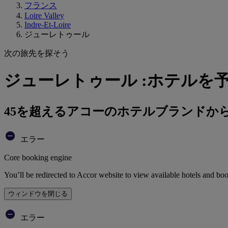
フランス
Loire Valley
Indre-Et-Loire
ジューレトゥール
次の旅先を探そう
ジューレトゥール :ホテルを
45を超えるアコーのホテルブランドか
エラー
Core booking engine
You’ll be redirected to Accor website to view available hotels and bo
ウィンドウを閉じる
エラー