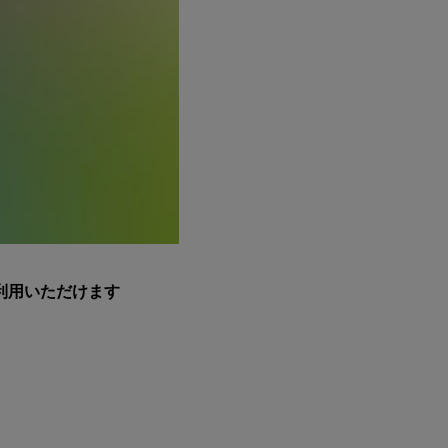
利用いただけます