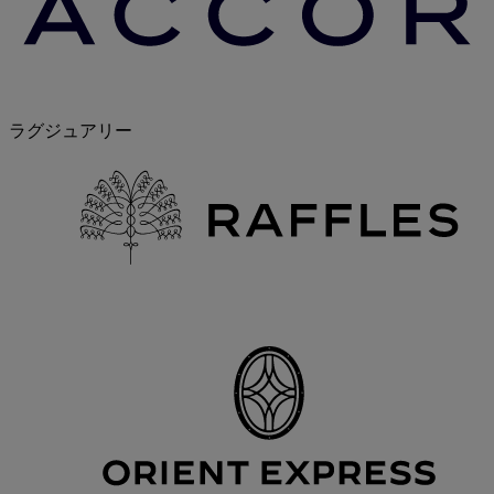
ラグジュアリー