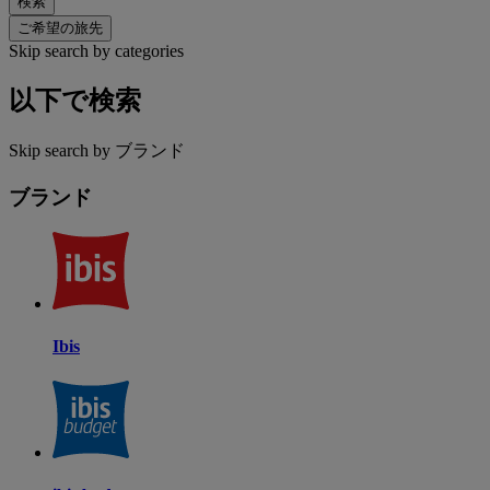
検索
ご希望の旅先
Skip search by categories
以下で検索
Skip search by ブランド
ブランド
Ibis