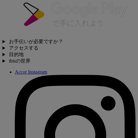
お手伝いが必要ですか？
アクセスする
目的地
ibisの世界
Accor Instagram