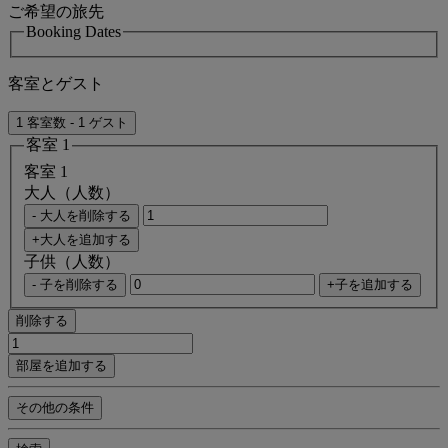
ご希望の旅先
Booking Dates
客室とゲスト
1 客室数 - 1 ゲスト
客室 1
客室 1
大人（人数）
- 大人を削除する
+大人を追加する
子供（人数）
- 子を削除する
+子を追加する
削除する
部屋を追加する
その他の条件