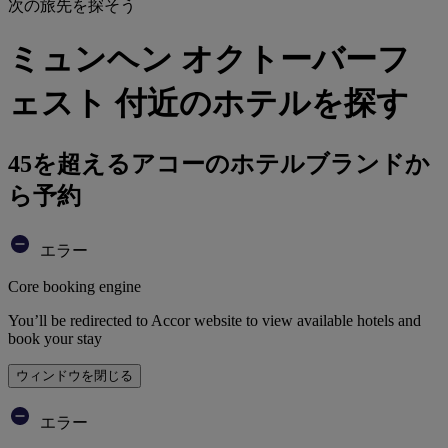
次の旅先を探そう
ミュンヘン オクトーバーフ
ェスト 付近のホテルを探す
45を超えるアコーのホテルブランドか
ら予約
エラー
Core booking engine
You’ll be redirected to Accor website to view available hotels and
book your stay
ウィンドウを閉じる
エラー