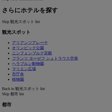
さらにホテルを探す
Skip 観光スポット list
観光スポット
アリアンツアレーナ
オリンピック公園
ニンフェンブルク宮殿
フランツ ヨーゼフ シュトラウス空港
ヘラブルン動物園
マリエン広場
市庁舎
植物園
Back to 観光スポット list
Skip 都市 list
都市