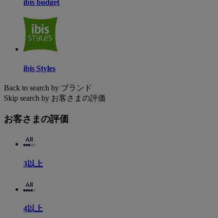
ibis budget
ibis Styles
Back to search by ブランド
Skip search by お客さまの評価
お客さまの評価
3以上
4以上