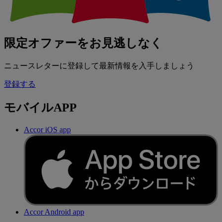
限定オファーをお見逃しなく
ニュースレターに登録して最新情報を入手しましょう
登録する
モバイルAPP
Accor iOS app
Accor Android app