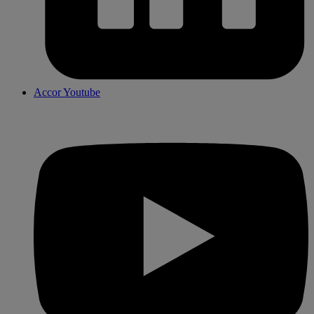
Accor Youtube