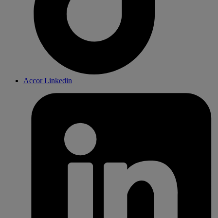
Accor Linkedin