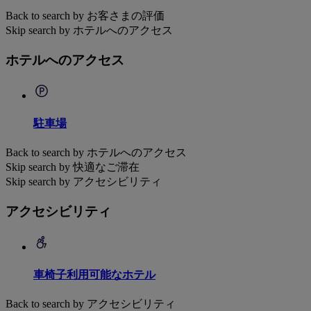
Back to search by お客さまの評価
Skip search by ホテルへのアクセス
ホテルへのアクセス
駐車場
Back to search by ホテルへのアクセス
Skip search by 快適なご滞在
Skip search by アクセシビリティ
アクセシビリティ
車椅子利用可能なホテル
Back to search by アクセシビリティ