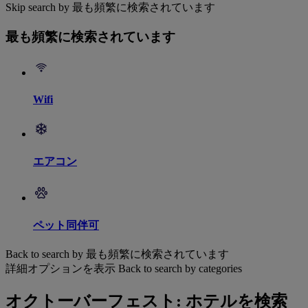
Skip search by 最も頻繁に検索されています
最も頻繁に検索されています
Wifi
エアコン
ペット同伴可
Back to search by 最も頻繁に検索されています
詳細オプションを表示
Back to search by categories
オクトーバーフェスト: ホテルを検索