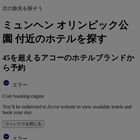
次の旅先を探そう
ミュンヘン オリンピック公
園 付近のホテルを探す
45を超えるアコーのホテルブランドか
ら予約
エラー
Core booking engine
You’ll be redirected to Accor website to view available hotels and
book your stay
ウィンドウを閉じる
エラー