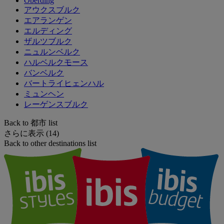
Oberding
アウクスブルク
エアランゲン
エルディング
ザルツブルク
ニュルンベルク
ハルベルクモース
バンベルク
バートライヒェンハル
ミュンヘン
レーゲンスブルク
Back to 都市 list
さらに表示 (14)
Back to other destinations list