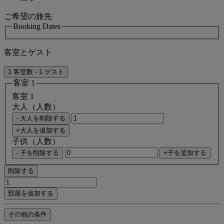
ご希望の旅先
Booking Dates
客室とゲスト
1 客室数 - 1 ゲスト
客室 1
客室 1
大人（人数）
- 大人を削除する
+大人を追加する
子供（人数）
- 子を削除する
+子を追加する
削除する
部屋を追加する
その他の条件