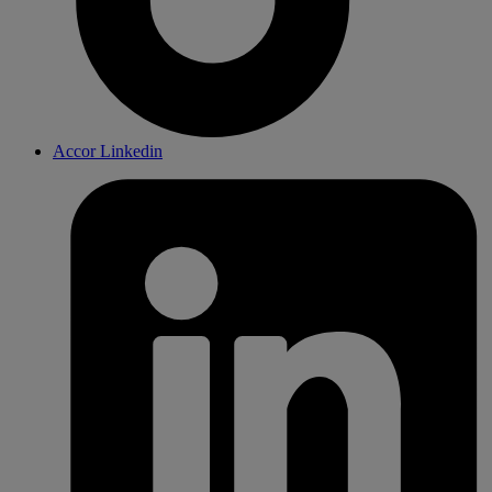
Accor Linkedin