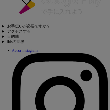
お手伝いが必要ですか？
アクセスする
目的地
ibisの世界
Accor Instagram