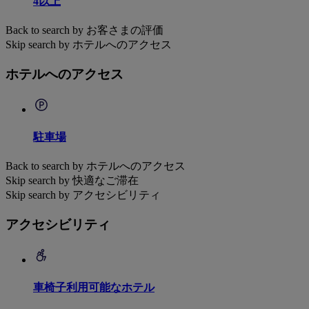
4以上
Back to search by お客さまの評価
Skip search by ホテルへのアクセス
ホテルへのアクセス
駐車場
Back to search by ホテルへのアクセス
Skip search by 快適なご滞在
Skip search by アクセシビリティ
アクセシビリティ
車椅子利用可能なホテル