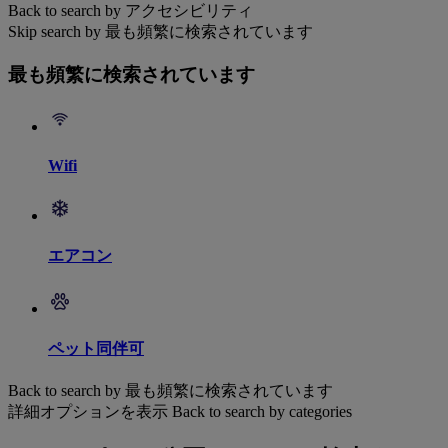
Back to search by アクセシビリティ
Skip search by 最も頻繁に検索されています
最も頻繁に検索されています
Wifi
エアコン
ペット同伴可
Back to search by 最も頻繁に検索されています
詳細オプションを表示
Back to search by categories