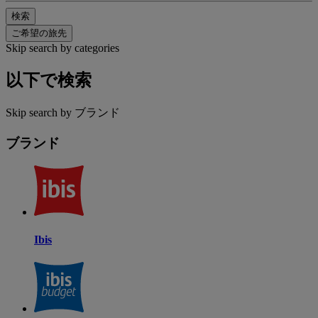
検索
ご希望の旅先
Skip search by categories
以下で検索
Skip search by ブランド
ブランド
Ibis