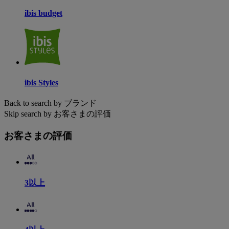
ibis budget
ibis Styles
Back to search by ブランド
Skip search by お客さまの評価
お客さまの評価
3以上