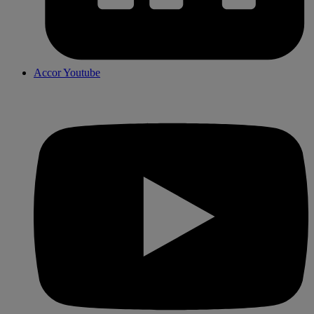
Accor Youtube