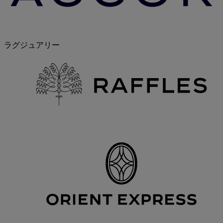
ラグジュアリー