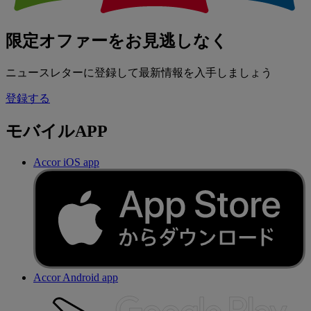
限定オファーをお見逃しなく
ニュースレターに登録して最新情報を入手しましょう
登録する
モバイルAPP
Accor iOS app
Accor Android app