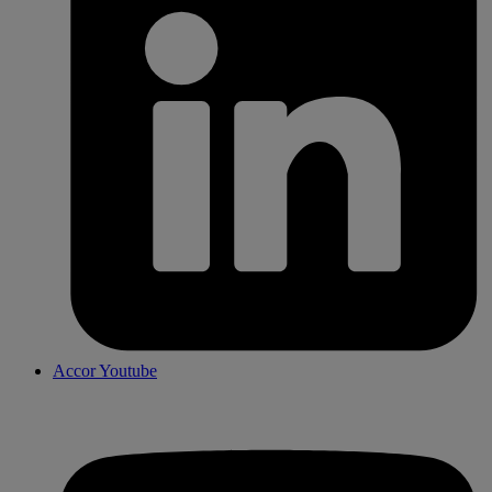
Accor Youtube