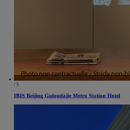
/ 5
IBIS Beijing Guloudajie Metro Station Hotel