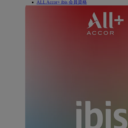
ALL Accor+ ibis 会員資格