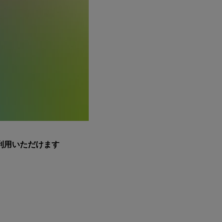
利用いただけます