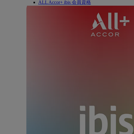
ALL Accor+ ibis 会員資格