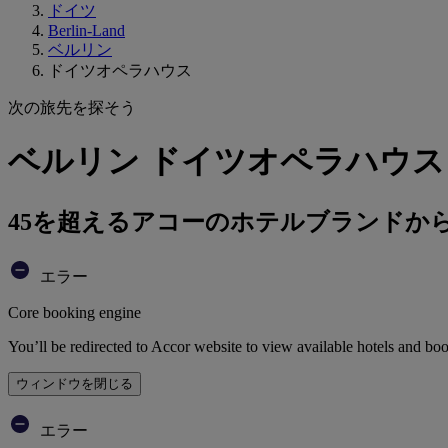
ドイツ
Berlin-Land
ベルリン
ドイツオペラハウス
次の旅先を探そう
ベルリン ドイツオペラハウス
45を超えるアコーのホテルブランドか
エラー
Core booking engine
You’ll be redirected to Accor website to view available hotels and bo
ウィンドウを閉じる
エラー