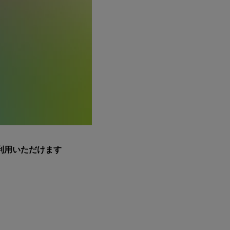
利用いただけます