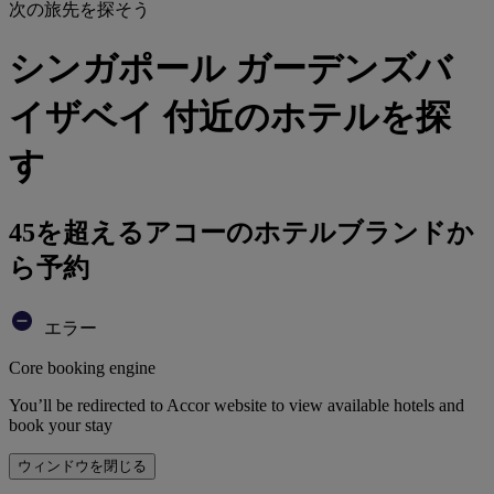
次の旅先を探そう
シンガポール ガーデンズバ
イザベイ 付近のホテルを探
す
45を超えるアコーのホテルブランドか
ら予約
エラー
Core booking engine
You’ll be redirected to Accor website to view available hotels and
book your stay
ウィンドウを閉じる