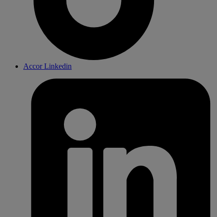
Accor Linkedin