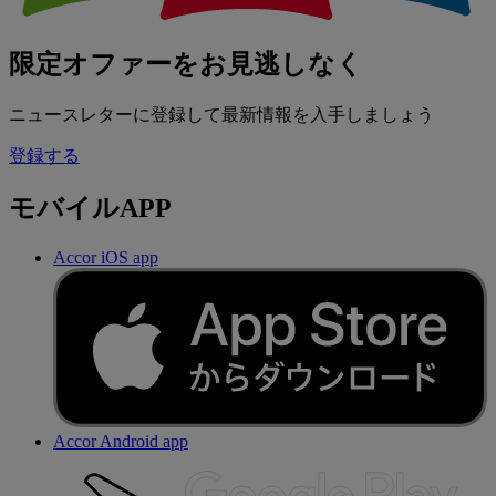
限定オファーをお見逃しなく
ニュースレターに登録して最新情報を入手しましょう
登録する
モバイルAPP
Accor iOS app
Accor Android app