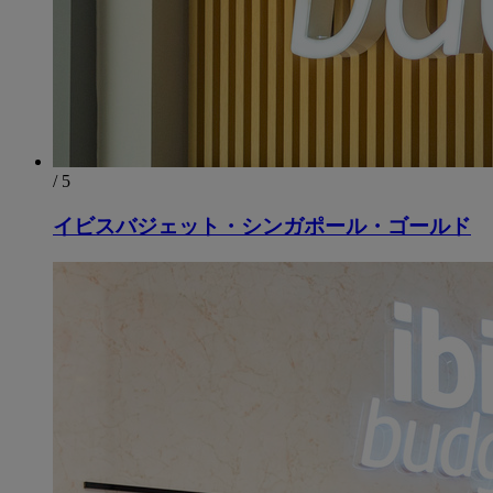
/ 5
イビスバジェット・シンガポール・ゴールド