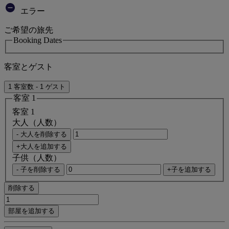
エラー
ご希望の旅先
Booking Dates
客室とゲスト
1 客室数 - 1 ゲスト
客室 1
客室 1
大人（人数）
- 大人を削除する
+大人を追加する
子供（人数）
- 子を削除する
+子を追加する
削除する
部屋を追加する