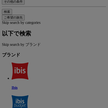
その他の条件
検索
ご希望の旅先
Skip search by categories
以下で検索
Skip search by ブランド
ブランド
Ibis