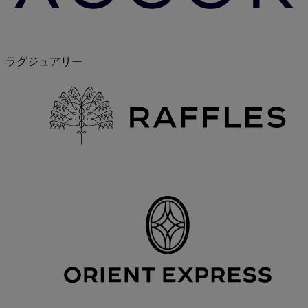
ラグジュアリー