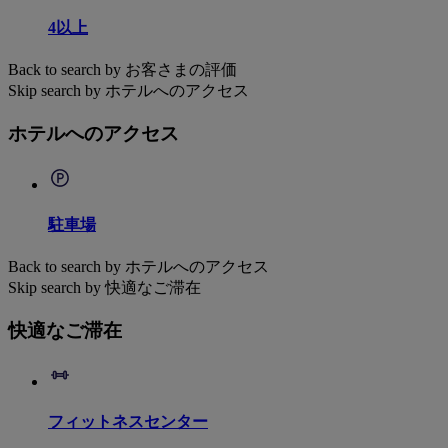
4以上
Back to search by お客さまの評価
Skip search by ホテルへのアクセス
ホテルへのアクセス
駐車場
Back to search by ホテルへのアクセス
Skip search by 快適なご滞在
快適なご滞在
フィットネスセンター