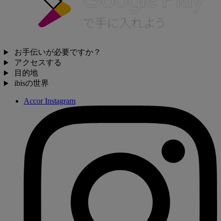
お手伝いが必要ですか？
アクセスする
目的地
ibisの世界
Accor Instagram