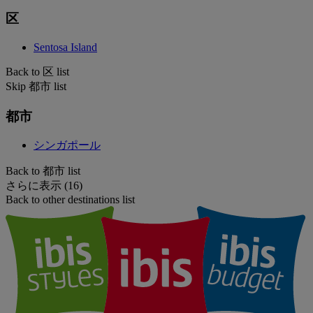
区
Sentosa Island
Back to 区 list
Skip 都市 list
都市
シンガポール
Back to 都市 list
さらに表示 (16)
Back to other destinations list