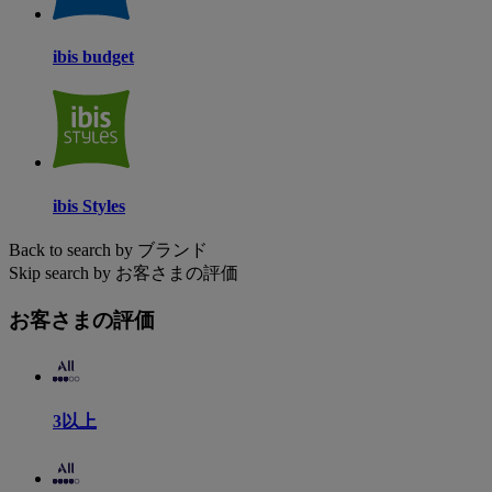
ibis budget
ibis Styles
Back to search by ブランド
Skip search by お客さまの評価
お客さまの評価
3以上