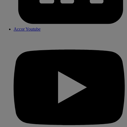
Accor Youtube