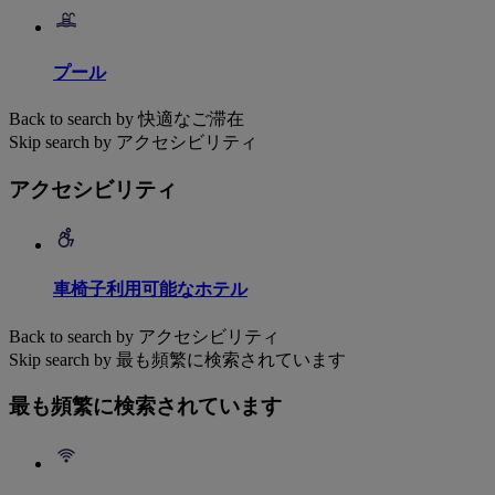
プール
Back to search by 快適なご滞在
Skip search by アクセシビリティ
アクセシビリティ
車椅子利用可能なホテル
Back to search by アクセシビリティ
Skip search by 最も頻繁に検索されています
最も頻繁に検索されています