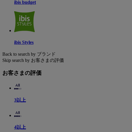
ibis budget
ibis Styles
Back to search by ブランド
Skip search by お客さまの評価
お客さまの評価
3以上
4以上