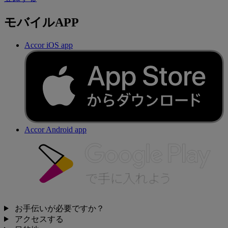
モバイルAPP
Accor iOS app
Accor Android app
お手伝いが必要ですか？
アクセスする