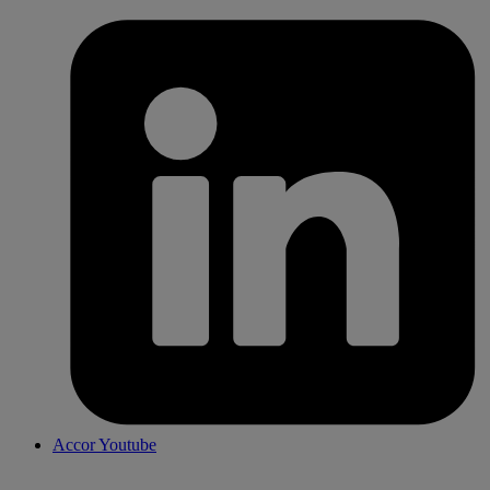
Accor Youtube