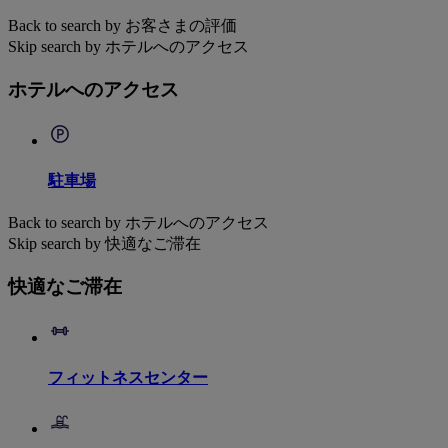
Back to search by お客さまの評価
Skip search by ホテルへのアクセス
ホテルへのアクセス
駐車場
Back to search by ホテルへのアクセス
Skip search by 快適なご滞在
快適なご滞在
フィットネスセンター