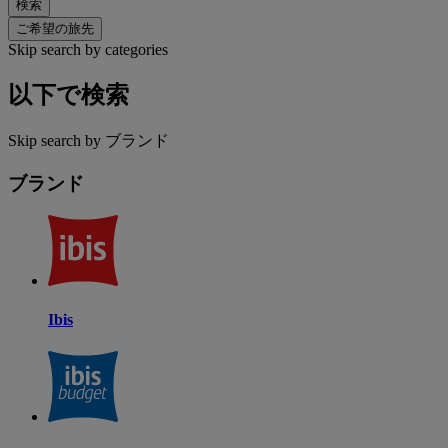
検索
ご希望の旅先
Skip search by categories
以下で検索
Skip search by ブランド
ブランド
Ibis