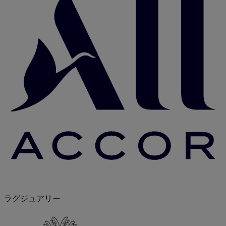
ラグジュアリー