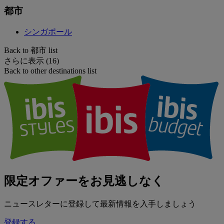
都市
シンガポール
Back to 都市 list
さらに表示 (16)
Back to other destinations list
限定オファーをお見逃しなく
ニュースレターに登録して最新情報を入手しましょう
登録する