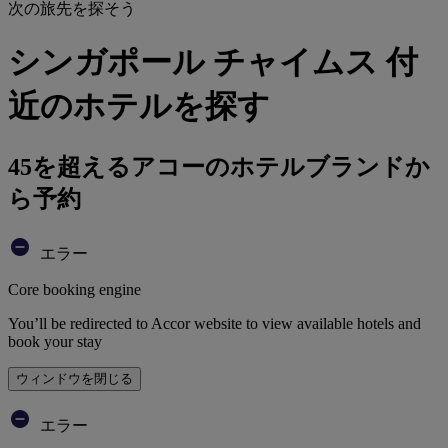
次の旅先を探そう
シンガポール チャイムス 付
近のホテルを探す
45を超えるアコーのホテルブランドか
ら予約
エラー
Core booking engine
You’ll be redirected to Accor website to view available hotels and
book your stay
ウィンドウを閉じる
エラー