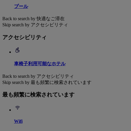
プール
Back to search by 快適なご滞在
Skip search by アクセシビリティ
アクセシビリティ
車椅子利用可能なホテル
Back to search by アクセシビリティ
Skip search by 最も頻繁に検索されています
最も頻繁に検索されています
Wifi