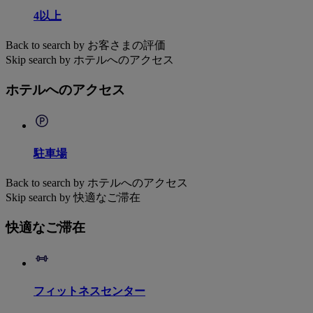
4以上
Back to search by お客さまの評価
Skip search by ホテルへのアクセス
ホテルへのアクセス
駐車場
Back to search by ホテルへのアクセス
Skip search by 快適なご滞在
快適なご滞在
フィットネスセンター