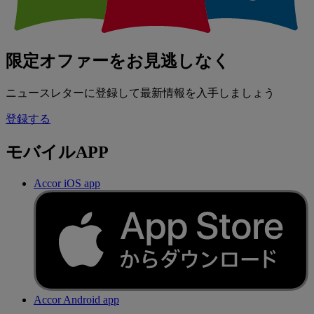
限定オファーをお見逃しなく
ニュースレターに登録して最新情報を入手しましょう
登録する
モバイルAPP
Accor iOS app
Accor Android app