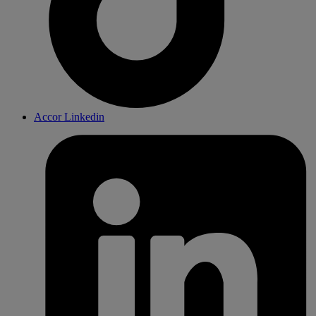
Accor Linkedin