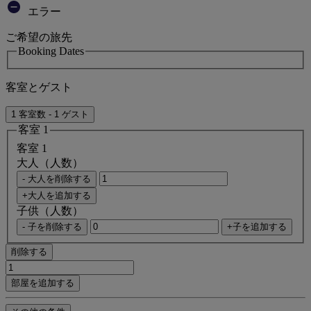
エラー
ご希望の旅先
Booking Dates
客室とゲスト
1 客室数 - 1 ゲスト
客室 1
客室 1
大人（人数）
- 大人を削除する
+大人を追加する
子供（人数）
- 子を削除する
+子を追加する
削除する
部屋を追加する