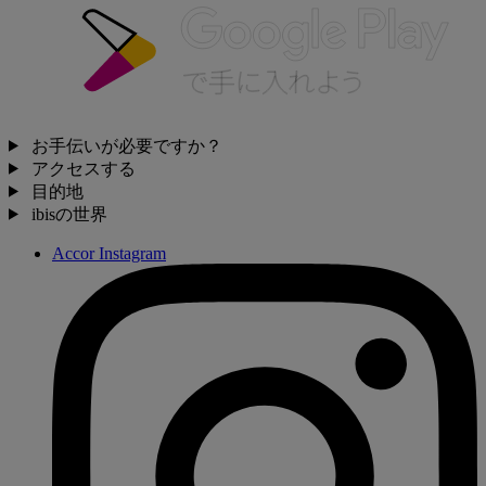
お手伝いが必要ですか？
アクセスする
目的地
ibisの世界
Accor Instagram