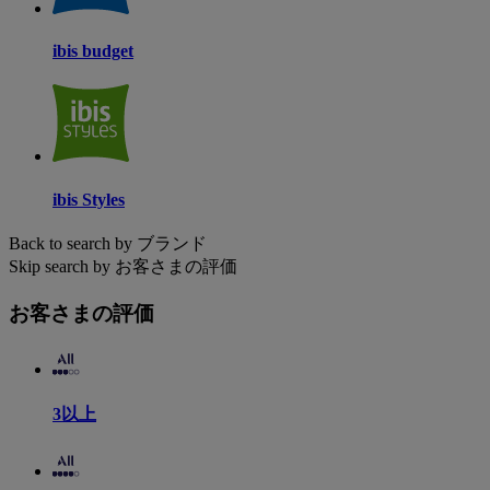
ibis budget
ibis Styles
Back to search by ブランド
Skip search by お客さまの評価
お客さまの評価
3以上