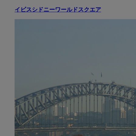
イビスシドニーワールドスクエア