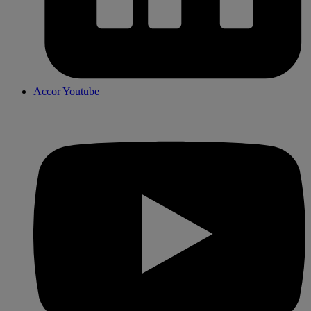
Accor Youtube