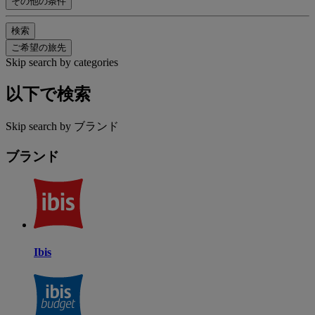
その他の条件
検索
ご希望の旅先
Skip search by categories
以下で検索
Skip search by ブランド
ブランド
Ibis