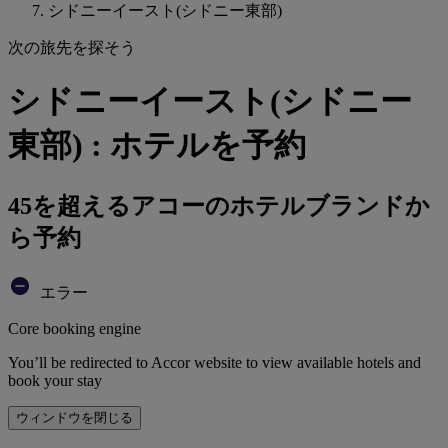
シドニーイースト(シドニー東部)
次の旅先を探そう
シドニーイースト(シドニー
東部) : ホテルを予約
45を超えるアコーのホテルブランドか
ら予約
エラー
Core booking engine
You’ll be redirected to Accor website to view available hotels and
book your stay
ウィンドウを閉じる