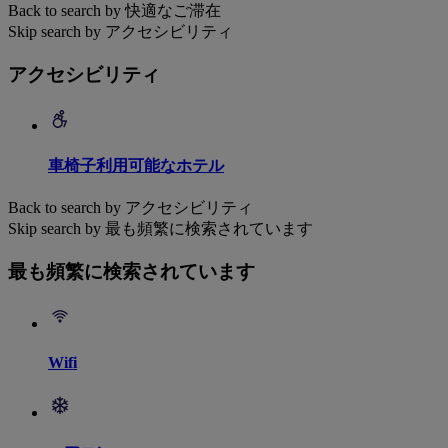
Back to search by 快適なご滞在
Skip search by アクセシビリティ
アクセシビリティ
車椅子利用可能なホテル
Back to search by アクセシビリティ
Skip search by 最も頻繁に検索されています
最も頻繁に検索されています
Wifi