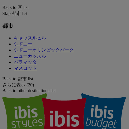
Back to 区 list
Skip 都市 list
都市
キャッスルヒル
シドニー
シドニーオリンピックパーク
ニューカッスル
パラマッタ
マスコット
Back to 都市 list
さらに表示 (20)
Back to other destinations list