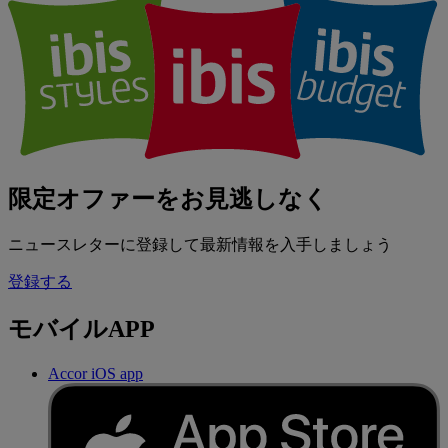
限定オファーをお見逃しなく
ニュースレターに登録して最新情報を入手しましょう
登録する
モバイルAPP
Accor iOS app