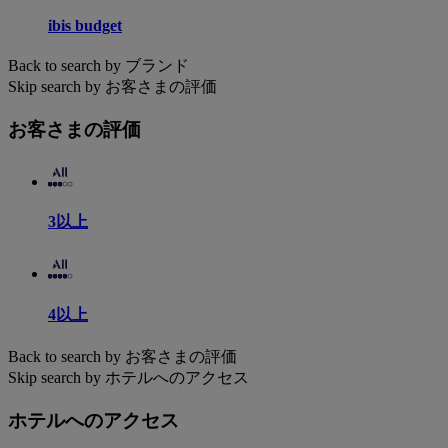
ibis budget
Back to search by ブランド
Skip search by お客さまの評価
お客さまの評価
3以上
4以上
Back to search by お客さまの評価
Skip search by ホテルへのアクセス
ホテルへのアクセス