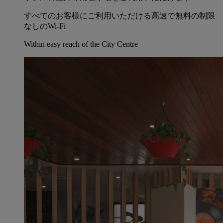
すべてのお客様にご利用いただける高速で無料の制限
なしのWi-Fi
Within easy reach of the City Centre