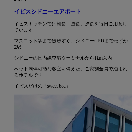
イビスシドニーエアポート
イビスキッチンでは朝食、昼食、夕食を毎日ご用意し
ています
マスコット駅まで徒歩すぐ、シドニーCBDまでわずか
2駅
シドニーの国内線空港ターミナルから1km以内
ペット同伴可能な客室も備えた、ご家族全員で泊まれ
るホテルです
イビスだけの「sweet bed」