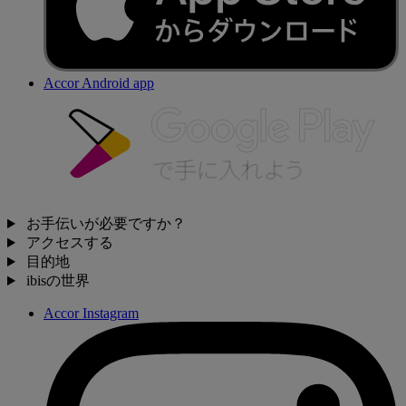
Accor Android app
お手伝いが必要ですか？
アクセスする
目的地
ibisの世界
Accor Instagram