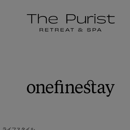
ライフスタイル