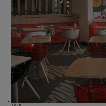
4.0 / 5