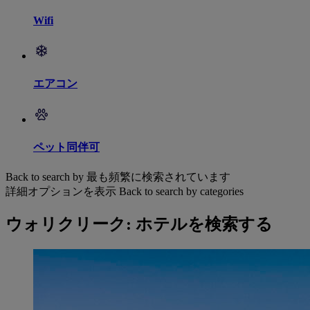
Wifi
エアコン
ペット同伴可
Back to search by 最も頻繁に検索されています
詳細オプションを表示
Back to search by categories
ウォリクリーク: ホテルを検索する