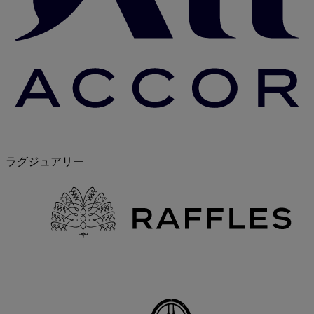
ラグジュアリー