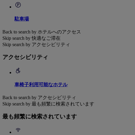
駐車場
Back to search by ホテルへのアクセス
Skip search by 快適なご滞在
Skip search by アクセシビリティ
アクセシビリティ
車椅子利用可能なホテル
Back to search by アクセシビリティ
Skip search by 最も頻繁に検索されています
最も頻繁に検索されています