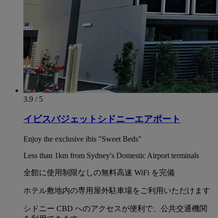
3.9 / 5
イビスバジェットシドニーエアポート
Enjoy the exclusive ibis "Sweet Beds"
Less than 1km from Sydney's Domestic Airport terminals
全館に使用制限なしの無料高速 WiFi を完備
ホテル敷地内の専用屋外駐車場をご利用いただけます
シドニー CBD へのアクセスが便利で、公共交通機関