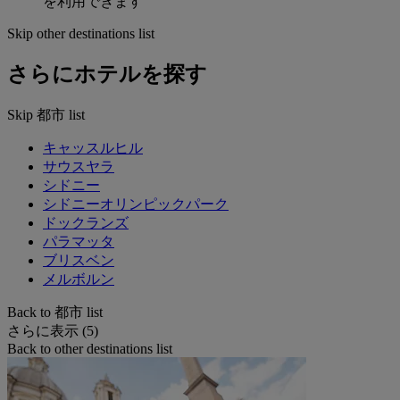
を利用できます
Skip other destinations list
さらにホテルを探す
Skip 都市 list
キャッスルヒル
サウスヤラ
シドニー
シドニーオリンピックパーク
ドックランズ
パラマッタ
ブリスベン
メルボルン
Back to 都市 list
さらに表示 (5)
Back to other destinations list