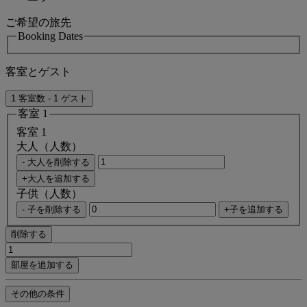
ご希望の旅先
Booking Dates
客室とゲスト
1 客室数 - 1 ゲスト
客室 1
客室 1
大人（人数）
- 大人を削除する
+大人を追加する
子供（人数）
- 子を削除する
+子を追加する
削除する
部屋を追加する
その他の条件