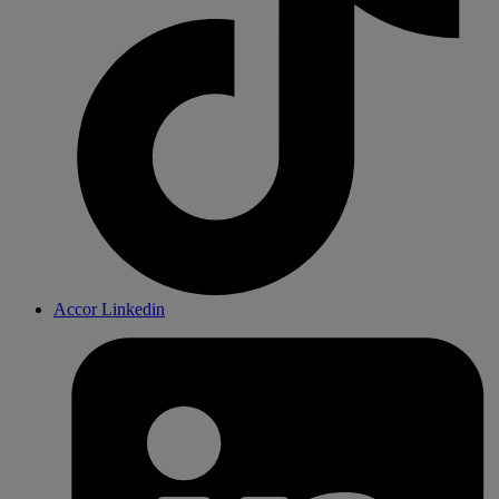
Accor Linkedin