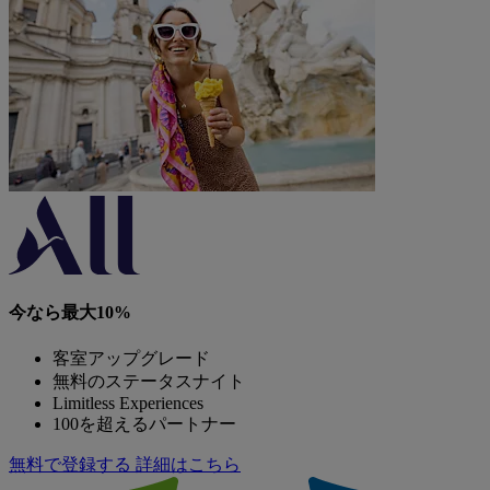
今なら最大10%
客室アップグレード
無料のステータスナイト
Limitless Experiences
100を超えるパートナー
無料で登録する
詳細はこちら