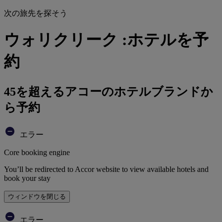
次の旅先を探そう
ウォリクリーク :ホテルを予
約
45を超えるアコーのホテルブランドか
ら予約
エラー
Core booking engine
You’ll be redirected to Accor website to view available hotels and
book your stay
ウィンドウを閉じる
エラー