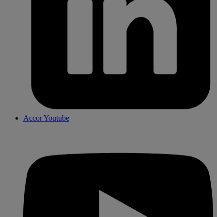
Accor Youtube