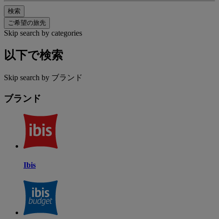
検索
ご希望の旅先
Skip search by categories
以下で検索
Skip search by ブランド
ブランド
Ibis