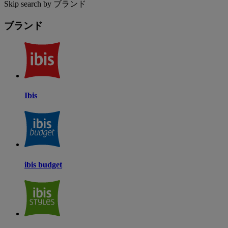
Skip search by ブランド
ブランド
Ibis
ibis budget