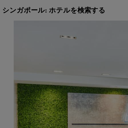
シンガポール: ホテルを検索する