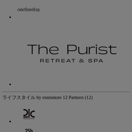
ライフスタイル by ennismore
12 Partners
(12)