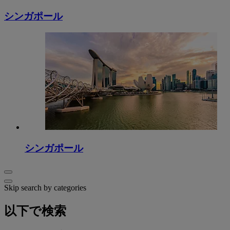
シンガポール
シンガポール
Skip search by categories
以下で検索