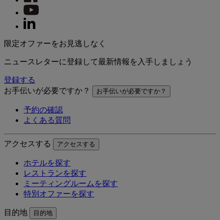
限定オファーをお見逃しなく
ニュースレターに登録して最新情報を入手しましょう
登録する
お手伝いが必要ですか？
お手伝いが必要ですか？
予約の確認
よくある質問
アクセスする
アクセスする
ホテルを探す
レストランを探す
ミーティングルームを探す
特別オファーを探す
目的地
目的地