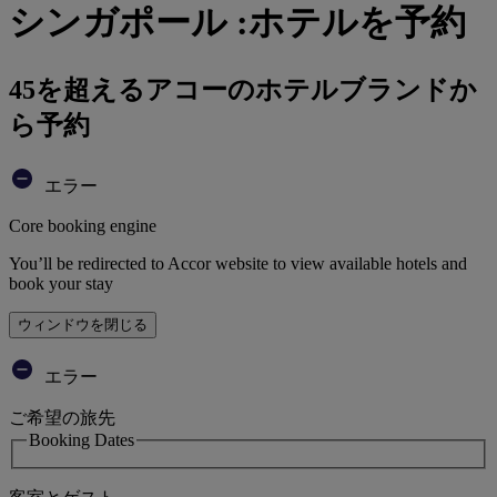
シンガポール :ホテルを予約
45を超えるアコーのホテルブランドか
ら予約
エラー
Core booking engine
You’ll be redirected to Accor website to view available hotels and
book your stay
ウィンドウを閉じる
エラー
ご希望の旅先
Booking Dates