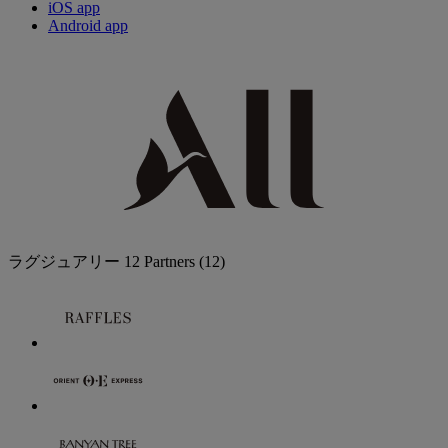
iOS app
Android app
ラグジュアリー
12 Partners
(12)