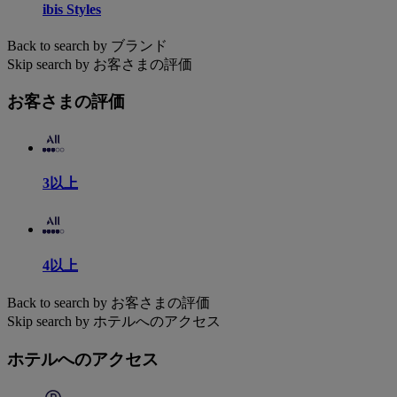
ibis Styles
Back to search by ブランド
Skip search by お客さまの評価
お客さまの評価
3以上
4以上
Back to search by お客さまの評価
Skip search by ホテルへのアクセス
ホテルへのアクセス