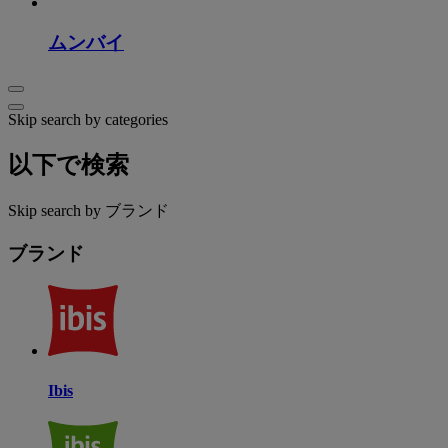
ムンバイ
Skip search by categories
以下で検索
Skip search by ブランド
ブランド
Ibis