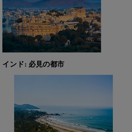
インド: 必見の都市