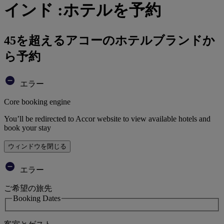
インド :ホテルを予約
45を超えるアコーのホテルブランドか
ら予約
エラー
Core booking engine
You’ll be redirected to Accor website to view available hotels and
book your stay
ウィンドウを閉じる
エラー
ご希望の旅先
Booking Dates