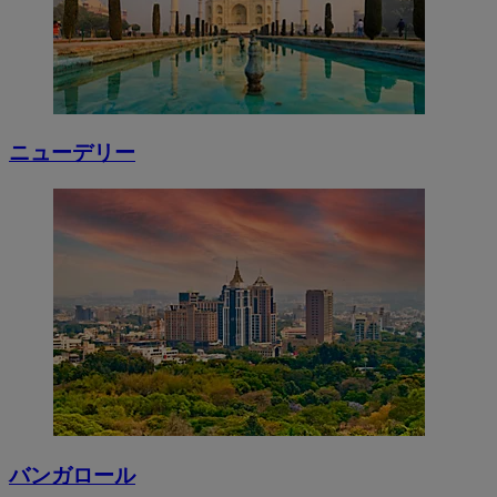
ニューデリー
バンガロール