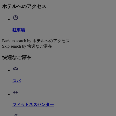
ホテルへのアクセス
駐車場
Back to search by ホテルへのアクセス
Skip search by 快適なご滞在
快適なご滞在
スパ
フィットネスセンター