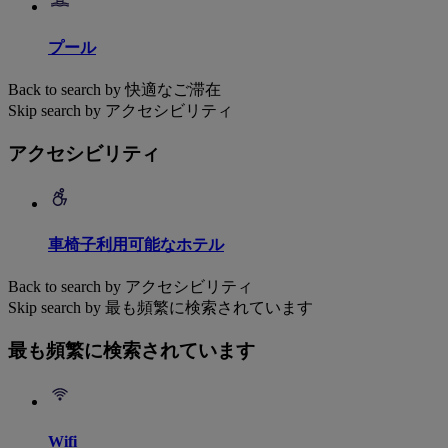
プール
Back to search by 快適なご滞在
Skip search by アクセシビリティ
アクセシビリティ
車椅子利用可能なホテル
Back to search by アクセシビリティ
Skip search by 最も頻繁に検索されています
最も頻繁に検索されています
Wifi