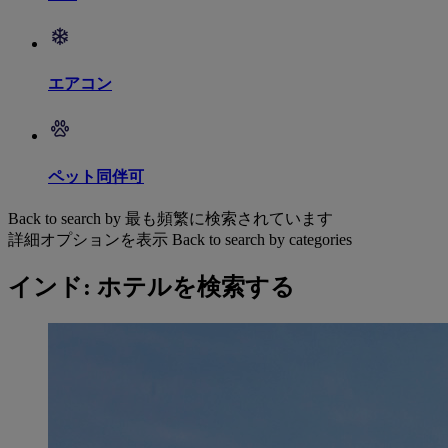
エアコン
ペット同伴可
Back to search by 最も頻繁に検索されています
詳細オプションを表示
Back to search by categories
インド: ホテルを検索する