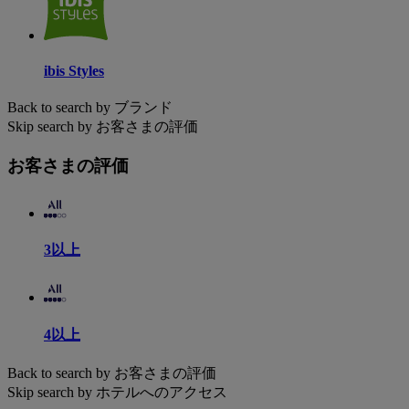
ibis Styles
Back to search by ブランド
Skip search by お客さまの評価
お客さまの評価
3以上
4以上
Back to search by お客さまの評価
Skip search by ホテルへのアクセス