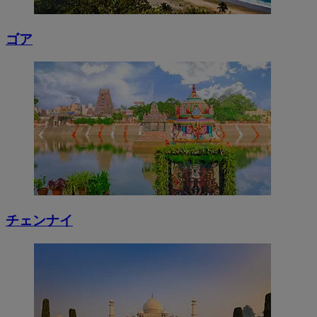
ゴア
チェンナイ