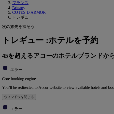
フランス
Brittany
COTES-D'ARMOR
トレギュー
次の旅先を探そう
トレギュー :ホテルを予約
45を超えるアコーのホテルブランドか
エラー
Core booking engine
You’ll be redirected to Accor website to view available hotels and bo
ウィンドウを閉じる
エラー