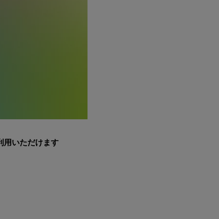
利用いただけます