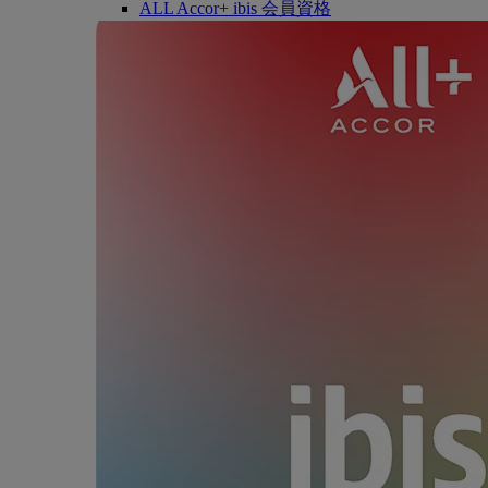
ALL Accor+ ibis 会員資格