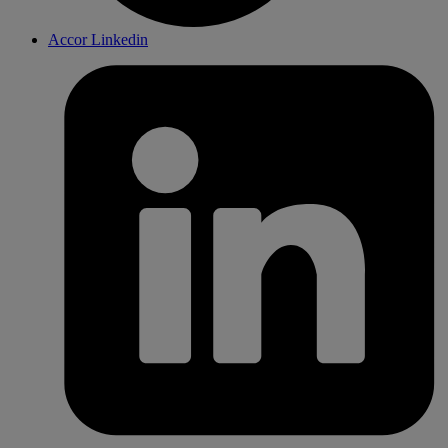
Accor Linkedin