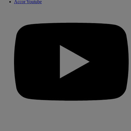
Accor Youtube