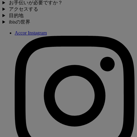
お手伝いが必要ですか？
アクセスする
目的地
ibisの世界
Accor Instagram