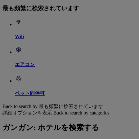
最も頻繁に検索されています
Wifi
エアコン
ペット同伴可
Back to search by 最も頻繁に検索されています
詳細オプションを表示
Back to search by categories
ガンガン: ホテルを検索する