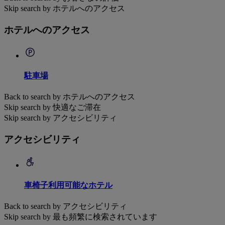
Skip search by ホテルへのアクセス
ホテルへのアクセス
駐車場
Back to search by ホテルへのアクセス
Skip search by 快適なご滞在
Skip search by アクセシビリティ
アクセシビリティ
車椅子利用可能なホテル
Back to search by アクセシビリティ
Skip search by 最も頻繁に検索されています