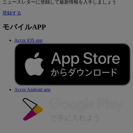
ニュースレターに登録して最新情報を入手しましょう
登録する
モバイルAPP
Accor iOS app
Accor Android app