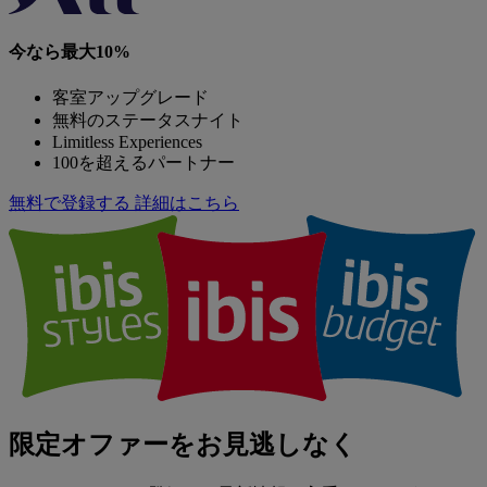
今なら最大10%
客室アップグレード
無料のステータスナイト
Limitless Experiences
100を超えるパートナー
無料で登録する
詳細はこちら
限定オファーをお見逃しなく