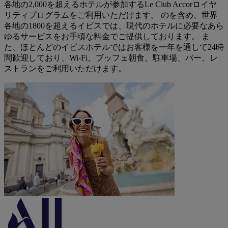
各地の2,000を超えるホテルが参加するLe Club Accorロイヤ
リティプログラムをご利用いただけます。 のを含め、世界
各地の1800を超えるイビスでは、現代のホテルに必要なあら
ゆるサービスをお手頃な料金でご提供しております。 ま
た、ほとんどのイビスホテルではお客様を一年を通して24時
間歓迎しており、Wi-Fi、ブッフェ朝食、駐車場、バー、レ
ストランをご利用いただけます。