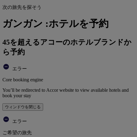
次の旅先を探そう
ガンガン :ホテルを予約
45を超えるアコーのホテルブランドか
ら予約
エラー
Core booking engine
You’ll be redirected to Accor website to view available hotels and
book your stay
ウィンドウを閉じる
エラー
ご希望の旅先