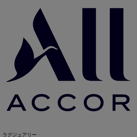
ラグジュアリー