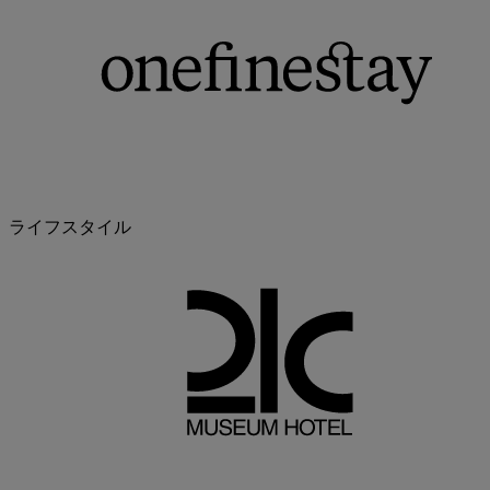
ライフスタイル