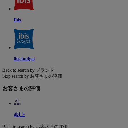
Ibis
ibis budget
Back to search by ブランド
Skip search by お客さまの評価
お客さまの評価
4以上
Back to search by お客さまの評価