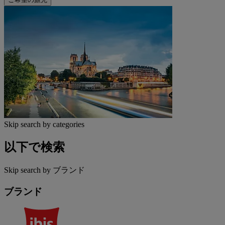
Skip search by categories
以下で検索
Skip search by ブランド
ブランド