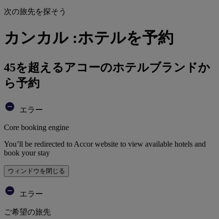
次の旅先を探そう
カンカル :ホテルを予約
45を超えるアコーのホテルブランドか
ら予約
エラー
Core booking engine
You’ll be redirected to Accor website to view available hotels and
book your stay
ウィンドウを閉じる
エラー
ご希望の旅先