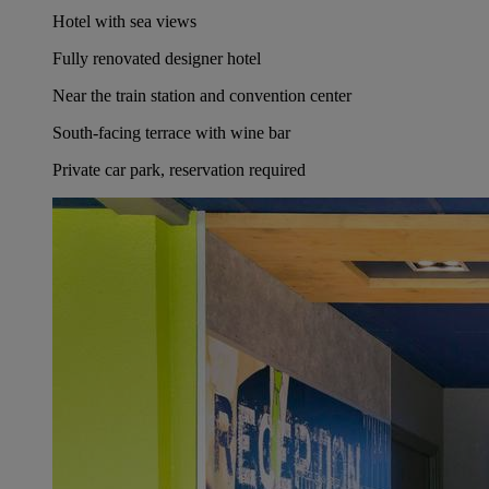
Hotel with sea views
Fully renovated designer hotel
Near the train station and convention center
South-facing terrace with wine bar
Private car park, reservation required