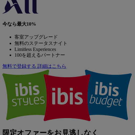
今なら最大10%
客室アップグレード
無料のステータスナイト
Limitless Experiences
100を超えるパートナー
無料で登録する
詳細はこちら
限定オファーをお見逃しなく