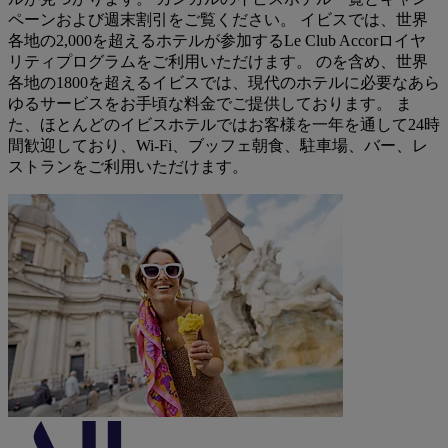
ペーンおよび週末割引をご覧ください。 イビスでは、世界
各地の2,000を超えるホテルが参加するLe Club Accorロイヤ
リティプログラムをご利用いただけます。 のを含め、世界
各地の1800を超えるイビスでは、現代のホテルに必要なあら
ゆるサービスをお手頃な料金でご提供しております。 ま
た、ほとんどのイビスホテルではお客様を一年を通して24時
間歓迎しており、Wi-Fi、ブッフェ朝食、駐車場、バー、レ
ストランをご利用いただけます。