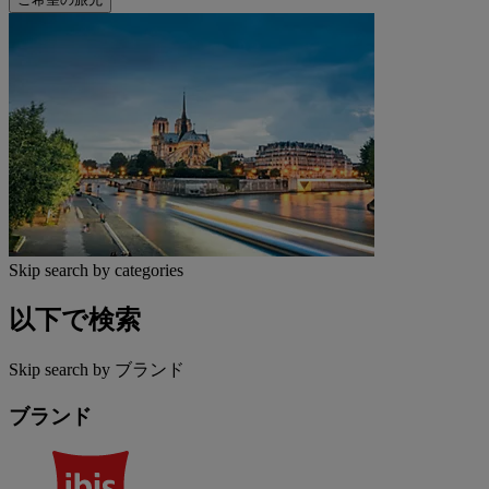
Skip search by categories
以下で検索
Skip search by ブランド
ブランド