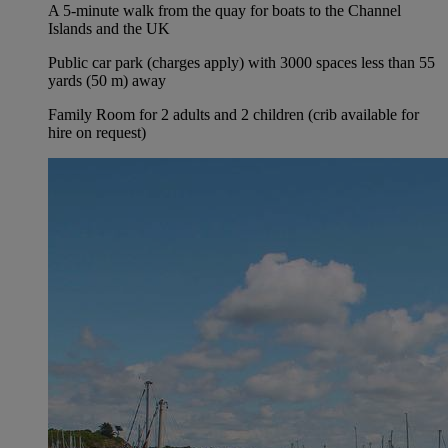
A 5-minute walk from the quay for boats to the Channel
Islands and the UK
Public car park (charges apply) with 3000 spaces less than 55
yards (50 m) away
Family Room for 2 adults and 2 children (crib available for
hire on request)