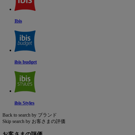
Ibis
ibis budget
ibis Styles
Back to search by ブランド
Skip search by お客さまの評価
お客さまの評価