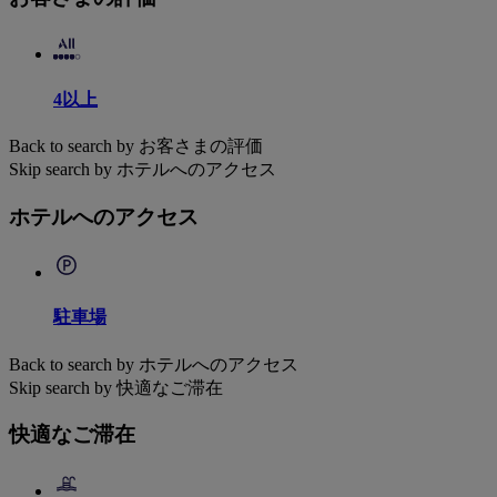
4以上
Back to search by お客さまの評価
Skip search by ホテルへのアクセス
ホテルへのアクセス
駐車場
Back to search by ホテルへのアクセス
Skip search by 快適なご滞在
快適なご滞在