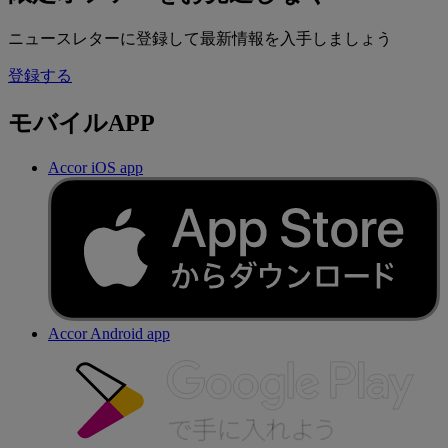
ニュースレターに登録して最新情報を入手しましょう
登録する
モバイルAPP
Accor iOS app
Accor Android app