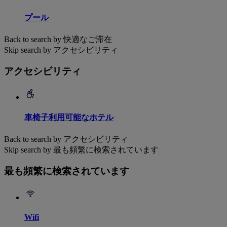
プール
Back to search by 快適なご滞在
Skip search by アクセシビリティ
アクセシビリティ
車椅子利用可能なホテル
Back to search by アクセシビリティ
Skip search by 最も頻繁に検索されています
最も頻繁に検索されています
Wifi