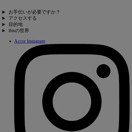
お手伝いが必要ですか？
アクセスする
目的地
ibisの世界
Accor Instagram