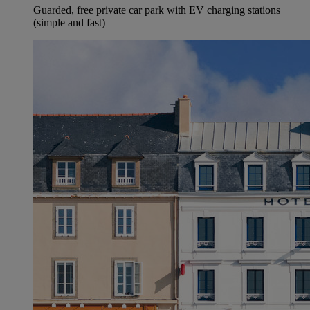
Guarded, free private car park with EV charging stations
(simple and fast)