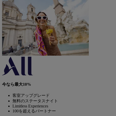
今なら最大10%
客室アップグレード
無料のステータスナイト
Limitless Experiences
100を超えるパートナー