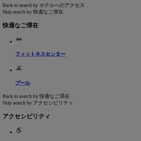
Back to search by ホテルへのアクセス
Skip search by 快適なご滞在
快適なご滞在
フィットネスセンター
プール
Back to search by 快適なご滞在
Skip search by アクセシビリティ
アクセシビリティ