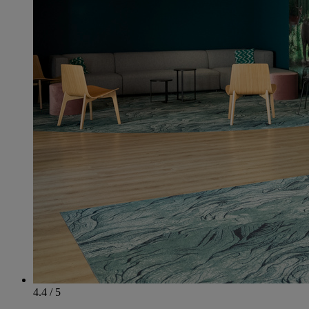
4.4 / 5