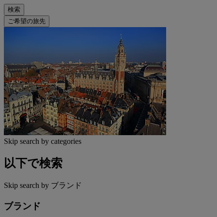
検索
ご希望の旅先
Skip search by categories
以下で検索
Skip search by ブランド
ブランド