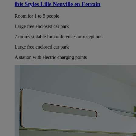
ibis Styles Lille Neuville en Ferrain
Room for 1 to 5 people
Large free enclosed car park
7 rooms suitable for conferences or receptions
Large free enclosed car park
A station with electric charging points