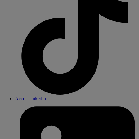
Accor Linkedin