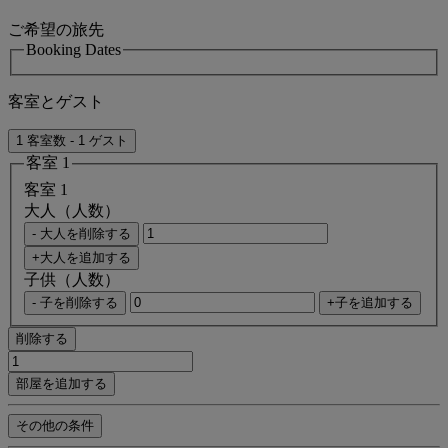
ご希望の旅先
Booking Dates
客室とゲスト
1 客室数 - 1 ゲスト
客室 1
客室 1
大人（人数）
- 大人を削除する
+大人を追加する
子供（人数）
- 子を削除する
+子を追加する
削除する
部屋を追加する
その他の条件