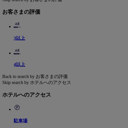
お客さまの評価
3以上
4以上
Back to search by お客さまの評価
Skip search by ホテルへのアクセス
ホテルへのアクセス
駐車場