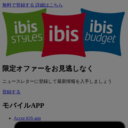
無料で登録する
詳細はこちら
限定オファーをお見逃しなく
ニュースレターに登録して最新情報を入手しましょう
登録する
モバイルAPP
Accor iOS app