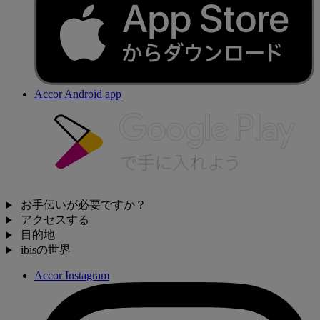
Accor Android app
お手伝いが必要ですか？
アクセスする
目的地
ibisの世界
Accor Instagram