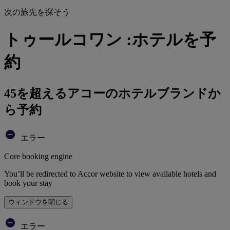
次の旅先を探そう
トゥールコワン :ホテルを予
約
45を超えるアコーのホテルブランドか
ら予約
エラー
Core booking engine
You’ll be redirected to Accor website to view available hotels and
book your stay
ウィンドウを閉じる
エラー