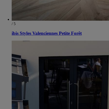
/ 5
ibis Styles Valenciennes Petite Forêt