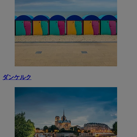
ダンケルク