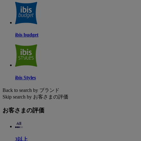
ibis budget
ibis Styles
Back to search by ブランド
Skip search by お客さまの評価
お客さまの評価
3以上