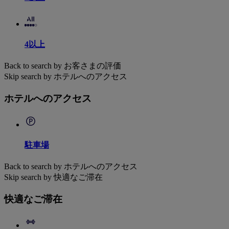
4以上
Back to search by お客さまの評価
Skip search by ホテルへのアクセス
ホテルへのアクセス
駐車場
Back to search by ホテルへのアクセス
Skip search by 快適なご滞在
快適なご滞在