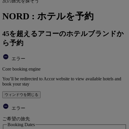
次の旅先を探そう
NORD : ホテルを予約
45を超えるアコーのホテルブランドか
ら予約
エラー
Core booking engine
You’ll be redirected to Accor website to view available hotels and
book your stay
ウィンドウを閉じる
エラー
ご希望の旅先
Booking Dates