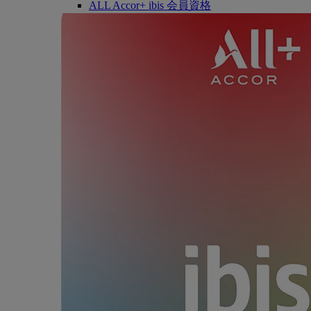
ALL Accor+ ibis 会員資格