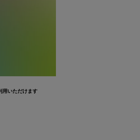
利用いただけます