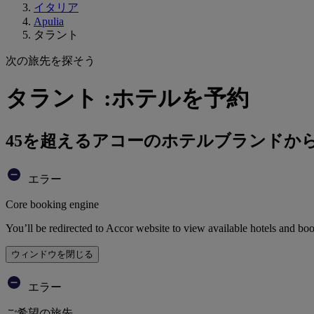
イタリア
Apulia
タラント
次の旅先を探そう
タラント :ホテルを予約
45を超えるアコーのホテルブランドか
エラー
Core booking engine
You’ll be redirected to Accor website to view available hotels and bo
ウィンドウを閉じる
エラー
ご希望の旅先