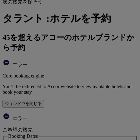
次の旅先を探そう
タラント :ホテルを予約
45を超えるアコーのホテルブランドか
ら予約
エラー
Core booking engine
You’ll be redirected to Accor website to view available hotels and
book your stay
ウィンドウを閉じる
エラー
ご希望の旅先
Booking Dates