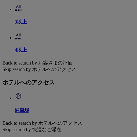
3以上
4以上
Back to search by お客さまの評価
Skip search by ホテルへのアクセス
ホテルへのアクセス
駐車場
Back to search by ホテルへのアクセス
Skip search by 快適なご滞在