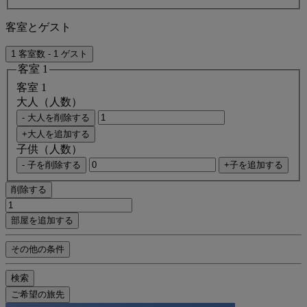
客室とゲスト
1 客室数 - 1 ゲスト
客室 1
客室 1
大人（人数）
- 大人を削除する
+大人を追加する
子供（人数）
- 子を削除する
+子を追加する
削除する
部屋を追加する
その他の条件
検索
ご希望の旅先