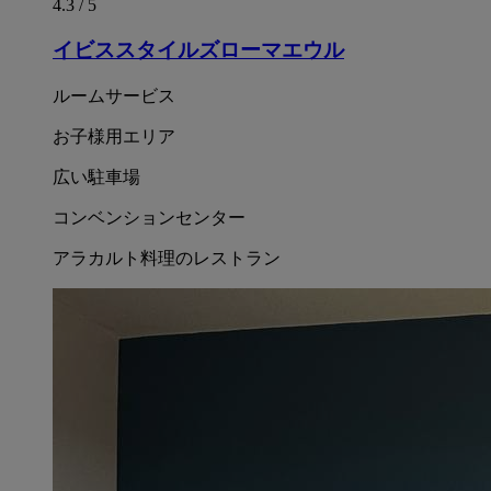
4.3 / 5
イビススタイルズローマエウル
ルームサービス
お子様用エリア
広い駐車場
コンベンションセンター
アラカルト料理のレストラン