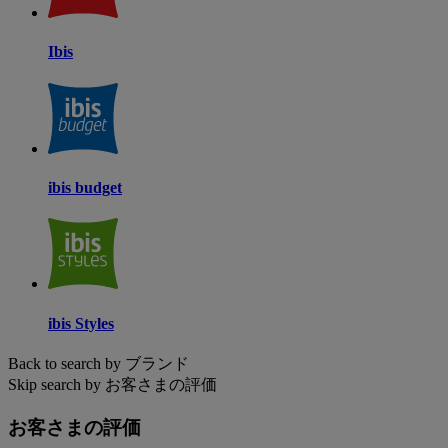
Ibis
ibis budget
ibis Styles
Back to search by ブランド
Skip search by お客さまの評価
お客さまの評価