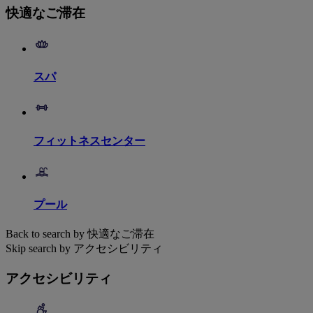
快適なご滞在
スパ
フィットネスセンター
プール
Back to search by 快適なご滞在
Skip search by アクセシビリティ
アクセシビリティ