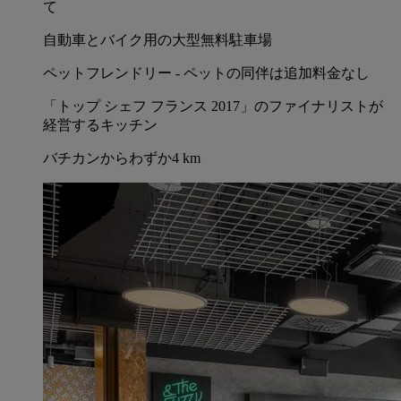
て
自動車とバイク用の大型無料駐車場
ペットフレンドリー - ペットの同伴は追加料金なし
「トップ シェフ フランス 2017」のファイナリストが
経営するキッチン
バチカンからわずか4 km