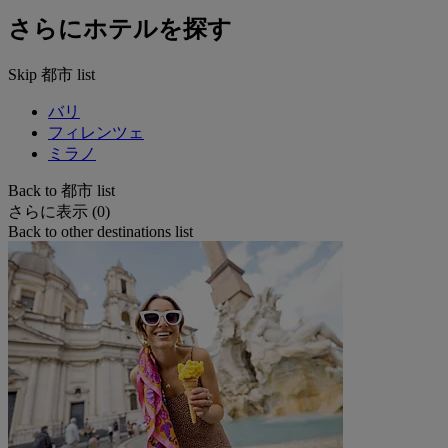
さらにホテルを探す
Skip 都市 list
バリ
フィレンツェ
ミラノ
Back to 都市 list
さらに表示 (0)
Back to other destinations list