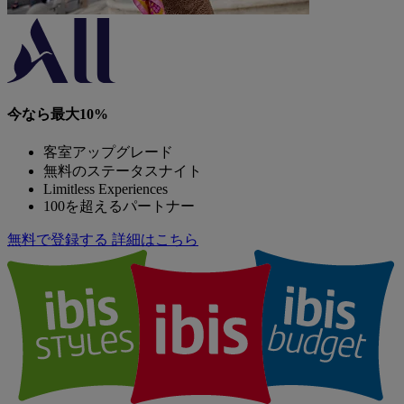
今なら最大10%
客室アップグレード
無料のステータスナイト
Limitless Experiences
100を超えるパートナー
無料で登録する
詳細はこちら