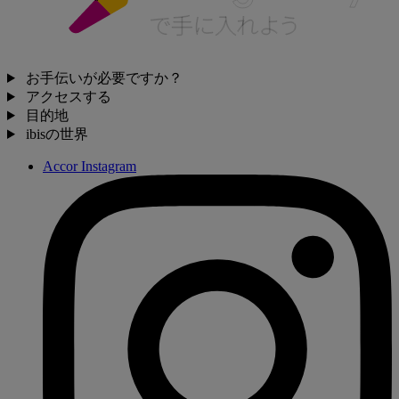
お手伝いが必要ですか？
アクセスする
目的地
ibisの世界
Accor Instagram