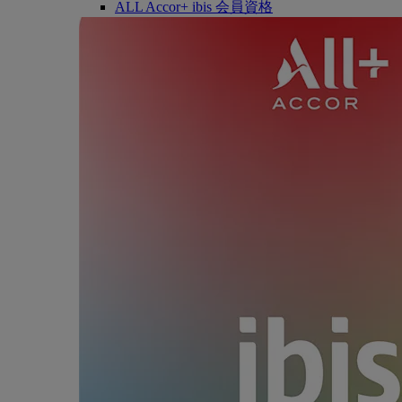
ALL Accor+ ibis 会員資格