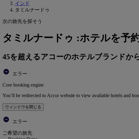
インド
タミルナードゥ
次の旅先を探そう
タミルナードゥ :ホテルを予
45を超えるアコーのホテルブランドか
エラー
Core booking engine
You’ll be redirected to Accor website to view available hotels and bo
ウィンドウを閉じる
エラー
ご希望の旅先