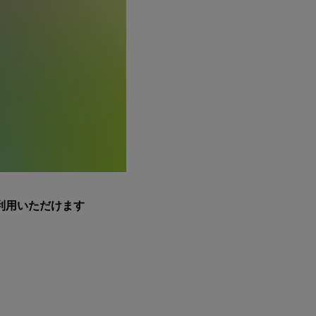
利用いただけます