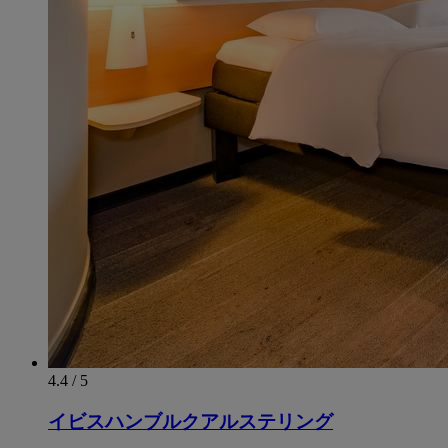
4.4 / 5
イビスハンブルクアルステリング