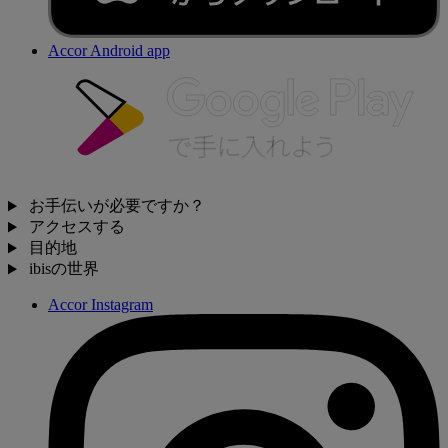
Accor Android app
お手伝いが必要ですか？
アクセスする
目的地
ibisの世界
Accor Instagram