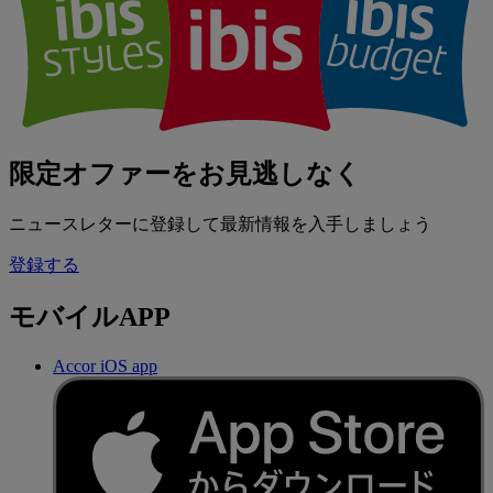
限定オファーをお見逃しなく
ニュースレターに登録して最新情報を入手しましょう
登録する
モバイルAPP
Accor iOS app