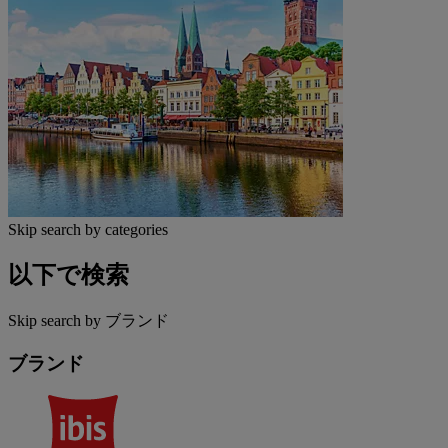
Skip search by categories
以下で検索
Skip search by ブランド
ブランド