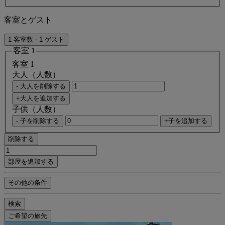
客室とゲスト
1 客室数 - 1 ゲスト
客室 1
客室 1
大人（人数）
- 大人を削除する
+大人を追加する
子供（人数）
- 子を削除する
+子を追加する
削除する
部屋を追加する
その他の条件
検索
ご希望の旅先