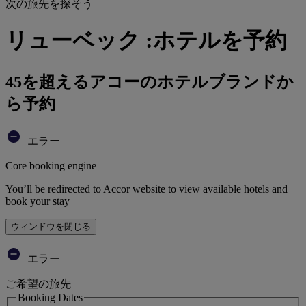
次の旅先を探そう
リューベック :ホテルを予約
45を超えるアコーのホテルブランドか
ら予約
エラー
Core booking engine
You’ll be redirected to Accor website to view available hotels and
book your stay
ウィンドウを閉じる
エラー
ご希望の旅先
Booking Dates