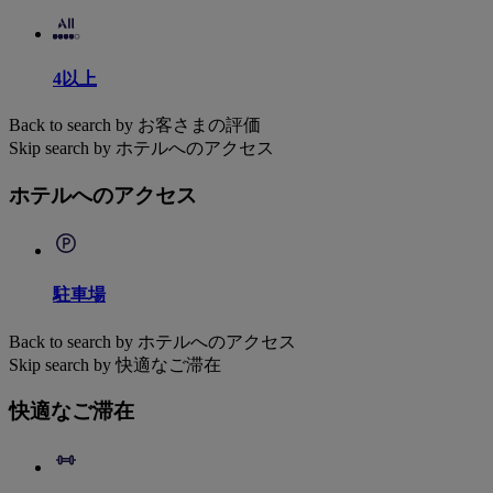
4以上
Back to search by お客さまの評価
Skip search by ホテルへのアクセス
ホテルへのアクセス
駐車場
Back to search by ホテルへのアクセス
Skip search by 快適なご滞在
快適なご滞在