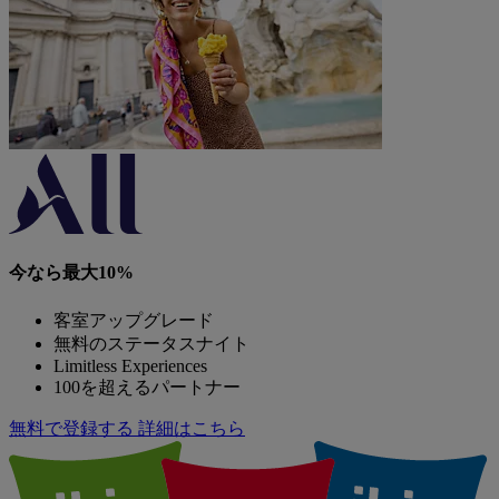
今なら最大10%
客室アップグレード
無料のステータスナイト
Limitless Experiences
100を超えるパートナー
無料で登録する
詳細はこちら