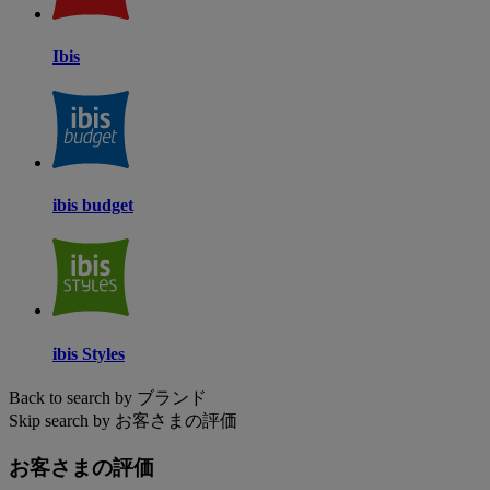
Ibis
ibis budget
ibis Styles
Back to search by ブランド
Skip search by お客さまの評価
お客さまの評価