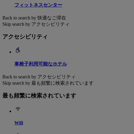
フィットネスセンター
Back to search by 快適なご滞在
Skip search by アクセシビリティ
アクセシビリティ
車椅子利用可能なホテル
Back to search by アクセシビリティ
Skip search by 最も頻繁に検索されています
最も頻繁に検索されています
Wifi