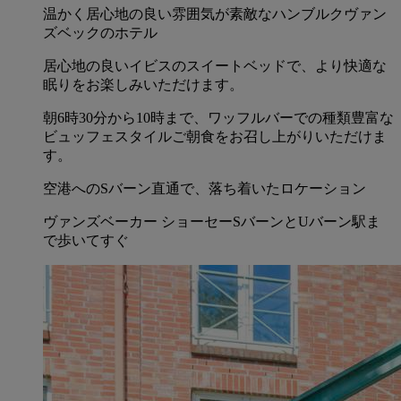
温かく居心地の良い雰囲気が素敵なハンブルクヴァン
ズベックのホテル
居心地の良いイビスのスイートベッドで、より快適な
眠りをお楽しみいただけます。
朝6時30分から10時まで、ワッフルバーでの種類豊富な
ビュッフェスタイルご朝食をお召し上がりいただけま
す。
空港へのSバーン直通で、落ち着いたロケーション
ヴァンズベーカー ショーセーSバーンとUバーン駅ま
で歩いてすぐ