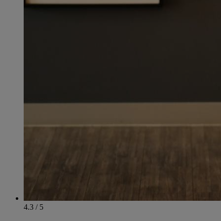
4.3 / 5