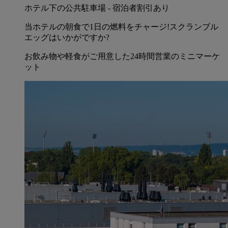
ホテル下の公共駐車場 - 宿泊者割引あり
当ホテルの朝食で1日の燃料をチャージ!スクランブル
エッグはいかがですか?
お飲み物や軽食がご用意した24時間営業のミニマーケ
ット