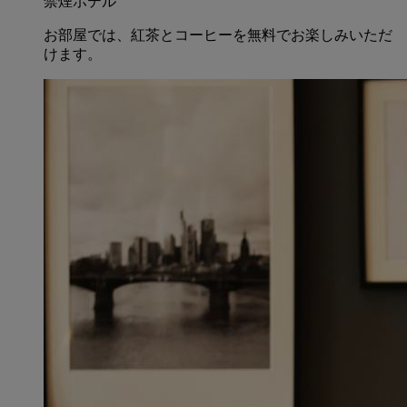
禁煙ホテル
お部屋では、紅茶とコーヒーを無料でお楽しみいただ
けます。