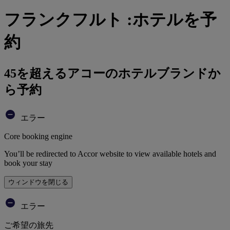
フランクフルト :ホテルを予
約
45を超えるアコーのホテルブランドか
ら予約
エラー
Core booking engine
You’ll be redirected to Accor website to view available hotels and
book your stay
ウィンドウを閉じる
エラー
ご希望の旅先