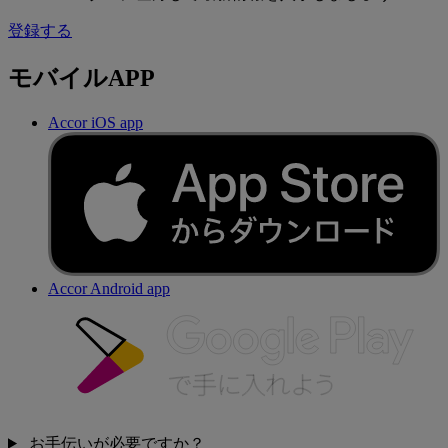
登録する
モバイルAPP
Accor iOS app
Accor Android app
お手伝いが必要ですか？