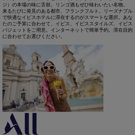
ジ）の本場の味に舌鼓。リンゴ酒もぜひ味わいたい名物。
来るたびに発見のある都市、フランクフルト。リーズナブル
で快適なイビスホテルに滞在するのがスマートな選択。あな
たのご予算に合わせて、イビス、イビススタイルズ、イビス
バジェットをご用意。インターネットで簡単予約。滞在目的
に合わせてお選びください。