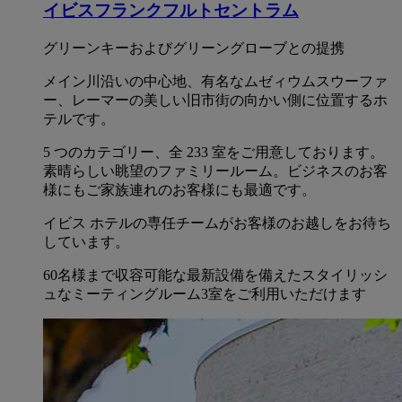
イビスフランクフルトセントラム
グリーンキーおよびグリーングローブとの提携
メイン川沿いの中心地、有名なムゼィウムスウーファ
ー、レーマーの美しい旧市街の向かい側に位置するホ
テルです。
5 つのカテゴリー、全 233 室をご用意しております。
素晴らしい眺望のファミリールーム。ビジネスのお客
様にもご家族連れのお客様にも最適です。
イビス ホテルの専任チームがお客様のお越しをお待ち
しています。
60名様まで収容可能な最新設備を備えたスタイリッシ
ュなミーティングルーム3室をご利用いただけます