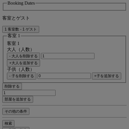
Booking Dates
客室とゲスト
1 客室数 - 1 ゲスト
客室 1
客室 1
大人（人数）
- 大人を削除する
+大人を追加する
子供（人数）
- 子を削除する
+子を追加する
削除する
部屋を追加する
その他の条件
検索