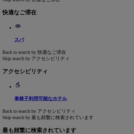
快適なご滞在
スパ
Back to search by 快適なご滞在
Skip search by アクセシビリティ
アクセシビリティ
車椅子利用可能なホテル
Back to search by アクセシビリティ
Skip search by 最も頻繁に検索されています
最も頻繁に検索されています