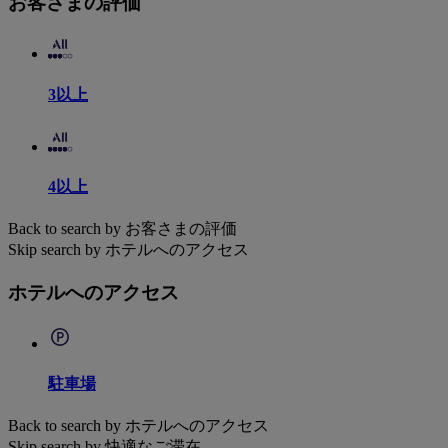
お客さまの評価
3以上
4以上
Back to search by お客さまの評価
Skip search by ホテルへのアクセス
ホテルへのアクセス
駐車場
Back to search by ホテルへのアクセス
Skip search by 快適なご滞在