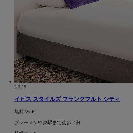
3.9 / 5
イビス スタイルズ フランクフルト シティ
無料 Wi-Fi
ブレーメン中央駅まで徒歩 2 分