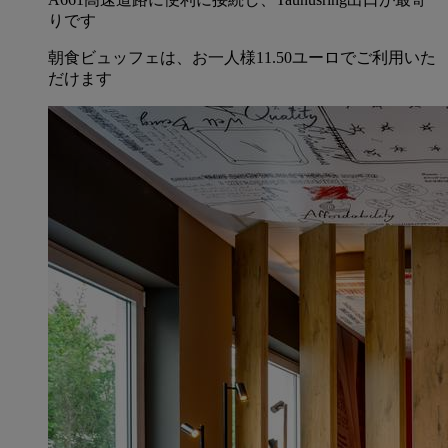
りです
朝食ビュッフェは、お一人様11.50ユーロでご利用いた
だけます