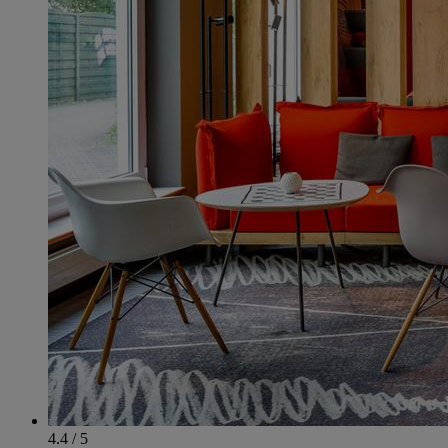
4.4 / 5