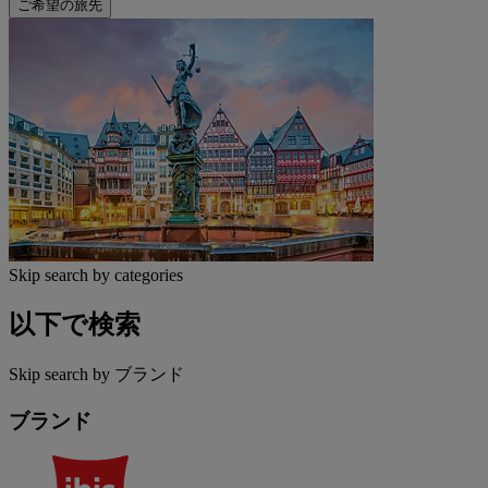
ご希望の旅先
Skip search by categories
以下で検索
Skip search by ブランド
ブランド