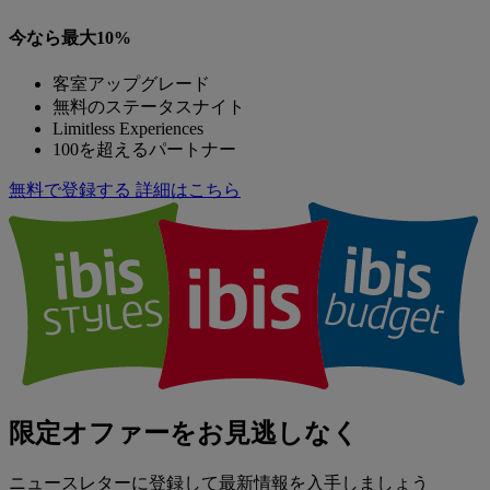
今なら最大10%
客室アップグレード
無料のステータスナイト
Limitless Experiences
100を超えるパートナー
無料で登録する
詳細はこちら
限定オファーをお見逃しなく
ニュースレターに登録して最新情報を入手しましょう