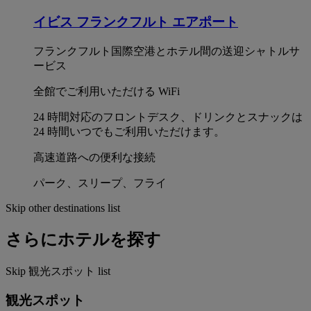
イビス フランクフルト エアポート
フランクフルト国際空港とホテル間の送迎シャトルサ
ービス
全館でご利用いただける WiFi
24 時間対応のフロントデスク、ドリンクとスナックは
24 時間いつでもご利用いただけます。
高速道路への便利な接続
パーク、スリープ、フライ
Skip other destinations list
さらにホテルを探す
Skip 観光スポット list
観光スポット