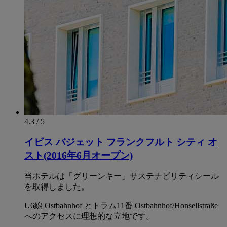
4.3 / 5
イビス バジェット フランクフルト シティ オ
スト(2016年6月オープン)
当ホテルは「グリーンキー」サステナビリティシール
を取得しました。
U6線 Ostbahnhof とトラム11番 Ostbahnhof/Honsellstraße
へのアクセスに理想的な立地です。