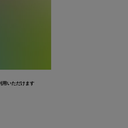
利用いただけます