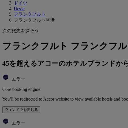
ドイツ
Hesse
フランクフルト
フランクフルト空港
次の旅先を探そう
フランクフルト フランクフル
45を超えるアコーのホテルブランドか
エラー
Core booking engine
You’ll be redirected to Accor website to view available hotels and bo
ウィンドウを閉じる
エラー