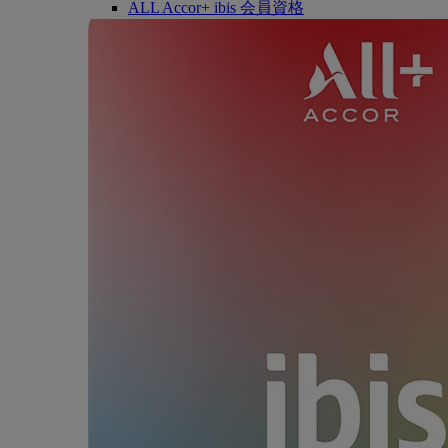
ALL Accor+ ibis 会員資格