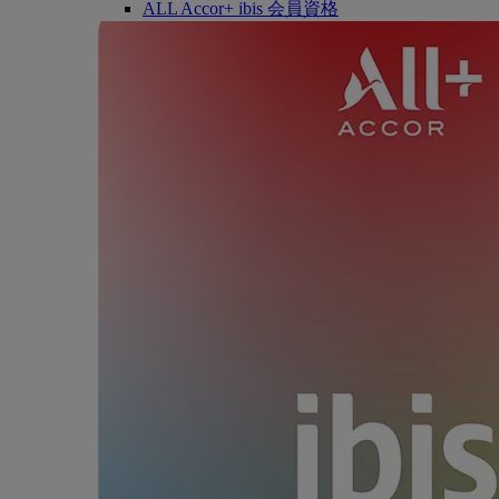
ALL Accor+ ibis 会員資格