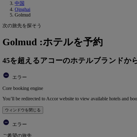
中国
Qinghai
Golmud
次の旅先を探そう
Golmud :ホテルを予約
45を超えるアコーのホテルブランドか
エラー
Core booking engine
You’ll be redirected to Accor website to view available hotels and bo
ウィンドウを閉じる
エラー
ご希望の旅先