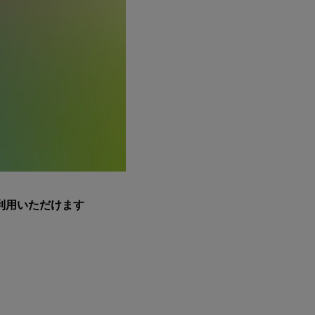
利用いただけます