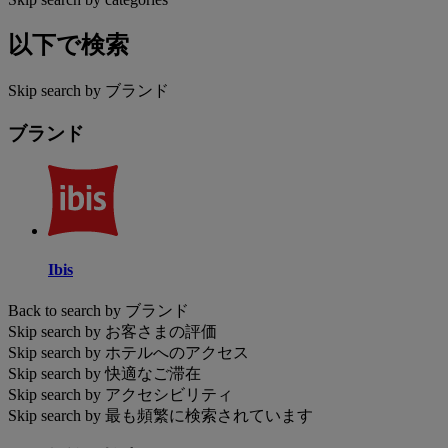
以下で検索
Skip search by ブランド
ブランド
Ibis
Back to search by ブランド
Skip search by お客さまの評価
Skip search by ホテルへのアクセス
Skip search by 快適なご滞在
Skip search by アクセシビリティ
Skip search by 最も頻繁に検索されています