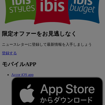
限定オファーをお見逃しなく
ニュースレターに登録して最新情報を入手しましょう
登録する
モバイルAPP
Accor iOS app