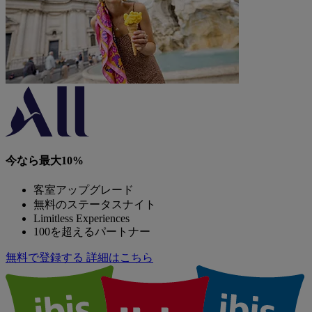
今なら最大10%
客室アップグレード
無料のステータスナイト
Limitless Experiences
100を超えるパートナー
無料で登録する
詳細はこちら