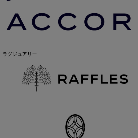
ラグジュアリー