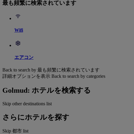
最も頻繁に検索されています
Wifi
エアコン
Back to search by 最も頻繁に検索されています
詳細オプションを表示
Back to search by categories
Golmud: ホテルを検索する
Skip other destinations list
さらにホテルを探す
Skip 都市 list