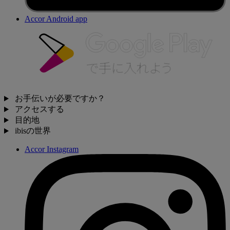
Accor Android app
お手伝いが必要ですか？
アクセスする
目的地
ibisの世界
Accor Instagram