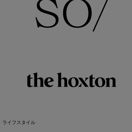
ライフスタイル