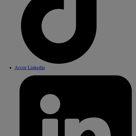
Accor Linkedin