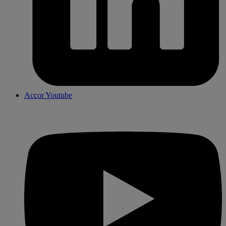
Accor Youtube