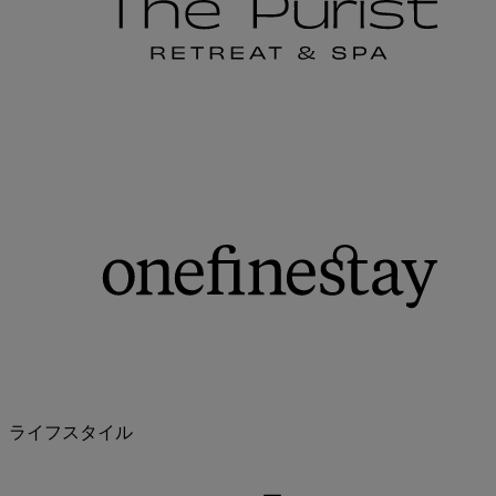
ライフスタイル