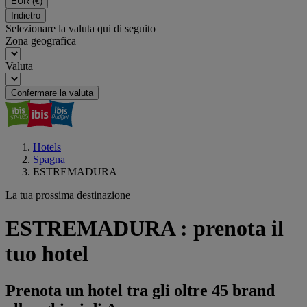
EUR
(€)
Indietro
Selezionare la valuta qui di seguito
Zona geografica
Valuta
Confermare la valuta
Hotels
Spagna
ESTREMADURA
La tua prossima destinazione
ESTREMADURA : prenota il
tuo hotel
Prenota un hotel tra gli oltre 45 brand