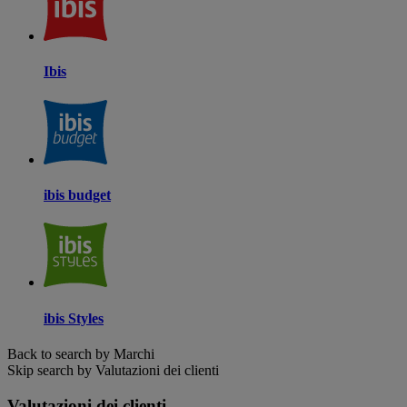
Ibis
ibis budget
ibis Styles
Back to search by Marchi
Skip search by Valutazioni dei clienti
Valutazioni dei clienti