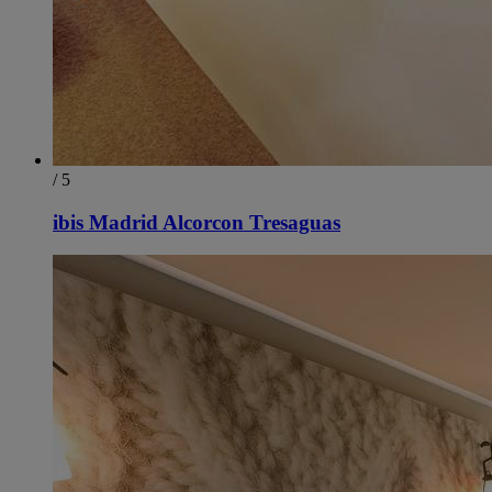
/ 5
ibis Madrid Alcorcon Tresaguas