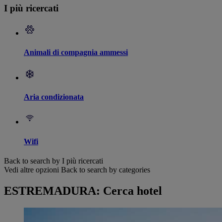
I più ricercati
Animali di compagnia ammessi
Aria condizionata
Wifi
Back to search by I più ricercati
Vedi altre opzioni
Back to search by categories
ESTREMADURA: Cerca hotel