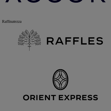
Raffinatezza