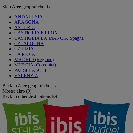
Skip Aree geografiche list
ANDALUSIA
ARAGONA
ASTURIA
CASTIGLIA E LEON
CASTIGLIA LA-MANCIA-Spagna
CATALOGNA
GALIZIA
LA RIOJA
MADRID (Regione)
MURCIA (Comunita)
PAESI BASCHI
VALENZIA
Back to Aree geografiche list
Mostra altro (9)
Back to other destinations list