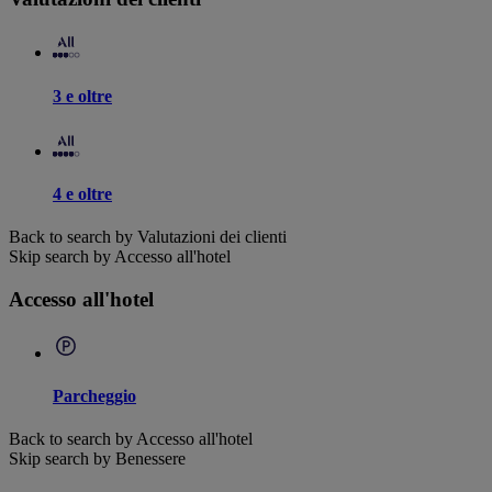
3 e oltre
4 e oltre
Back to search by Valutazioni dei clienti
Skip search by Accesso all'hotel
Accesso all'hotel
Parcheggio
Back to search by Accesso all'hotel
Skip search by Benessere