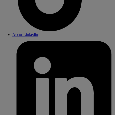
Accor Linkedin