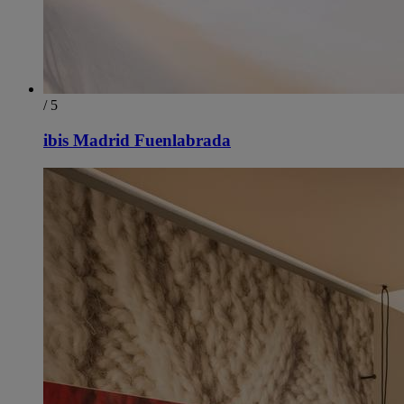
/ 5
ibis Madrid Fuenlabrada