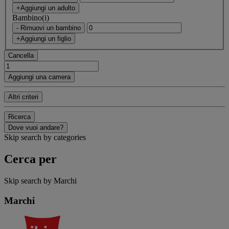
+Aggiungi un adulto
Bambino(i)
- Rimuovi un bambino
+Aggiungi un figlio
Cancella
Aggiungi una camera
Altri criteri
Ricerca
Dove vuoi andare?
Skip search by categories
Cerca per
Skip search by Marchi
Marchi