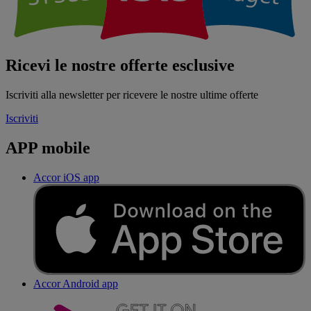
Ricevi le nostre offerte esclusive
Iscriviti alla newsletter per ricevere le nostre ultime offerte
Iscriviti
APP mobile
Accor iOS app
Accor Android app