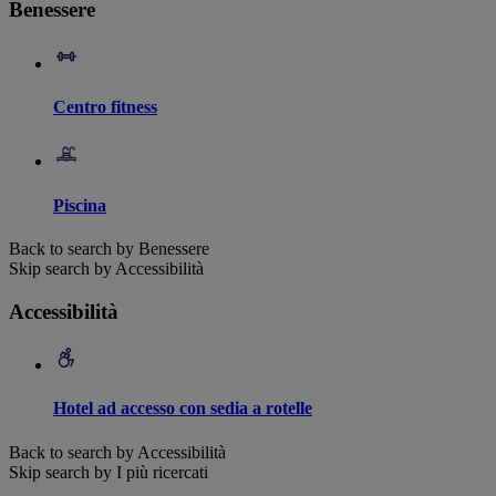
Benessere
Centro fitness
Piscina
Back to search by Benessere
Skip search by Accessibilità
Accessibilità
Hotel ad accesso con sedia a rotelle
Back to search by Accessibilità
Skip search by I più ricercati