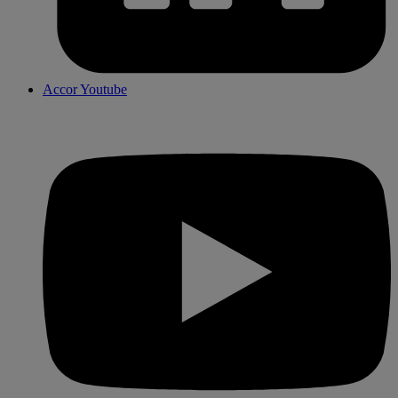
Accor Youtube