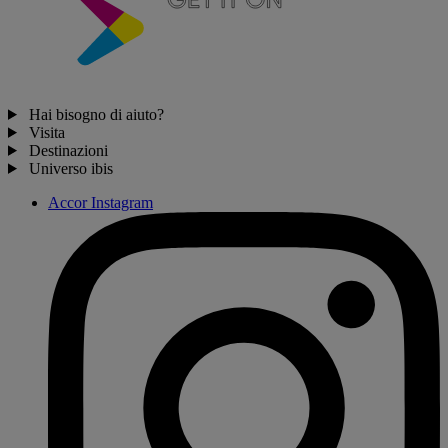
Hai bisogno di aiuto?
Visita
Destinazioni
Universo ibis
Accor Instagram