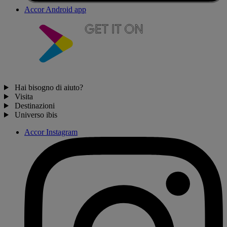
Accor Android app
Hai bisogno di aiuto?
Visita
Destinazioni
Universo ibis
Accor Instagram