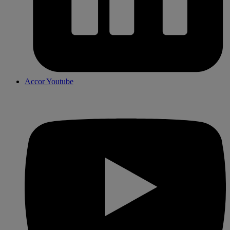
Accor Youtube