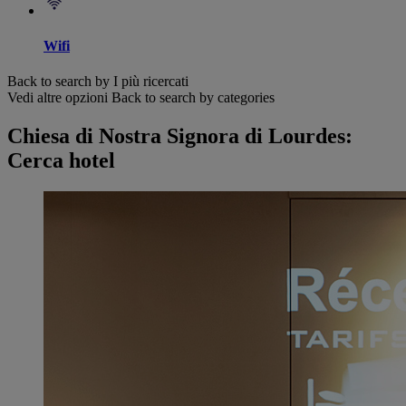
Wifi
Back to search by I più ricercati
Vedi altre opzioni
Back to search by categories
Chiesa di Nostra Signora di Lourdes:
Cerca hotel