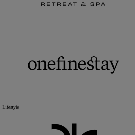
Lifestyle