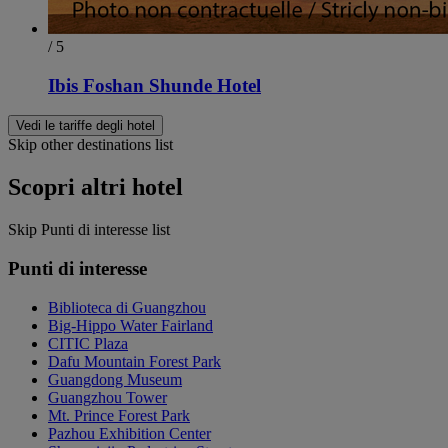
/ 5
Ibis Foshan Shunde Hotel
Vedi le tariffe degli hotel
Skip other destinations list
Scopri altri hotel
Skip Punti di interesse list
Punti di interesse
Biblioteca di Guangzhou
Big-Hippo Water Fairland
CITIC Plaza
Dafu Mountain Forest Park
Guangdong Museum
Guangzhou Tower
Mt. Prince Forest Park
Pazhou Exhibition Center