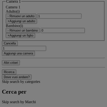
Camera 1
Camera 1
Adulto(i)
- Rimuovi un adulto
+Aggiungi un adulto
Bambino(i)
- Rimuovi un bambino
+Aggiungi un figlio
Cancella
Aggiungi una camera
Altri criteri
Ricerca
Dove vuoi andare?
Skip search by categories
Cerca per
Skip search by Marchi