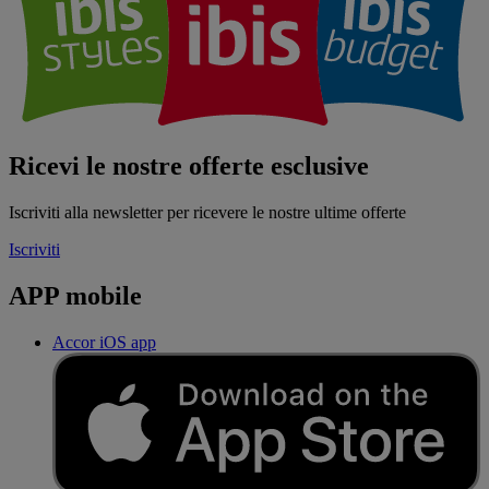
Ricevi le nostre offerte esclusive
Iscriviti alla newsletter per ricevere le nostre ultime offerte
Iscriviti
APP mobile
Accor iOS app