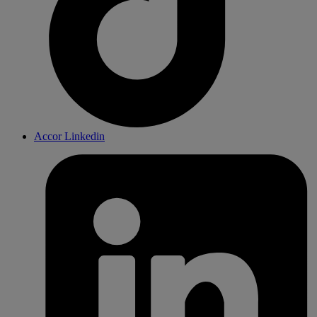
Accor Linkedin