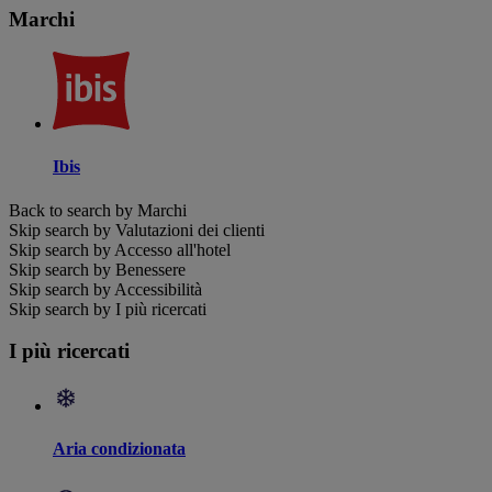
Marchi
Ibis
Back to search by Marchi
Skip search by Valutazioni dei clienti
Skip search by Accesso all'hotel
Skip search by Benessere
Skip search by Accessibilità
Skip search by I più ricercati
I più ricercati
Aria condizionata