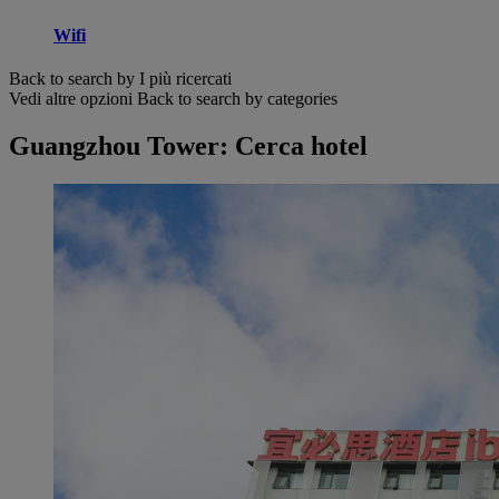
Wifi
Back to search by I più ricercati
Vedi altre opzioni
Back to search by categories
Guangzhou Tower: Cerca hotel