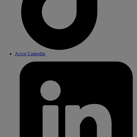
Accor Linkedin