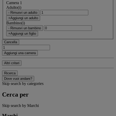
Camera 1
Adulto(i)
- Rimuovi un adulto
+Aggiungi un adulto
Bambino(i)
- Rimuovi un bambino
+Aggiungi un figlio
Cancella
Aggiungi una camera
Altri criteri
Ricerca
Dove vuoi andare?
Skip search by categories
Cerca per
Skip search by Marchi
Marchi