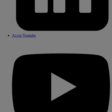
Accor Youtube