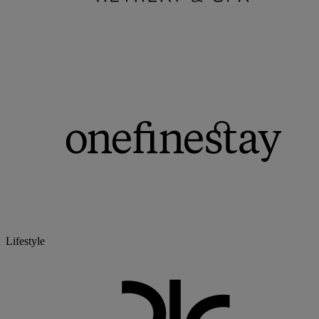
Lifestyle