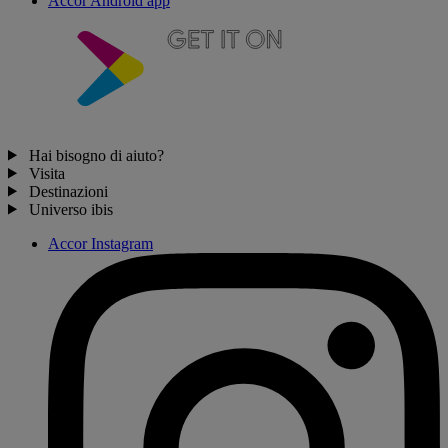
Accor Android app
Hai bisogno di aiuto?
Visita
Destinazioni
Universo ibis
Accor Instagram