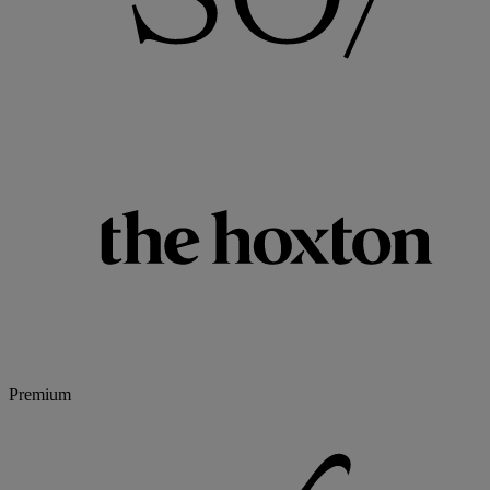
Premium