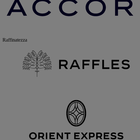
Raffinatezza