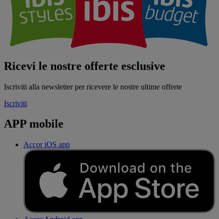
Ricevi le nostre offerte esclusive
Iscriviti alla newsletter per ricevere le nostre ultime offerte
Iscriviti
APP mobile
Accor iOS app