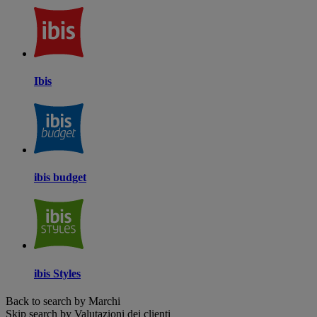
Ibis
ibis budget
ibis Styles
Back to search by Marchi
Skip search by Valutazioni dei clienti