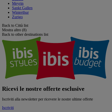
Meyrin
Sankt Gallen
Winterthur
Zurigo
Back to Città list
Mostra altro (8)
Back to other destinations list
Ricevi le nostre offerte esclusive
Iscriviti alla newsletter per ricevere le nostre ultime offerte
Iscriviti