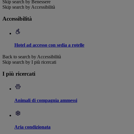
Skip search by Benessere
Skip search by Accessibilità
Accessibilità
Hotel ad accesso con sedia a rotelle
Back to search by Accessibilità
Skip search by I più ricercati
I più ricercati
Animali di compagnia ammessi
Aria condizionata