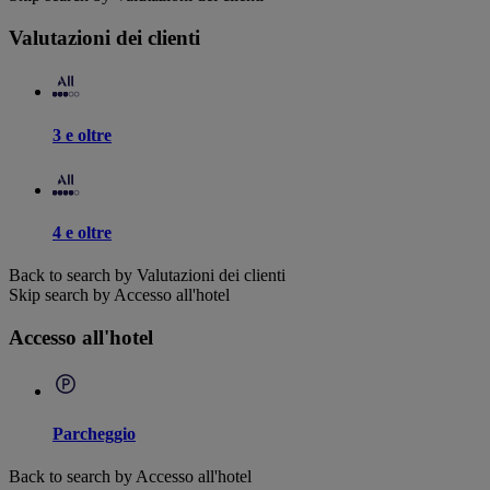
Valutazioni dei clienti
3 e oltre
4 e oltre
Back to search by Valutazioni dei clienti
Skip search by Accesso all'hotel
Accesso all'hotel
Parcheggio
Back to search by Accesso all'hotel