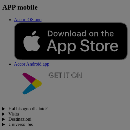
APP mobile
Accor iOS app
Accor Android app
Hai bisogno di aiuto?
Visita
Destinazioni
Universo ibis