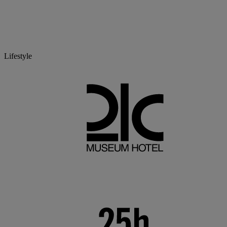
Lifestyle