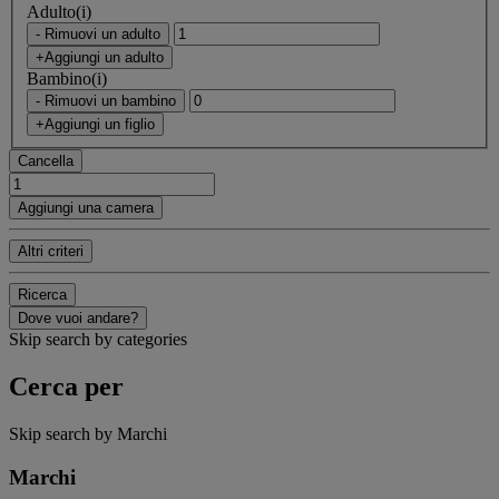
Adulto(i)
- Rimuovi un adulto
+Aggiungi un adulto
Bambino(i)
- Rimuovi un bambino
+Aggiungi un figlio
Cancella
Aggiungi una camera
Altri criteri
Ricerca
Dove vuoi andare?
Skip search by categories
Cerca per
Skip search by Marchi
Marchi