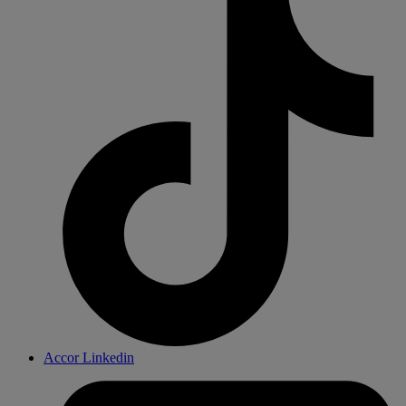
Accor Linkedin