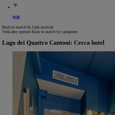
Wifi
Back to search by I più ricercati
Vedi altre opzioni
Back to search by categories
Lago dei Quattro Cantoni: Cerca hotel