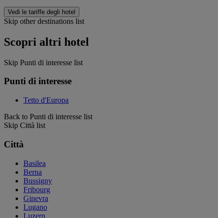
Vedi le tariffe degli hotel
Skip other destinations list
Scopri altri hotel
Skip Punti di interesse list
Punti di interesse
Tetto d'Europa
Back to Punti di interesse list
Skip Città list
Città
Basilea
Berna
Bussigny
Fribourg
Ginevra
Lugano
Luzern