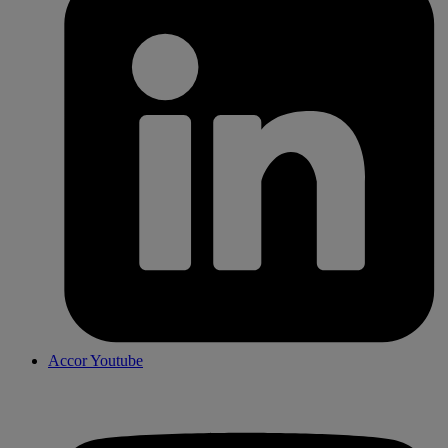
Accor Youtube