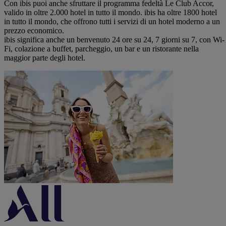
Con ibis puoi anche sfruttare il programma fedeltà Le Club Accor,
valido in oltre 2.000 hotel in tutto il mondo. ibis ha oltre 1800 hotel
in tutto il mondo, che offrono tutti i servizi di un hotel moderno a un
prezzo economico.
ibis significa anche un benvenuto 24 ore su 24, 7 giorni su 7, con Wi-
Fi, colazione a buffet, parcheggio, un bar e un ristorante nella
maggior parte degli hotel.