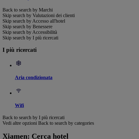
Back to search by Marchi
Skip search by Valutazioni dei clienti
Skip search by Accesso all'hotel
Skip search by Benessere
Skip search by Accessibilità
Skip search by I più ricercati
I più ricercati
Aria condizionata
Wifi
Back to search by I più ricercati
Vedi altre opzioni
Back to search by categories
Xiamen: Cerca hotel