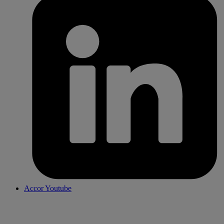
Accor Youtube