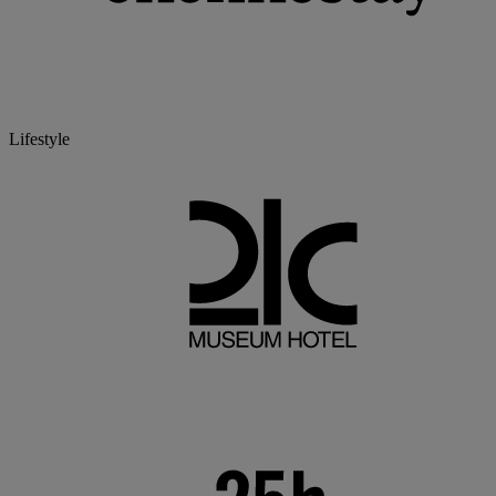
Lifestyle