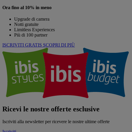
Ora fino al 10% in meno
Upgrade di camera
Notti gratuite
Limitless Experiences
Più di 100 partner
ISCRIVITI GRATIS
SCOPRI DI PIÙ
Ricevi le nostre offerte esclusive
Iscriviti alla newsletter per ricevere le nostre ultime offerte
Iscriviti