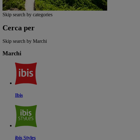
Skip search by categories
Cerca per
Skip search by Marchi
Marchi
Ibis
ibis Styles