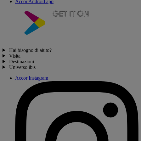
Accor Android app
Hai bisogno di aiuto?
Visita
Destinazioni
Universo ibis
Accor Instagram