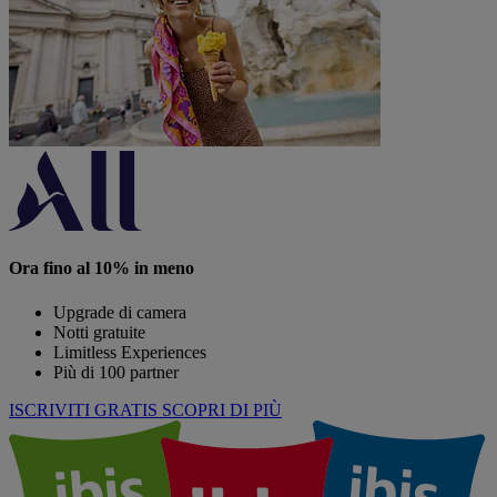
Ora fino al 10% in meno
Upgrade di camera
Notti gratuite
Limitless Experiences
Più di 100 partner
ISCRIVITI GRATIS
SCOPRI DI PIÙ