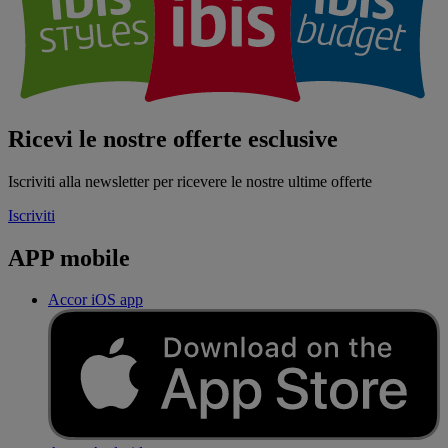
Ricevi le nostre offerte esclusive
Iscriviti alla newsletter per ricevere le nostre ultime offerte
Iscriviti
APP mobile
Accor iOS app