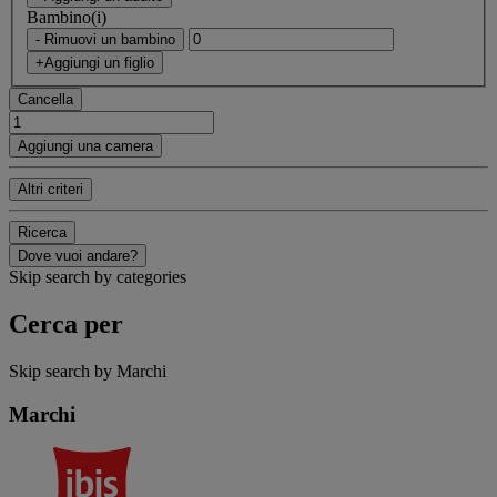
Bambino(i)
- Rimuovi un bambino
+Aggiungi un figlio
Cancella
Aggiungi una camera
Altri criteri
Ricerca
Dove vuoi andare?
Skip search by categories
Cerca per
Skip search by Marchi
Marchi