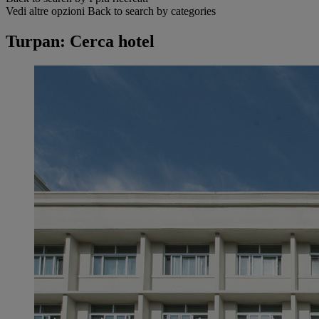
Vedi altre opzioni
Back to search by categories
Turpan: Cerca hotel