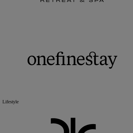
Lifestyle