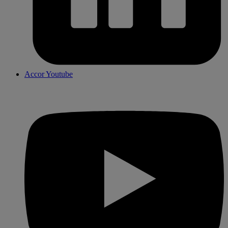
Accor Youtube