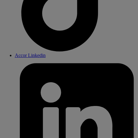
Accor Linkedin