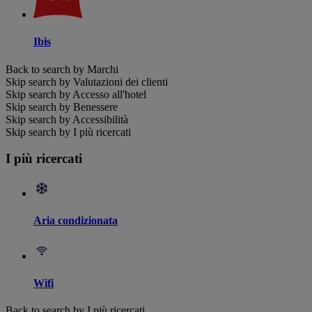
Ibis
Back to search by Marchi
Skip search by Valutazioni dei clienti
Skip search by Accesso all'hotel
Skip search by Benessere
Skip search by Accessibilità
Skip search by I più ricercati
I più ricercati
Aria condizionata
Wifi
Back to search by I più ricercati