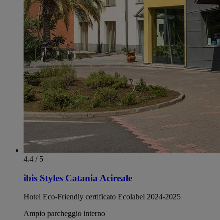
4.4 / 5
ibis Styles Catania Acireale
Hotel Eco-Friendly certificato Ecolabel 2024-2025
Ampio parcheggio interno