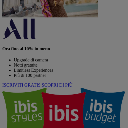
Ora fino al 10% in meno
Upgrade di camera
Notti gratuite
Limitless Experiences
Più di 100 partner
ISCRIVITI GRATIS
SCOPRI DI PIÙ