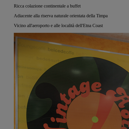
Ricca colazione continentale a buffet
Adiacente alla riserva naturale orientata della Timpa
Vicino all'aeroporto e alle località dell'Etna Coast