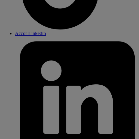
Accor Linkedin