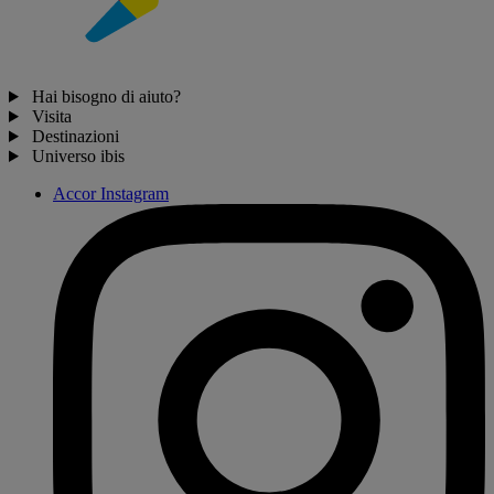
Hai bisogno di aiuto?
Visita
Destinazioni
Universo ibis
Accor Instagram