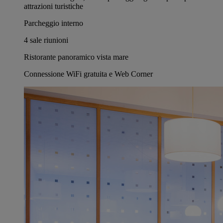
attrazioni turistiche
Parcheggio interno
4 sale riunioni
Ristorante panoramico vista mare
Connessione WiFi gratuita e Web Corner