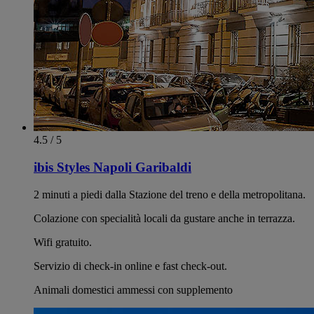
4.5 / 5
ibis Styles Napoli Garibaldi
2 minuti a piedi dalla Stazione del treno e della metropolitana.
Colazione con specialità locali da gustare anche in terrazza.
Wifi gratuito.
Servizio di check-in online e fast check-out.
Animali domestici ammessi con supplemento