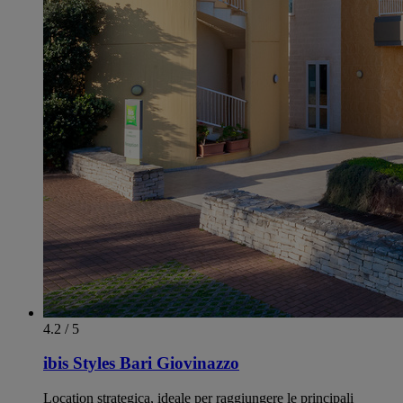
4.2 / 5
ibis Styles Bari Giovinazzo
Location strategica, ideale per raggiungere le principali