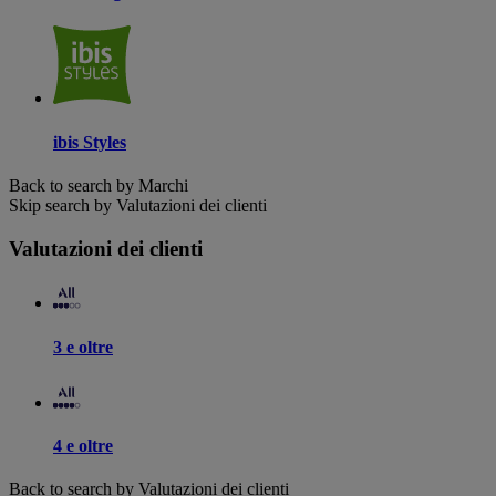
ibis Styles
Back to search by Marchi
Skip search by Valutazioni dei clienti
Valutazioni dei clienti
3 e oltre
4 e oltre
Back to search by Valutazioni dei clienti