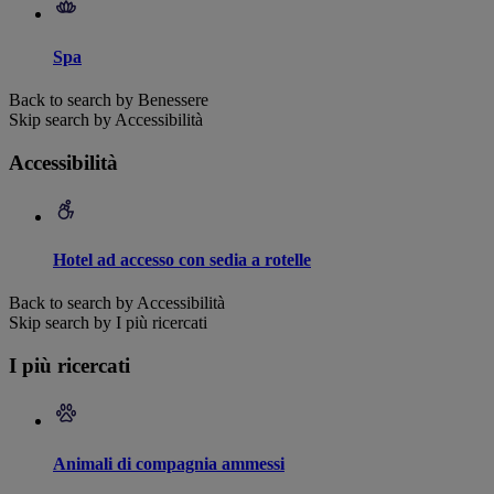
Spa
Back to search by Benessere
Skip search by Accessibilità
Accessibilità
Hotel ad accesso con sedia a rotelle
Back to search by Accessibilità
Skip search by I più ricercati
I più ricercati
Animali di compagnia ammessi