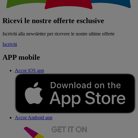
Ricevi le nostre offerte esclusive
Iscriviti alla newsletter per ricevere le nostre ultime offerte
Iscriviti
APP mobile
Accor iOS app
Accor Android app