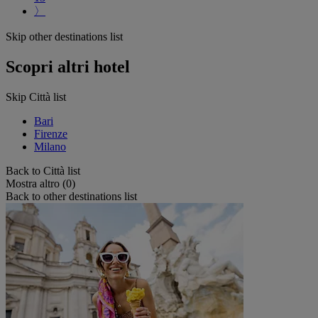
〉
Skip other destinations list
Scopri altri hotel
Skip Città list
Bari
Firenze
Milano
Back to Città list
Mostra altro (0)
Back to other destinations list