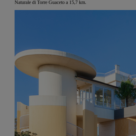
Naturale di Torre Guaceto a 15,7 km.