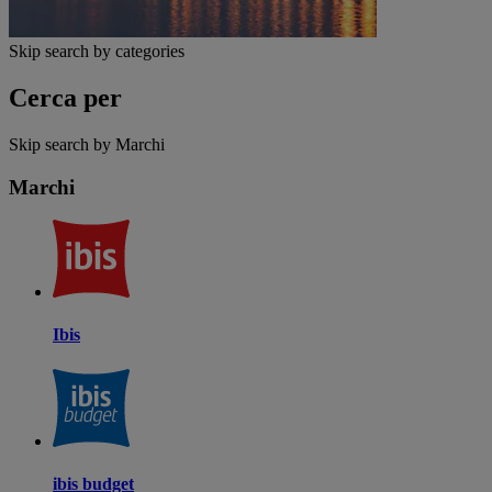
Skip search by categories
Cerca per
Skip search by Marchi
Marchi
Ibis
ibis budget