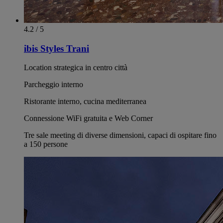
4.2 / 5
ibis Styles Trani
Location strategica in centro città
Parcheggio interno
Ristorante interno, cucina mediterranea
Connessione WiFi gratuita e Web Corner
Tre sale meeting di diverse dimensioni, capaci di ospitare fino
a 150 persone