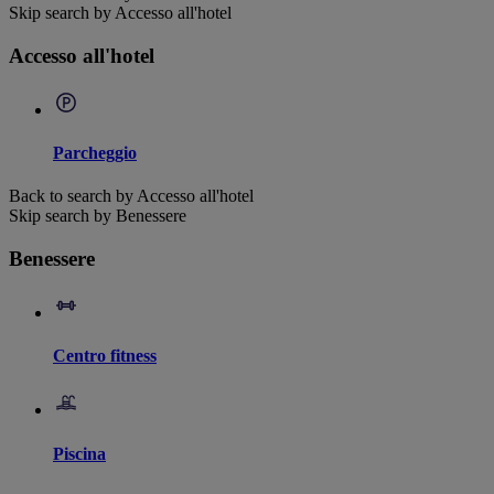
Skip search by Accesso all'hotel
Accesso all'hotel
Parcheggio
Back to search by Accesso all'hotel
Skip search by Benessere
Benessere
Centro fitness
Piscina