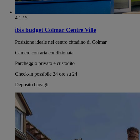
4.1 / 5
ibis budget Colmar Centre Ville
Posizione ideale nel centro cittadino di Colmar
Camere con aria condizionata
Parcheggio privato e custodito
Check-in possibile 24 ore su 24
Deposito bagagli