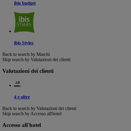
ibis budget
ibis Styles
Back to search by Marchi
Skip search by Valutazioni dei clienti
Valutazioni dei clienti
4 e oltre
Back to search by Valutazioni dei clienti
Skip search by Accesso all'hotel
Accesso all'hotel