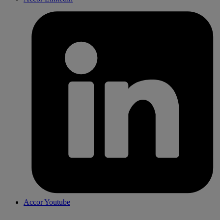
Accor Youtube