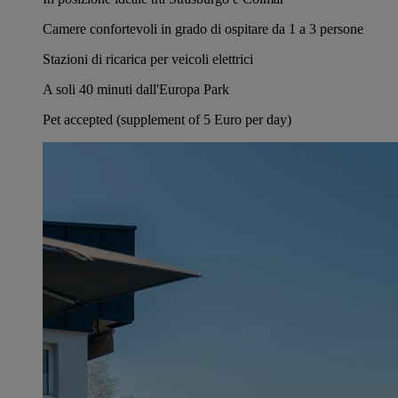
Camere confortevoli in grado di ospitare da 1 a 3 persone
Stazioni di ricarica per veicoli elettrici
A soli 40 minuti dall'Europa Park
Pet accepted (supplement of 5 Euro per day)