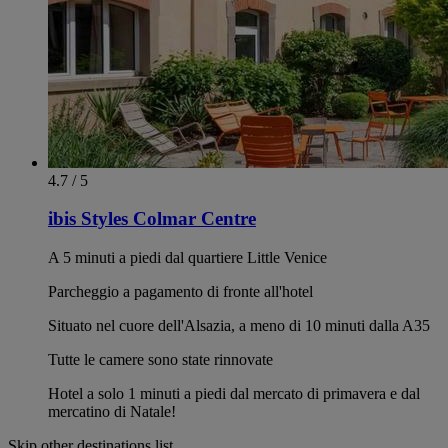
4.7 / 5
ibis Styles Colmar Centre
A 5 minuti a piedi dal quartiere Little Venice
Parcheggio a pagamento di fronte all'hotel
Situato nel cuore dell'Alsazia, a meno di 10 minuti dalla A35
Tutte le camere sono state rinnovate
Hotel a solo 1 minuti a piedi dal mercato di primavera e dal
mercatino di Natale!
Skip other destinations list