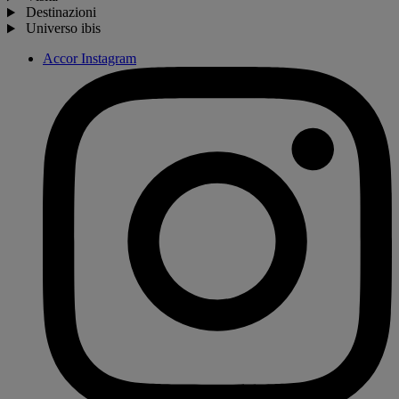
Destinazioni
Universo ibis
Accor Instagram