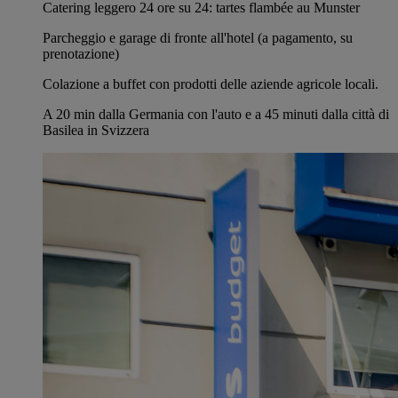
Catering leggero 24 ore su 24: tartes flambée au Munster
Parcheggio e garage di fronte all'hotel (a pagamento, su
prenotazione)
Colazione a buffet con prodotti delle aziende agricole locali.
A 20 min dalla Germania con l'auto e a 45 minuti dalla città di
Basilea in Svizzera