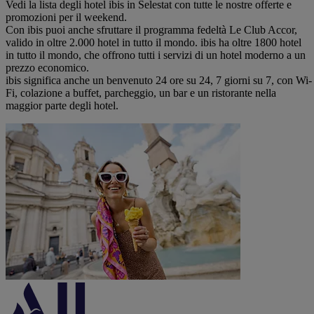
Vedi la lista degli hotel ibis in Selestat con tutte le nostre offerte e
promozioni per il weekend.
Con ibis puoi anche sfruttare il programma fedeltà Le Club Accor,
valido in oltre 2.000 hotel in tutto il mondo. ibis ha oltre 1800 hotel
in tutto il mondo, che offrono tutti i servizi di un hotel moderno a un
prezzo economico.
ibis significa anche un benvenuto 24 ore su 24, 7 giorni su 7, con Wi-
Fi, colazione a buffet, parcheggio, un bar e un ristorante nella
maggior parte degli hotel.