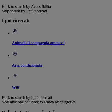
Back to search by Accessibilità
Skip search by I più ricercati
I più ricercati
Animali di compagnia ammessi
Aria condizionata
Wifi
Back to search by I più ricercati
Vedi altre opzioni
Back to search by categories