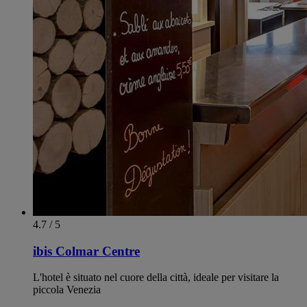
4.7 / 5
ibis Colmar Centre
L'hotel è situato nel cuore della città, ideale per visitare la
piccola Venezia