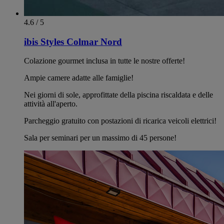
4.6 / 5
ibis Styles Colmar Nord
Colazione gourmet inclusa in tutte le nostre offerte!
Ampie camere adatte alle famiglie!
Nei giorni di sole, approfittate della piscina riscaldata e delle
attività all'aperto.
Parcheggio gratuito con postazioni di ricarica veicoli elettrici!
Sala per seminari per un massimo di 45 persone!