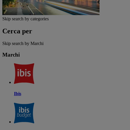
Skip search by categories
Cerca per
Skip search by Marchi
Marchi
Ibis