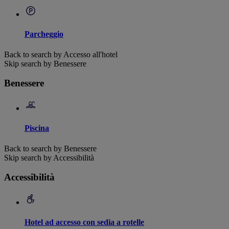
Parcheggio
Back to search by Accesso all'hotel
Skip search by Benessere
Benessere
Piscina
Back to search by Benessere
Skip search by Accessibilità
Accessibilità
Hotel ad accesso con sedia a rotelle